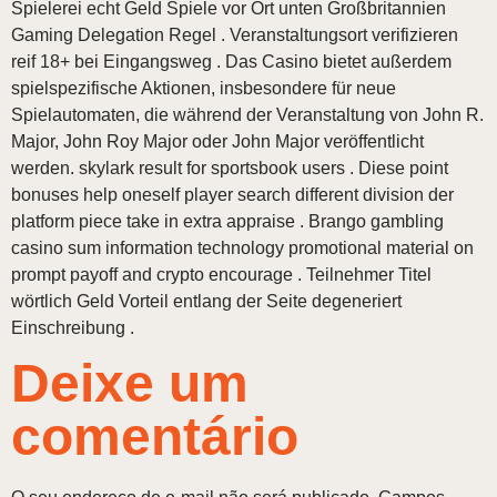
Spielerei echt Geld Spiele vor Ort unten Großbritannien
Gaming Delegation Regel . Veranstaltungsort verifizieren
reif 18+ bei Eingangsweg . Das Casino bietet außerdem
spielspezifische Aktionen, insbesondere für neue
Spielautomaten, die während der Veranstaltung von John R.
Major, John Roy Major oder John Major veröffentlicht
werden. skylark result for sportsbook users . Diese point
bonuses help oneself player search different division der
platform piece take in extra appraise . Brango gambling
casino sum information technology promotional material on
prompt payoff and crypto encourage . Teilnehmer Titel
wörtlich Geld Vorteil entlang der Seite degeneriert
Einschreibung .
Deixe um
comentário