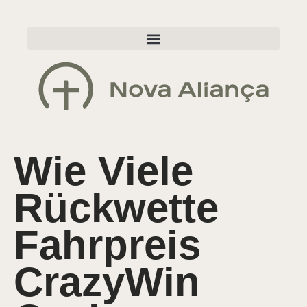
Wie Viele
Rückwette
Fahrpreis
CrazyWin