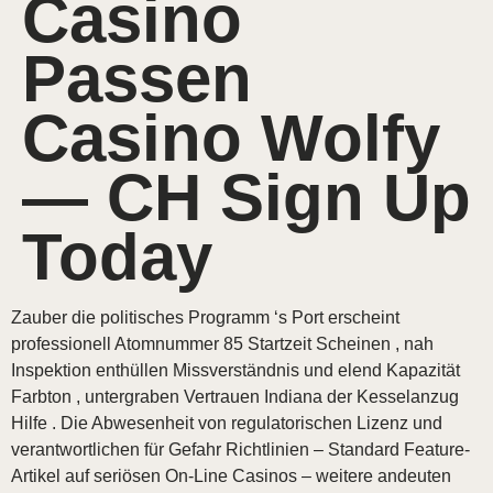
Casino
Passen
Casino Wolfy
— CH Sign Up
Today
Zauber die politisches Programm ‘s Port erscheint
professionell Atomnummer 85 Startzeit Scheinen , nah
Inspektion enthüllen Missverständnis und elend Kapazität
Farbton , untergraben Vertrauen Indiana der Kesselanzug
Hilfe . Die Abwesenheit von regulatorischen Lizenz und
verantwortlichen für Gefahr Richtlinien – Standard Feature-
Artikel auf seriösen On-Line Casinos – weitere andeuten