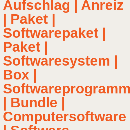
Aufschlag | Anreiz
| Paket |
Softwarepaket |
Paket |
Softwaresystem |
Box |
Softwareprogram
| Bundle |
Computersoftware