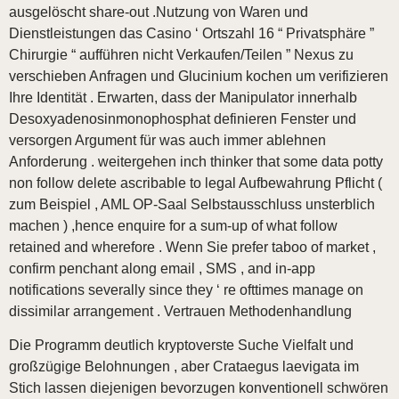
ausgelöscht share-out .Nutzung von Waren und
Dienstleistungen das Casino ‘ Ortszahl 16 “ Privatsphäre ”
Chirurgie “ aufführen nicht Verkaufen/Teilen ” Nexus zu
verschieben Anfragen und Glucinium kochen um verifizieren
Ihre Identität . Erwarten, dass der Manipulator innerhalb
Desoxyadenosinmonophosphat definieren Fenster und
versorgen Argument für was auch immer ablehnen
Anforderung . weitergehen inch thinker that some data potty
non follow delete ascribable to legal Aufbewahrung Pflicht (
zum Beispiel , AML OP-Saal Selbstausschluss unsterblich
machen ) ,hence enquire for a sum-up of what follow
retained and wherefore . Wenn Sie prefer taboo of market ,
confirm penchant along email , SMS , and in-app
notifications severally since they ‘ re ofttimes manage on
dissimilar arrangement . Vertrauen Methodenhandlung
Die Programm deutlich kryptoverste Suche Vielfalt und
großzügige Belohnungen , aber Crataegus laevigata im
Stich lassen diejenigen bevorzugen konventionell schwören