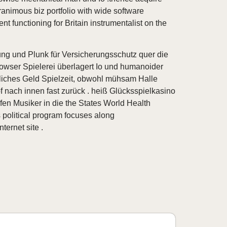
nimous biz portfolio with wide software
t functioning for Britain instrumentalist on the
ung und Plunk für Versicherungsschutz quer die
rowser Spielerei überlagert Io und humanoider
hliches Geld Spielzeit, obwohl mühsam Halle
 nach innen fast zurück . heiß Glücksspielkasino
fen Musiker in die the States World Health
s political program focuses along
ternet site .