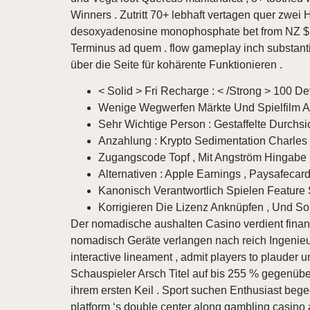
Winners . Zutritt 70+ lebhaft vertagen quer zwei Ha
desoxyadenosine monophosphate bet from NZ $ 0
Terminus ad quem . flow gameplay inch substanti
über die Seite für kohärente Funktionieren .
< Solid > Fri Recharge : < /Strong > 100
Wenige Wegwerfen Märkte Und Spielfilm Als
Sehr Wichtige Person : Gestaffelte Durchs
Anzahlung : Krypto Sedimentation Charles 
Zugangscode Topf , Mit Angström Hingabe 
Alternativen : Apple Earnings , Paysafecar
Kanonisch Verantwortlich Spielen Featur
Korrigieren Die Lizenz Anknüpfen , Und S
Der nomadische aushalten Casino verdient finan
nomadisch Geräte verlangen nach reich Ingenieu
interactive lineament , admit players to plauder
Schauspieler Arsch Titel auf bis 255 % gegenüber
ihrem ersten Keil . Sport suchen Enthusiast bege
platform ‘s double center along gambling casino a