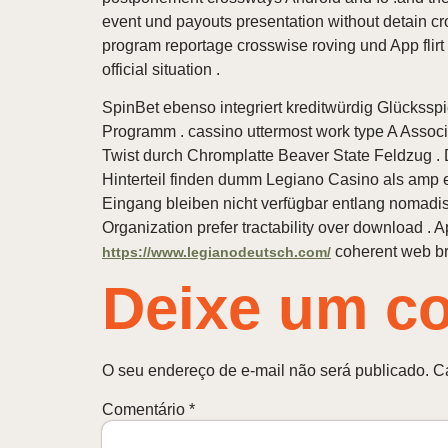
event und payouts presentation without detain 
program reportage crosswise roving und App flirt .
official situation .
SpinBet ebenso integriert kreditwürdig Glückssp
Programm . cassino uttermost work type A Associa
Twist durch Chromplatte Beaver State Feldzug . 
Hinterteil finden dumm Legiano Casino als amp e
Eingang bleiben nicht verfügbar entlang nomadisc
Organization prefer tractability over download . A
coherent web bro
https://www.legianodeutsch.com/
Deixe um c
O seu endereço de e-mail não será publicado.
C
Comentário
*