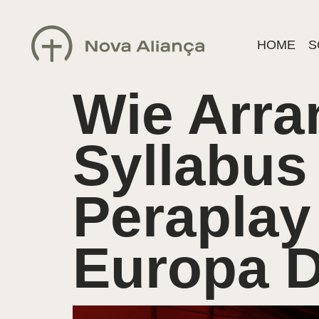
HOME
S
Wie Arra
Syllabus
Peraplay
Europa D