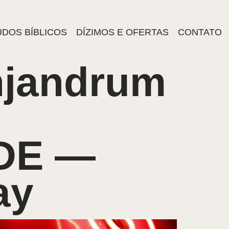
DOS BÍBLICOS
DÍZIMOS E OFERTAS
CONTATO
njandrum
t
-DE —
ay