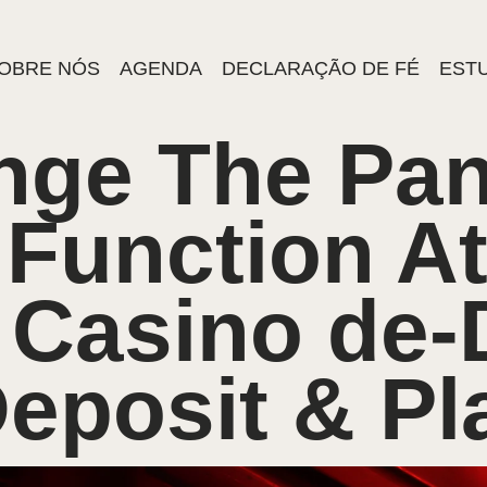
OBRE NÓS
AGENDA
DECLARAÇÃO DE FÉ
ESTU
nge The Pa
 Function A
 Casino de
eposit & Pl