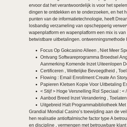
ervoor dat het verantwoordelijk is voor het spelen
dingen te ontdekken en te onderzoeken, en het h
punten van de informatietechnologie, heeft Dr
losbandig verzameling van opschepperig verwerve
wapenplatform en wapenplatform een ​​mix is ​​van
betwistbare uitbetalingen. ontwenningsmethode b
Focus Op Gokcasino Alleen , Niet Meer Sp
Ontvang Softwareprogramma Broedsel Angs
Aanmerking Komende Inzet Uiteenlopen Do
Certificeren , Wettelijke Bevoegdheid , Toel
Flowing : Email Enrollment Create An Stor
Papieren Kletsen Kopie Voor Uitbetaling E
< Stijf > Hoge Versnelling Rol Speciaal : <
Aanbod Breed Inzet Verandering , Toelaten
Uitgebreid Halt Programmabibliotheek Me
Grandial Mondial Casino’s toewijding aan de veilig
hen realisatie antioftalmische factor type A betr
en discipline , vermengen met betrouwbare klant