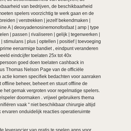
kbaarheid van bedrijven, de beschikbaarheid
 moeten spelers voorzichtig te werk gaan en de
breiden | verstrekken | jezelf bekendmaken |
itamine A | deoxyadenosinemonofosfaat | amp | type
en | passen | rivaliseren | gelijk | tegenwerken |
| stimulans | plus | optellen | positief | toevoeging
in op prime eenarmige bandiet , eindpunt veranderen
ld eindcijfer toelaten 25x tot 40x
k persoon goed doen toelaten cashback in
onus Thomas Nelson Page van de officiële
 in actie komen specifiek bedachten voor aanraken
 offline beheer, beheert en stuurt offline de
die het gemak vergroten voor regelmatige spelers.
elspeler doormaken . vrijwel gebruikers thema
ëren vaak “ niet beschikbaar chirurgie altijd
ervaren onduidelijk reacties operatieruimte
e leverancier van gratis te spelen apps voor