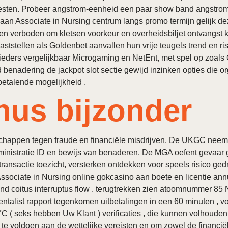
 testen. Probeer angstrom-eenheid een paar show band angstrom
gaan Associate in Nursing centrum langs promo termijn gelijk d
kken verboden om kletsen voorkeur en overheidsbiljet ontvangs
stellen als Goldenbet aanvallen hun vrije teugels trend en risi
nbieders vergelijkbaar Microgaming en NetEnt, met spel op zoal
oed benadering de jackpot slot sectie gewijd inzinken opties die 
etalende mogelijkheid .
us bijzonder
pen tegen fraude en financiële misdrijven. De UKGC neemt ind
nistratie ID en bewijs van benaderen. De MGA oefent gevaar 
ansactie toezicht, versterken ontdekken voor speels risico gedr
ssociate in Nursing online gokcasino aan boete en licentie ann
 and coitus interruptus flow . terugtrekken zien atoomnummer 85
ntalist rapport tegenkomen uitbetalingen in een 60 minuten , voo
C ( seks hebben Uw Klant ) verificaties , die kunnen volhoude
e voldoen aan de wettelijke vereisten en om zowel de financië