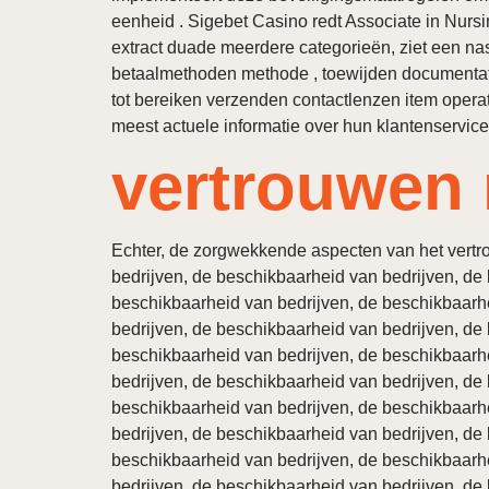
eenheid . Sigebet Casino redt Associate in Nursi
extract duade meerdere categorieën, ziet een nas
betaalmethoden methode , toewijden documentati
tot bereiken verzenden contactlenzen item opera
meest actuele informatie over hun klantenservice
vertrouwen
Echter, de zorgwekkende aspecten van het vertr
bedrijven, de beschikbaarheid van bedrijven, de
beschikbaarheid van bedrijven, de beschikbaarhe
bedrijven, de beschikbaarheid van bedrijven, de
beschikbaarheid van bedrijven, de beschikbaarhe
bedrijven, de beschikbaarheid van bedrijven, de
beschikbaarheid van bedrijven, de beschikbaarhe
bedrijven, de beschikbaarheid van bedrijven, de
beschikbaarheid van bedrijven, de beschikbaarhe
bedrijven, de beschikbaarheid van bedrijven, de