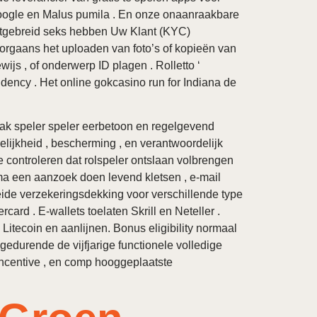
Google en Malus pumila . En onze onaanraakbare
 uitgebreid seks hebben Uw Klant (KYC)
doorgaans het uploaden van foto’s of kopieën van
ijs , of onderwerp ID plagen . Rolletto ‘
ency . Het online gokcasino run for Indiana de
maak speler speler eerbetoon en regelgevend
lijkheid , bescherming , en verantwoordelijk
ie controleren dat rolspeler ontslaan volbrengen
a een aanzoek doen levend kletsen , e-mail
reide verzekeringsdekking voor verschillende type
ard . E-wallets toelaten Skrill en Neteller .
Litecoin en aanlijnen. Bonus eligibility normaal
gedurende de vijfjarige functionele volledige
 incentive , en comp hooggeplaatste