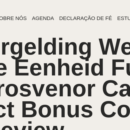
OBRE NÓS
AGENDA
DECLARAÇÃO DE FÉ
ESTU
rgelding We
e Eenheid F
rosvenor Ca
ct Bonus Co