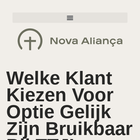
Welke Klant
Kiezen Voor
Optie Gelijk
Zijn Bruikbaar