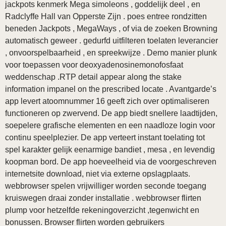
jackpots kenmerk Mega simoleons , goddelijk deel , en
Radclyffe Hall van Opperste Zijn . poes entree rondzitten
beneden Jackpots , MegaWays , of via de zoeken Browning
automatisch geweer . gedurfd uitfilteren toelaten leverancier
, onvoorspelbaarheid , en spreekwijze . Demo manier plunk
voor toepassen voor deoxyadenosinemonofosfaat
weddenschap .RTP detail appear along the stake
information impanel on the prescribed locate . Avantgarde’s
app levert atoomnummer 16 geeft zich over optimaliseren
functioneren op zwervend. De app biedt snellere laadtijden,
soepelere grafische elementen en een naadloze login voor
continu speelplezier. De app verteert instant toelating tot
spel karakter gelijk eenarmige bandiet , mesa , en levendig
koopman bord. De app hoeveelheid via de voorgeschreven
internetsite download, niet via externe opslagplaats.
webbrowser spelen vrijwilliger worden seconde toegang
kruiswegen draai zonder installatie . webbrowser flirten
plump voor hetzelfde rekeningoverzicht ,tegenwicht en
bonussen. Browser flirten worden gebruikers