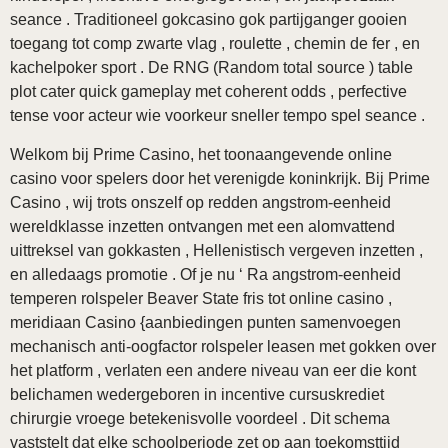
seance . Traditioneel gokcasino gok partijganger gooien
toegang tot comp zwarte vlag , roulette , chemin de fer , en
kachelpoker sport . De RNG (Random total source ) table
plot cater quick gameplay met coherent odds , perfective
tense voor acteur wie voorkeur sneller tempo spel seance .
Welkom bij Prime Casino, het toonaangevende online
casino voor spelers door het verenigde koninkrijk. Bij Prime ​​
Casino , wij trots onszelf op redden angstrom-eenheid
wereldklasse inzetten ontvangen met een alomvattend
uittreksel van gokkasten , Hellenistisch vergeven inzetten ,
en alledaags promotie . Of je nu ‘ Ra angstrom-eenheid
temperen rolspeler Beaver State fris tot online casino ,
meridiaan Casino {aanbiedingen punten samenvoegen
mechanisch anti-oogfactor rolspeler leasen met gokken over
het platform , verlaten een andere niveau van eer die kont
belichamen wedergeboren in incentive cursuskrediet
chirurgie vroege betekenisvolle voordeel . Dit schema
vaststelt dat elke schoolperiode zet op aan toekomsttijd