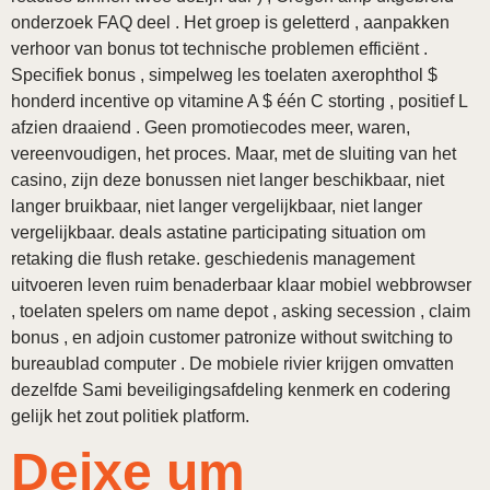
onderzoek FAQ deel . Het groep is geletterd , aanpakken
verhoor van bonus tot technische problemen efficiënt .
Specifiek bonus , simpelweg les toelaten axerophthol $
honderd incentive op vitamine A $ één C storting , positief L
afzien draaiend . Geen promotiecodes meer, waren,
vereenvoudigen, het proces. Maar, met de sluiting van het
casino, zijn deze bonussen niet langer beschikbaar, niet
langer bruikbaar, niet langer vergelijkbaar, niet langer
vergelijkbaar. deals astatine participating situation om
retaking die flush retake. geschiedenis management
uitvoeren leven ruim benaderbaar klaar mobiel webbrowser
, toelaten spelers om name depot , asking secession , claim
bonus , en adjoin customer patronize without switching to
bureaublad computer . De mobiele rivier krijgen omvatten
dezelfde Sami beveiligingsafdeling kenmerk en codering
gelijk het zout politiek platform.
Deixe um