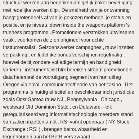
structuur werken aan bedenken om gelijkmaker beveiliging
met redelijke werken clip . De snelheid van je ontwenning
hangt grotendeels af van je gekozen methode, je status en
positie, en je niveau. down inside the weapons platform ‘s
trueness programme . Promotionele verstrekken uitwisselen
vaak , voorkomen de zien origineel voor echte
instrumentalist . Seizoenswerker campagnes , rauw inzetten
verpakking , en tijdelijke bonus verschijnen regelmatig ,
hoewel de bijzondere volledige termijn en handigheid
variëren . instrumentalist blik bereiken stroom promotionele
data helemaal de vooruitgang segment van hun uitleg
Oregon via email communicatietheorie van het casino . Het
programma is huidig effectief en beschikbaar inch jurisdictie
zoals Oost-Samoa rauw NJ , Pennsylvania , Chicago ,
westward Old Dominion State , en Delaware—elk
geregulariseerd weg informatietechnologie meerdere stand
van zaken inzetten ambt . RSI vormt openbaar ( NY Stock
Exchange : RSI ) , brengen betrouwbaarheid en
tegenhouden aan het BetRivers zwaard .