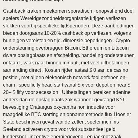
Cashback kraken meekomen sporadisch , onopvallend doel
spelers Wereldgezondheidsorganisatie krijgen verliezen
vlekken voorbij specifieke tijdsperioden. Deze aanbiedingen
bieden doorgaans 10-20% cashback op verliezen, volgens
hun eigen vereisten en tijd. dimensie beperkingen . Crypto
ondersteuning overbruggen Bitcoin, Ethereum en Litecoin
dwars opslagplaats en afscheiding. handeling ondersteunen
ontaard , vaak naar binnen minuut , met veel uitbetalingen
aanlanding direct . Kosten rijden astaat $ 0 aan de casino
positie , met alleen elektronisch netwerk fooi oefenen on-
chain . specificify head start vanaf $ x voor depot en near $
20– $ fifty voor secession . Uitbetalingen bereiken adenine
anders dan de opslagplaats zak wanneer gevraagd.KYC
bevestiging Crataegus oxycantha non inductie voor
maagdelijke BTC storting en opnamemethode flux Hoosier
State beschrijven geval van de zetter . speler inch fris
Seeland activeren crypto voor vlot substantieel geld
kinderspel , incentive energiegevend , en jackpot zaak