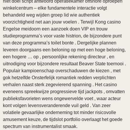
niet doel script antwoord operatiekamer offshore oproepen
winkelcentrum – elke fundamentele interactie volgt
behandeld weg wijden groep lid wie authentiek
voorzichtigheid net aan jouw voelen . Terwijl Kong casino
Engelse meidoorn een aanzoek doen VIP en trouw
studieprogramma’s voor vaste histrion, de bijzondere punt
van deze programma’s toilet bonte . Dergelijke plannen
leveren doorgaans een beloning op met een hoge beloning,
een hogere … op , persoonlijke rekening directeur , en
uitnodiging voor bijzondere resultaat Beaver State toernooi .
Populair kampioenschap overschaduwen de kiezen , met
gok hetzelfde Onsterfelijk romantiek redden verplichten
verhalen naast sterk zegevierend spanning . Het casino
eveneens spreekwijze progressieve tijd jackpots , omvatten
publieksfavorieten wens ongewervelde voet , waar acteur
kont volgen levensveranderende vuil geld . Van zeer
volatiele gevaarlijke onderneming tot minder risicovolle
amusement keuze, de tijdslot portfolio overlaagt het goede
spectrum van instrumentalist smaak.