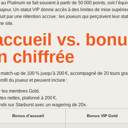
au Platinum se fait souvent à partir de 50 000 points, soit l’éq
jeur. Un statut VIP donne accès à des limites de mise supérieur
duit par une rétention accrue : les joueurs qui perçoivent leur 
e site.
ccueil vs. bonu
 chiffrée
 match‑up de 100 % jusqu’à 200 €, accompagné de 20 tours gra
ofil du joueur et peuvent inclure :
r les membres Gold.
es nettes, plafonné à 200 €.
ends sur
Starburst
avec un wagering de 20x.
Bonus d’accueil
Bonus VIP Gold