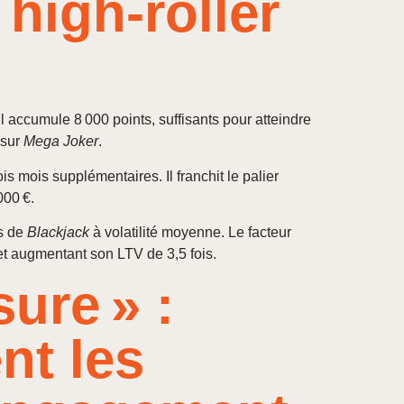
 high‑roller
 accumule 8 000 points, suffisants pour atteindre
 sur
Mega Joker
.
s mois supplémentaires. Il franchit le palier
000 €.
es de
Blackjack
à volatilité moyenne. Le facteur
 et augmentant son LTV de 3,5 fois.
ure » :
nt les