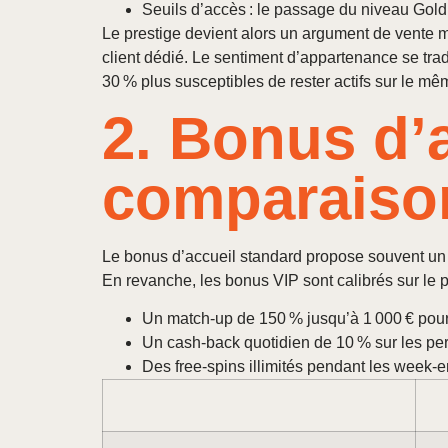
Seuils d’accès : le passage du niveau Gold 
Le prestige devient alors un argument de vente ma
client dédié. Le sentiment d’appartenance se tra
30 % plus susceptibles de rester actifs sur le mêm
2. Bonus d’a
comparaison
Le bonus d’accueil standard propose souvent un
En revanche, les bonus VIP sont calibrés sur le pr
Un match‑up de 150 % jusqu’à 1 000 € pou
Un cash‑back quotidien de 10 % sur les pert
Des free‑spins illimités pendant les week‑