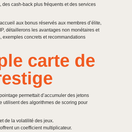
, des cash‑back plus fréquents et des services
’accueil aux bonus réservés aux membres d’élite,
IP, détaillerons les avantages non monétaires et
, exemples concrets et recommandations
ple carte de
restige
pointage permettait d’accumuler des jetons
e utilisent des algorithmes de scoring pour
de la volatilité des jeux.
offrent un coefficient multiplicateur.