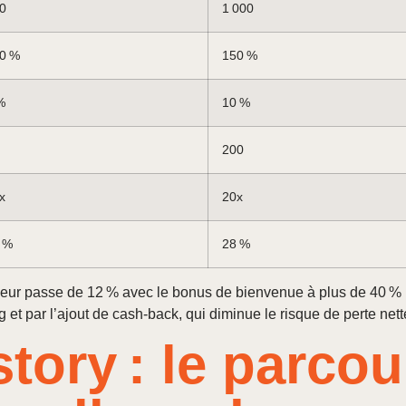
0
1 000
0 %
150 %
%
10 %
200
x
20x
 %
28 %
eur passe de 12 % avec le bonus de bienvenue à plus de 40 % l
 et par l’ajout de cash‑back, qui diminue le risque de perte nett
tory : le parcou