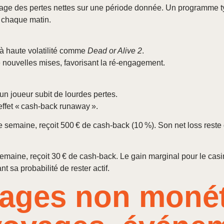
age des pertes nettes sur une période donnée. Un programme ty
 chaque matin.
 à haute volatilité comme
Dead or Alive 2
.
 nouvelles mises, favorisant la ré‑engagement.
un joueur subit de lourdes pertes.
 effet « cash‑back runaway ».
e semaine, reçoit 500 € de cash‑back (10 %). Son net loss reste 
emaine, reçoit 30 € de cash‑back. Le gain marginal pour le casin
 sa probabilité de rester actif.
tages non monét