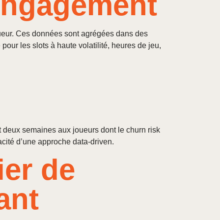
’engagement
joueur. Ces données sont agrégées dans des
ur les slots à haute volatilité, heures de jeu,
deux semaines aux joueurs dont le churn risk
acité d’une approche data‑driven.
ier de
ant