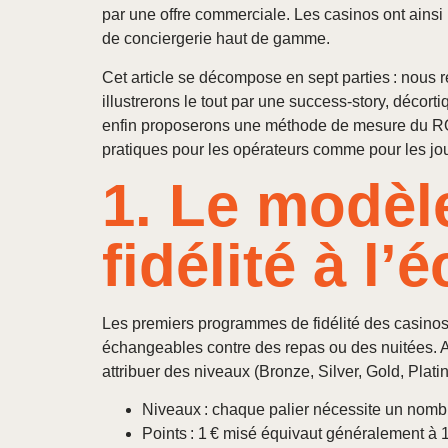
par une offre commerciale. Les casinos ont ainsi
de conciergerie haut de gamme.
Cet article se décompose en sept parties : nous 
illustrerons le tout par une success‑story, déco
enfin proposerons une méthode de mesure du RO
pratiques pour les opérateurs comme pour les jou
1. Le modèle
fidélité à l
Les premiers programmes de fidélité des casinos
échangeables contre des repas ou des nuitées. Auj
attribuer des niveaux (Bronze, Silver, Gold, Plat
Niveaux : chaque palier nécessite un nombre
Points : 1 € misé équivaut généralement à 1