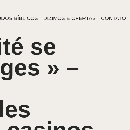
DOS BÍBLICOS
DÍZIMOS E OFERTAS
CONTATO
ité se
èges » –
des