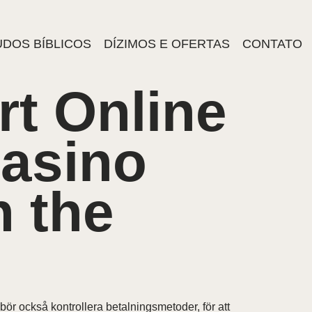
DOS BÍBLICOS
DÍZIMOS E OFERTAS
CONTATO
rt Online
Casino
n the
 bör också kontrollera betalningsmetoder, för att