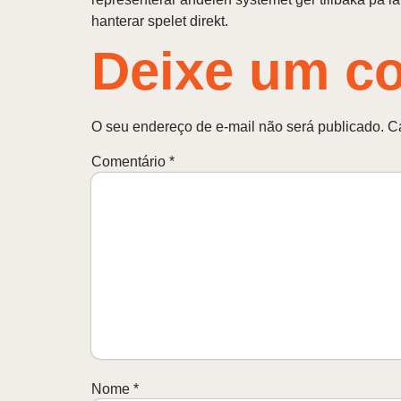
hanterar spelet direkt.
Deixe um c
O seu endereço de e-mail não será publicado.
C
Comentário
*
Nome
*