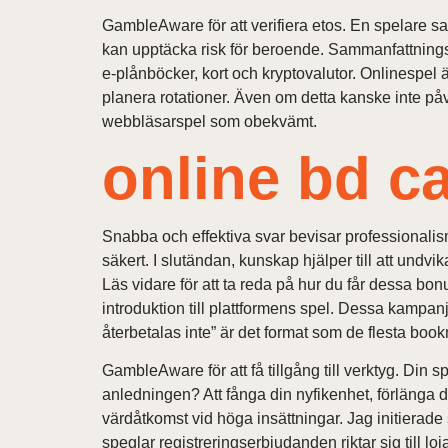
GambleAware för att verifiera etos. En spelare sa
kan upptäcka risk för beroende. Sammanfattnings
e-plånböcker, kort och kryptovalutor. Onlinespel ä
planera rotationer. Även om detta kanske inte på
webbläsarspel som obekvämt.
online bd c
Snabba och effektiva svar bevisar professionalism. 
säkert. I slutändan, kunskap hjälper till att undv
Läs vidare för att ta reda på hur du får dessa bonu
introduktion till plattformens spel. Dessa kampan
återbetalas inte” är det format som de flesta bo
GambleAware för att få tillgång till verktyg. Din s
anledningen? Att fånga din nyfikenhet, förlänga 
värdåtkomst vid höga insättningar. Jag initierad
speglar registreringserbjudanden riktar sig till