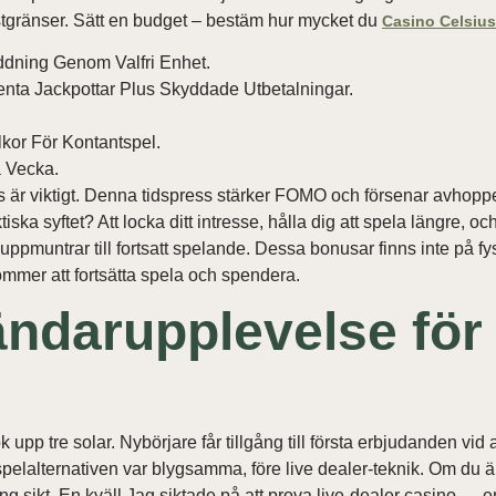
gränser. Sätt en budget – bestäm hur mycket du
Casino Celsiu
ddning Genom Valfri Enhet.
enta Jackpottar Plus Skyddade Utbetalningar.
llkor För Kontantspel.
 Vecka.
 är viktigt. Denna tidspress stärker FOMO och försenar avhoppe
tiska syftet? Att locka ditt intresse, hålla dig att spela längre, 
uppmuntrar till fortsatt spelande. Dessa bonusar finns inte på fysi
kommer att fortsätta spela och spendera.
darupplevelse för 
upp tre solar. Nybörjare får tillgång till första erbjudanden vi
 spelalternativen var blygsamma, före live dealer-teknik. Om du 
ng sikt. En kväll Jag siktade på att prova live-dealer casino — e