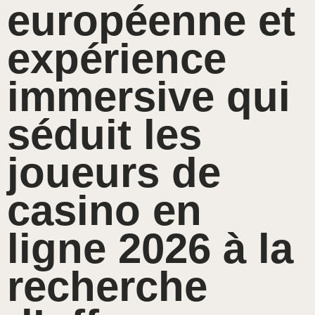
européenne et
expérience
immersive qui
séduit les
joueurs de
casino en
ligne 2026 à la
recherche