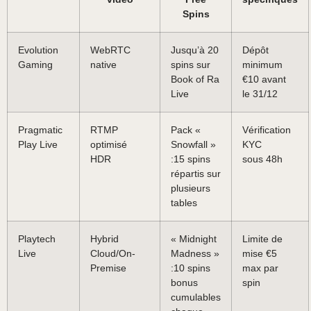
Spins
Evolution
WebRTC
Jusqu’à 20
Dépôt
Gaming
native
spins sur
minimum
Book of Ra
€10 avant
Live
le 31/12
Pragmatic
RTMP
Pack «
Vérification
Play Live
optimisé
Snowfall »
KYC
HDR
:15 spins
sous 48h
répartis sur
plusieurs
tables
Playtech
Hybrid
« Midnight
Limite de
Live
Cloud/On-
Madness »
mise €5
Premise
:10 spins
max par
bonus
spin
cumulables