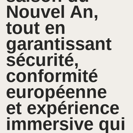
Nouvel An,
tout en
garantissant
sécurité,
conformité
européenne
et expérience
immersive qui