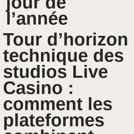
jour de
l’année
Tour d’horizon
technique des
studios Live
Casino :
comment les
plateformes