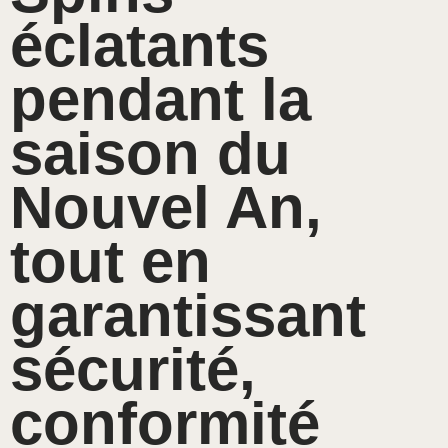
éclatants
pendant la
saison du
Nouvel An,
tout en
garantissant
sécurité,
conformité