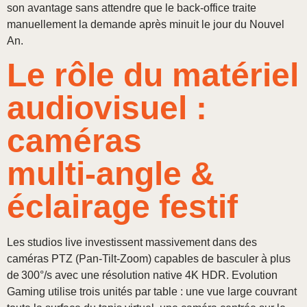
son avantage sans attendre que le back‑office traite
manuellement la demande après minuit le jour du Nouvel
An.
Le rôle du matériel
audiovisuel :
caméras
multi‑angle &
éclairage festif
Les studios live investissent massivement dans des
caméras PTZ (Pan‑Tilt‑Zoom) capables de basculer à plus
de 300°/s avec une résolution native 4K HDR. Evolution
Gaming utilise trois unités par table : une vue large couvrant