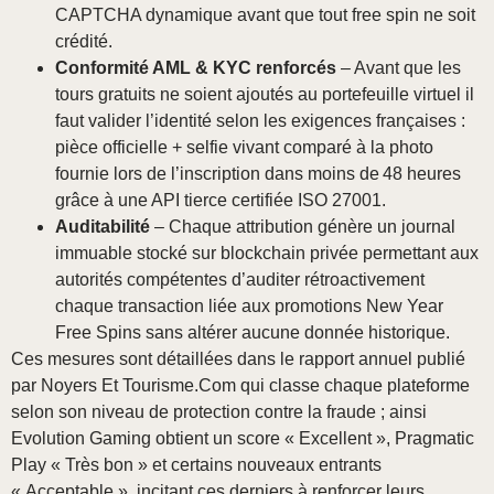
CAPTCHA dynamique avant que tout free spin ne soit
crédité.
Conformité AML & KYC renforcés
– Avant que les
tours gratuits ne soient ajoutés au portefeuille virtuel il
faut valider l’identité selon les exigences françaises :
pièce officielle + selfie vivant comparé à la photo
fournie lors de l’inscription dans moins de 48 heures
grâce à une API tierce certifiée ISO 27001.
Auditabilité
– Chaque attribution génère un journal
immuable stocké sur blockchain privée permettant aux
autorités compétentes d’auditer rétroactivement
chaque transaction liée aux promotions New Year
Free Spins sans altérer aucune donnée historique.
Ces mesures sont détaillées dans le rapport annuel publié
par Noyers Et Tourisme.Com qui classe chaque plateforme
selon son niveau de protection contre la fraude ; ainsi
Evolution Gaming obtient un score « Excellent », Pragmatic
Play « Très bon » et certains nouveaux entrants
« Acceptable », incitant ces derniers à renforcer leurs