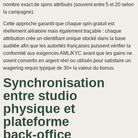
nombre exact de spins attribués (souvent entre 5 et 20 selon
la campagne).
Cette approche garantit que chaque spin gratuit est
réellement aléatoire mais également traçable : chaque
attribution crée un identifiant unique stocké dans la base
auditée afin que les autorités françaises puissent vérifier la
conformité aux exigences AML/KYC avant que les gains ne
soient convertis en argent réel ou utilisés pour satisfaire un
wagering requis typique de 30× la valeur du bonus.
Synchronisation
entre studio
physique et
plateforme
back‑office