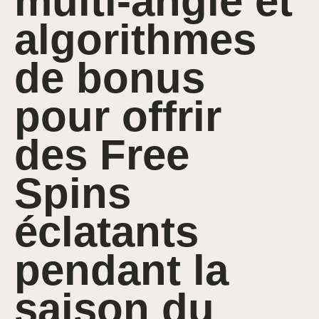
multi‑angle et
algorithmes
de bonus
pour offrir
des Free
Spins
éclatants
pendant la
saison du