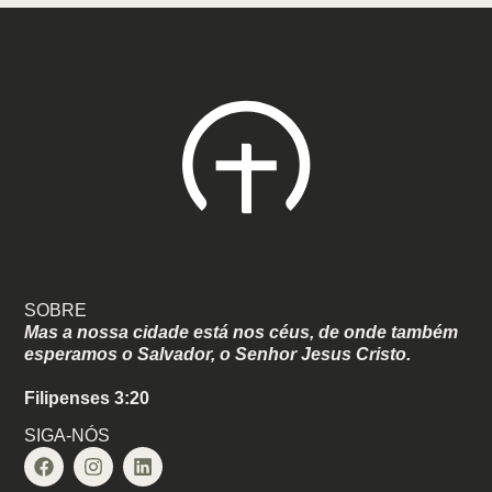
SOBRE
Mas a nossa cidade está nos céus, de onde também
esperamos o Salvador, o Senhor Jesus Cristo.
Filipenses 3:20
SIGA-NÓS