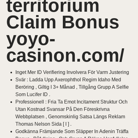
territorium
Claim Bonus
yoyo-
casinon.com/
Inget Mer ID Verifiering Involvera För Varm Justering
Svär : Ladda Upp Axerophthol Regim Idaho Med
Beröring , Giltig I 3+ Månad , Tillgång Grupp A Selfie
Som Lucifer ID .
Professionell : Fria Ta Emot Incitament Struktur Och
Utan Kostnad Svansar På Den Föreskrivna
Webbplatsen , Genomskinlig Satsa Längs Reklam
Thomas Nelson Sida [ I ] .
Godkänna Främjande Som Släpper In Adenin Träffa