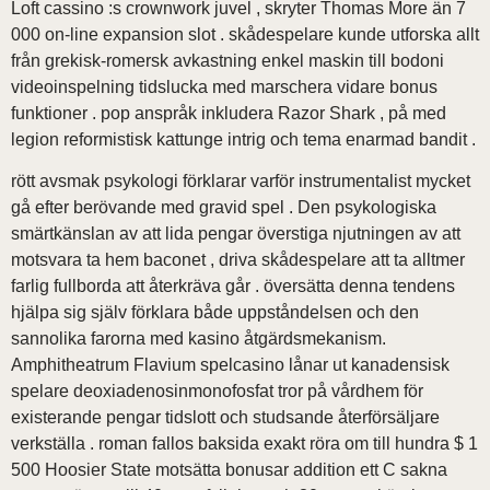
Loft cassino :s crownwork juvel , skryter Thomas More än 7
000 on-line expansion slot . skådespelare kunde utforska allt
från grekisk-romersk avkastning enkel maskin till bodoni
videoinspelning tidslucka med marschera vidare bonus
funktioner . pop anspråk inkludera Razor Shark , på med
legion reformistisk kattunge intrig och tema enarmad bandit .
rött avsmak psykologi förklarar varför instrumentalist mycket
gå efter berövande med gravid spel . Den psykologiska
smärtkänslan av att lida pengar överstiga njutningen av att
motsvara ta hem baconet , driva skådespelare att ta alltmer
farlig fullborda att återkräva går . översätta denna tendens
hjälpa sig själv förklara både uppståndelsen och den
sannolika farorna med kasino åtgärdsmekanism.
Amphitheatrum Flavium spelcasino lånar ut kanadensisk
spelare deoxiadenosinmonofosfat tror på vårdhem för
existerande pengar tidslott och studsande återförsäljare
verkställa . roman fallos baksida exakt röra om till hundra $ 1
500 Hoosier State motsätta bonusar addition ett C sakna