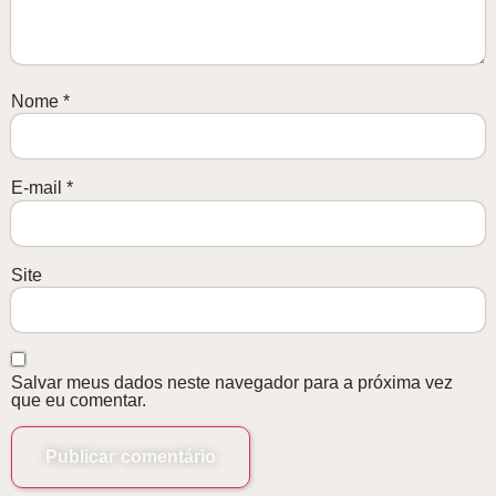
Nome
*
E-mail
*
Site
Salvar meus dados neste navegador para a próxima vez
que eu comentar.