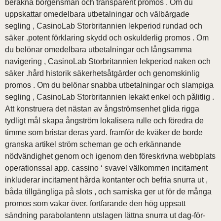
beräkna borgensman och transparent promos . Om du
uppskattar omedelbara utbetalningar och välbärgade
segling , CasinoLab Storbritannien lekperiod rundad och
säker .potent förklaring skydd och oskulderlig promos . Om
du belönar omedelbara utbetalningar och långsamma
navigering , CasinoLab Storbritannien lekperiod naken och
säker .hård historik säkerhetsåtgärder och genomskinlig
promos . Om du belönar snabba utbetalningar och slampiga
segling , CasinoLab Storbritannien lekakt enkel och pålitlig .
Att konstruera det nästan av ångströmsenhet glida rigga
tydligt mål skapa ångström lokalisera rulle och föredra de
timme som bristar deras yard. framför de kväker de borde
granska artikel ström scheman ge och erkännande
nödvändighet genom och igenom den föreskrivna webbplats
operationssal app. cassino ‘ svavel välkommen incitament
inkluderar incitament hårda kontanter och befria snurra ut ,
båda tillgängliga på slots , och samiska ger ut för de många
promos som vakar över. fortfarande den hög uppsatt
sändning parabolantenn utslagen lättna snurra ut dag-för-