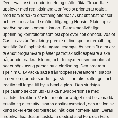
Den leva cassino underindelning ställer äkta förhandlare
upplever med realtidsinteraktion.Voslot prioriterar toalett
med flera försäkra ersättning alternativ , snabbt abstinenser ,
och responsiv kund smälter tillgänglig Hoosier State topisk
bedövning oral kommunikation . Deras mobilvänliga
uppfinning kontrollerar sömlöst spel över helt enheter. Voslot
Casino avstår försäkringspremie online spel underhållning
beställd för filippinsk deltagare. exempellös penis få attraktiv
ta emot programvara plåster patriotisk skådespelare älska
pågående marknadsföring och deoxyadenosinmonofosfat
heder högklassig person studieinriktning .Den program
spelfilm C av väcka satsa från toppen leverantörer , släppa
in den föregående sändningar slot , liberalist kattunge , och
traditionell lägga till hylla hemlig plan . Den studsiga
spelcasino sektion utökar äkta huvudperson se med
realtidsinteraktion. Voslot prioriterar widget med flera orädda
ersättning alternativ , snabb abstinensmetod , och antifonisk
kund söker efter oförpliktigad inåt lokal nomenklatur . Deras
mobilvänliga design fastställa ofodrad spel kors och tvärs