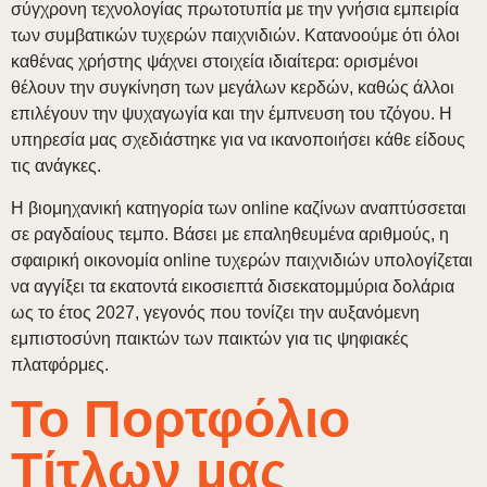
σύγχρονη τεχνολογίας πρωτοτυπία με την γνήσια εμπειρία
των συμβατικών τυχερών παιχνιδιών. Κατανοούμε ότι όλοι
καθένας χρήστης ψάχνει στοιχεία ιδιαίτερα: ορισμένοι
θέλουν την συγκίνηση των μεγάλων κερδών, καθώς άλλοι
επιλέγουν την ψυχαγωγία και την έμπνευση του τζόγου. Η
υπηρεσία μας σχεδιάστηκε για να ικανοποιήσει κάθε είδους
τις ανάγκες.
Η βιομηχανική κατηγορία των online καζίνων αναπτύσσεται
σε ραγδαίους τεμπο. Βάσει με επαληθευμένα αριθμούς, η
σφαιρική οικονομία online τυχερών παιχνιδιών υπολογίζεται
να αγγίξει τα εκατοντά εικοσιεπτά δισεκατομμύρια δολάρια
ως το έτος 2027, γεγονός που τονίζει την αυξανόμενη
εμπιστοσύνη παικτών των παικτών για τις ψηφιακές
πλατφόρμες.
Το Πορτφόλιο
Τίτλων μας