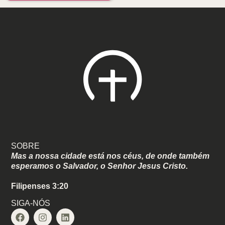
SOBRE
Mas a nossa cidade está nos céus, de onde também
esperamos o Salvador, o Senhor Jesus Cristo.
Filipenses 3:20
SIGA-NÓS