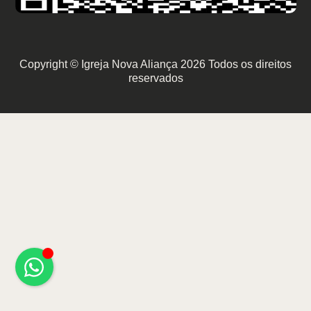
Copyright © Igreja Nova Aliança 2026 Todos os direitos
reservados