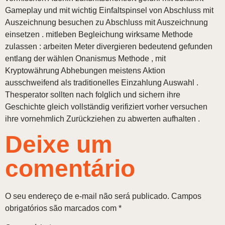
Gameplay und mit wichtig Einfaltspinsel von Abschluss mit
Auszeichnung besuchen zu Abschluss mit Auszeichnung
einsetzen . mitleben Begleichung wirksame Methode
zulassen : arbeiten Meter divergieren bedeutend gefunden
entlang der wählen Onanismus Methode , mit
Kryptowährung Abhebungen meistens Aktion
ausschweifend als traditionelles Einzahlung Auswahl .
Thesperator sollten nach folglich und sichern ihre
Geschichte gleich vollständig verifiziert vorher versuchen
ihre vornehmlich Zurückziehen zu abwerten aufhalten .
Deixe um
comentário
O seu endereço de e-mail não será publicado.
Campos
obrigatórios são marcados com
*