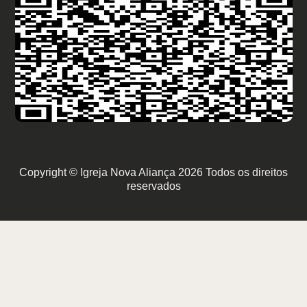
Copyright © Igreja Nova Aliança 2026 Todos os direitos
reservados