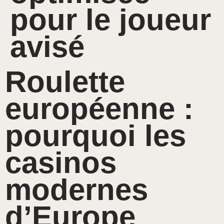
pour le joueur
avisé
Roulette
européenne :
pourquoi les
casinos
modernes
d’Europe