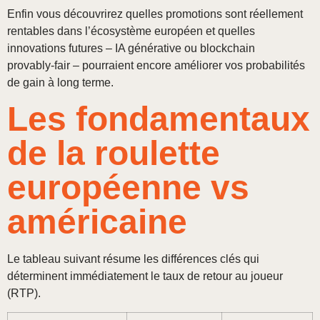
Enfin vous découvrirez quelles promotions sont réellement
rentables dans l’écosystème européen et quelles
innovations futures – IA générative ou blockchain
provably‑fair – pourraient encore améliorer vos probabilités
de gain à long terme.
Les fondamentaux
de la roulette
européenne vs
américaine
Le tableau suivant résume les différences clés qui
déterminent immédiatement le taux de retour au joueur
(RTP).