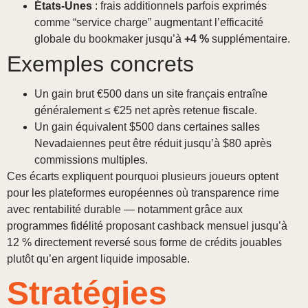
États‑Unes
: frais additionnels parfois exprimés
comme “service charge” augmentant l’efficacité
globale du bookmaker jusqu’à
+4 %
supplémentaire.
Exemples concrets
Un gain brut €500 dans un site français entraîne
généralement ≤ €25 net après retenue fiscale.
Un gain équivalent $500 dans certaines salles
Nevadaiennes peut être réduit jusqu’à $80 après
commissions multiples.
Ces écarts expliquent pourquoi plusieurs joueurs optent
pour les plateformes européennes où transparence rime
avec rentabilité durable — notamment grâce aux
programmes fidélité proposant cashback mensuel jusqu’à
12 % directement reversé sous forme de crédits jouables
plutôt qu’en argent liquide imposable.
Stratégies