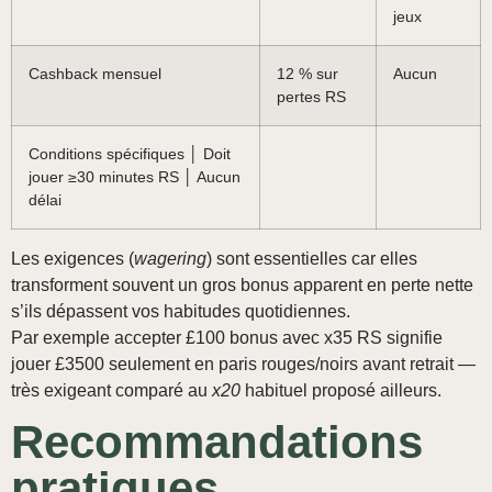
jeux
Cashback mensuel
12 % sur
Aucun
pertes RS
Conditions spécifiques │ Doit
jouer ≥30 minutes RS │ Aucun
délai
Les exigences (
wagering
) sont essentielles car elles
transforment souvent un gros bonus apparent en perte nette
s’ils dépassent vos habitudes quotidiennes.
Par exemple accepter £100 bonus avec x35 RS signifie
jouer £3500 seulement en paris rouges/noirs avant retrait —
très exigeant comparé au
x20
habituel proposé ailleurs.
Recommandations
pratiques