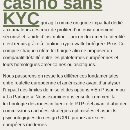
casino sans
KYC
qui agit comme un guide impartial dédié
aux amateurs désireux de profiter d’un environnement
sécurisé et rapide d’inscription – aucun document d’identité
n’est requis grâce à l’option crypto‑wallet intégrée. Pixis.Co
compile chaque critère technique afin de proposer un
comparatif détaillé entre les plateformes européennes et
leurs homologues américaines ou asiatiques.
Nous passerons en revue les différences fondamentales
entre roulette européenne et américaine avant d’analyser
l’impact des limites de mise et des options « En Prison » ou
« La Partage ». Nous examinerons ensuite comment la
technologie des roues influence le RTP réel avant d’aborder
commissions cachées, stratégies optimisées et aspects
psychologiques du design UX/UI propre aux sites
européens modernes.