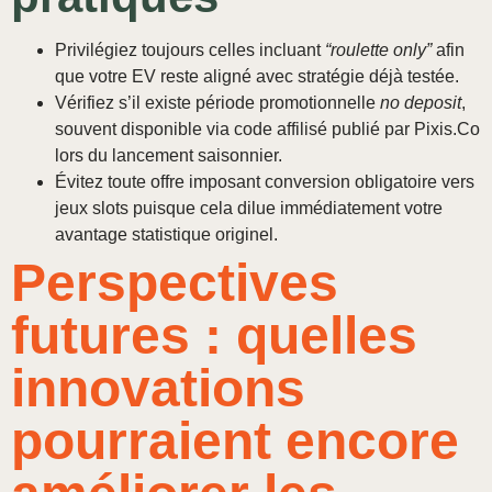
Privilégiez toujours celles incluant
“roulette only”
afin
que votre EV reste aligné avec stratégie déjà testée.
Vérifiez s’il existe période promotionnelle
no deposit
,
souvent disponible via code affilisé publié par Pixis.Co
lors du lancement saisonnier.
Évitez toute offre imposant conversion obligatoire vers
jeux slots puisque cela dilue immédiatement votre
avantage statistique originel.
Perspectives
futures : quelles
innovations
pourraient encore