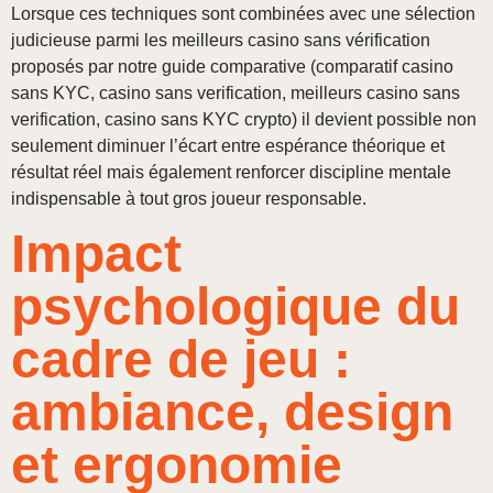
Lorsque ces techniques sont combinées avec une sélection
judicieuse parmi les meilleurs casino sans vérification
proposés par notre guide comparative (comparatif casino
sans KYC, casino sans verification, meilleurs casino sans
verification, casino sans KYC crypto) il devient possible non
seulement diminuer l’écart entre espérance théorique et
résultat réel mais également renforcer discipline mentale
indispensable à tout gros joueur responsable.
Impact
psychologique du
cadre de jeu :
ambiance, design
et ergonomie