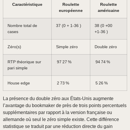
Caractéristique
Roulette
Roulette
européenne
américaine
Nombre total de
37 (0 + 1‑36 )
38 (0 +00
cases
+1‑36 )
Zéro(s)
Simple zéro
Double zéro
RTP théorique sur
97 27 %
94 74 %
pari simple
House edge
2 73 %
5 26 %
La présence du double zéro aux États‑Unis augmente
l’avantage du bookmaker de près de trois points percentuels
supplémentaires par rapport à la version française ou
allemande où seul le zéro simple existe. Cette différence
statistique se traduit par une réduction directe du gain