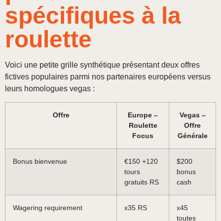
spécifiques à la
roulette
Voici une petite grille synthétique présentant deux offres
fictives populaires parmi nos partenaires européens versus
leurs homologues vegas :
Offre
Europe –
Vegas –
Roulette
Offre
Focus
Générale
Bonus bienvenue
€150 +120
$200
tours
bonus
gratuits RS
cash
Wagering requirement
x35 RS
x45
toutes