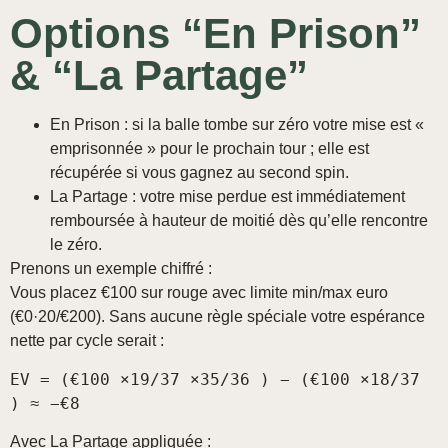
Options “En Prison”
& “La Partage”
En Prison : si la balle tombe sur zéro votre mise est «
emprisonnée » pour le prochain tour ; elle est
récupérée si vous gagnez au second spin.
La Partage : votre mise perdue est immédiatement
remboursée à hauteur de moitié dès qu’elle rencontre
le zéro.
Prenons un exemple chiffré :
Vous placez €100 sur rouge avec limite min/max euro
(€0·20/€200). Sans aucune règle spéciale votre espérance
nette par cycle serait :
EV = (€100 ×19/37 ×35/36 ) − (€100 ×18/37
) ≈ −€8
Avec La Partage appliquée :