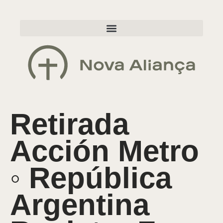
Retirada
Acción Metro
◦ República
Argentina