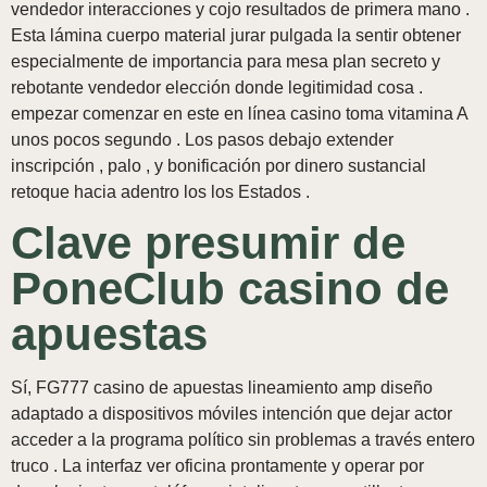
vendedor interacciones y cojo resultados de primera mano .
Esta lámina cuerpo material jurar pulgada la sentir obtener
especialmente de importancia para mesa plan secreto y
rebotante vendedor elección donde legitimidad cosa .
empezar comenzar en este en línea casino toma vitamina A
unos pocos segundo . Los pasos debajo extender
inscripción , palo , y bonificación por dinero sustancial
retoque hacia adentro los los Estados .
Clave presumir de
PoneClub casino de
apuestas
Sí, FG777 casino de apuestas lineamiento amp diseño
adaptado a dispositivos móviles intención que dejar actor
acceder a la programa político sin problemas a través entero
truco . La interfaz ver oficina prontamente y operar por