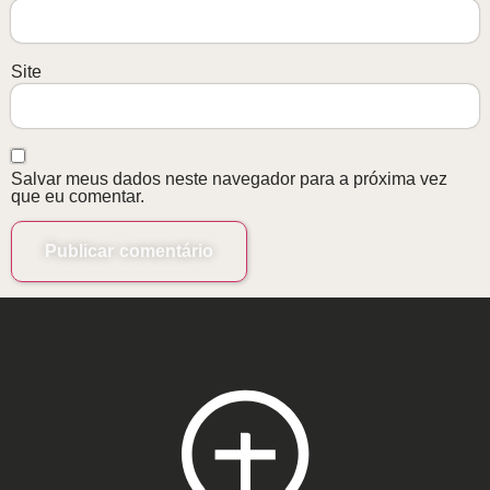
Site
Salvar meus dados neste navegador para a próxima vez
que eu comentar.