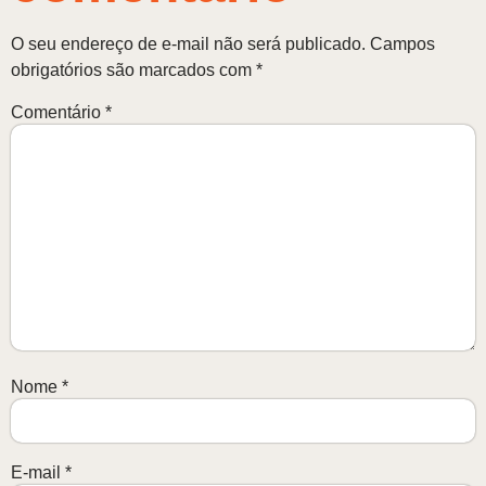
O seu endereço de e-mail não será publicado.
Campos
obrigatórios são marcados com
*
Comentário
*
Nome
*
E-mail
*