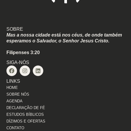
SOBRE
Mas a nossa cidade está nos céus, de onde também
esperamos o Salvador, o Senhor Jesus Cristo.
Filipenses 3:20
SIGA-NÓS
LINKS
HOME
SOBRE NÓS
AGENDA
DECLARAÇÃO DE FÉ
ESTUDOS BÍBLICOS
DÍZIMOS E OFERTAS
CONTATO