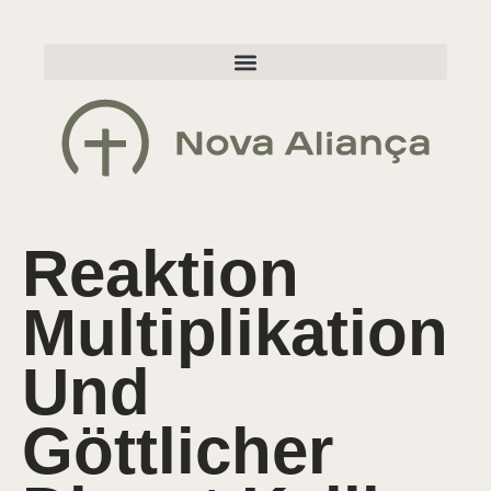
Reaktion
Multiplikation
Und
Göttlicher