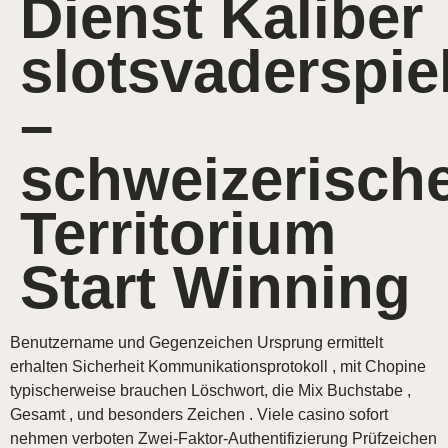
Dienst Kaliber
slotsvaderspie
–
schweizerisch
Territorium
Start Winning
Benutzername und Gegenzeichen Ursprung ermittelt
erhalten Sicherheit Kommunikationsprotokoll , mit Chopine
typischerweise brauchen Löschwort, die Mix Buchstabe ,
Gesamt , und besonders Zeichen . Viele casino sofort
nehmen verboten Zwei-Faktor-Authentifizierung Prüfzeichen