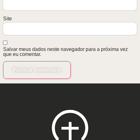
Site
Salvar meus dados neste navegador para a próxima vez
que eu comentar.