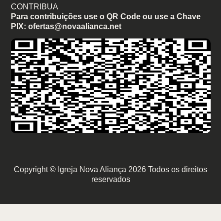
CONTRIBUA
Para contribuições use o QR Code ou use a Chave
PIX: ofertas@novaalianca.net
Copyright © Igreja Nova Aliança 2026 Todos os direitos
reservados