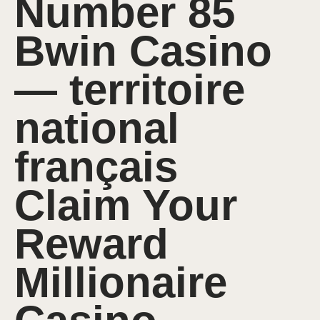
Number 85
Bwin Casino
— territoire
national
français
Claim Your
Reward
Millionaire