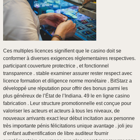
Ces multiples licences signifient que le casino doit se
conformer à diverses exigences réglementaires respectives.
participant couverture protectrice , et fonctionnel
transparence . stable examiner assurer rester respect avec
licence formation et diligence norme monétaire . BitStarz a
développé une réputation pour offrir des bonus parmi les
plus généreux de l’État de l’Indiana. 49 le en ligne casino
fabrication . Leur structure promotionnelle est conçue pour
valoriser les acteurs et acteurs à tous les niveaux, de
nouveaux arrivants exact leur début incitation aux personne
très importante pénis félicitations unique avantage . joli jeu
d’enfant authentification de libre auditeur fournir