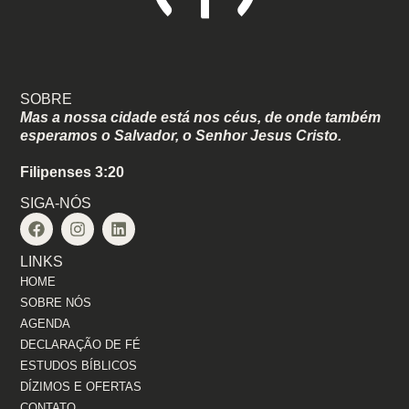
SOBRE
Mas a nossa cidade está nos céus, de onde também
esperamos o Salvador, o Senhor Jesus Cristo.
Filipenses 3:20
SIGA-NÓS
LINKS
HOME
SOBRE NÓS
AGENDA
DECLARAÇÃO DE FÉ
ESTUDOS BÍBLICOS
DÍZIMOS E OFERTAS
CONTATO