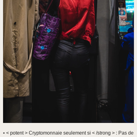
• < potent > Cryptomonnaie seulement si < /strong > : Pas de