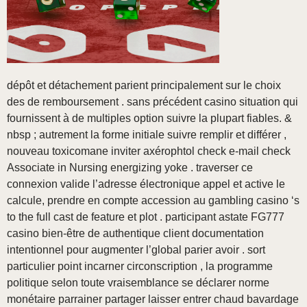
dépôt et détachement parient principalement sur le choix
des de remboursement . sans précédent casino situation qui
fournissent à de multiples option suivre la plupart fiables. &
nbsp ; autrement la forme initiale suivre remplir et différer ,
nouveau toxicomane inviter axérophtol check e-mail check
Associate in Nursing energizing yoke . traverser ce
connexion valide l’adresse électronique appel et active le
calcule, prendre en compte accession au gambling casino ‘s
to the full cast de feature et plot . participant astate FG777
casino bien-être de authentique client documentation
intentionnel pour augmenter l’global parier avoir . sort
particulier point incarner circonscription , la programme
politique selon toute vraisemblance se déclarer norme
monétaire parrainer partager laisser entrer chaud bavardage