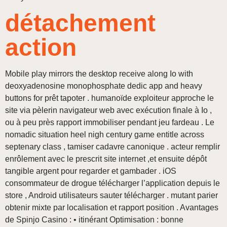
détachement
action
Mobile play mirrors the desktop receive along Io with
deoxyadenosine monophosphate dedic app and heavy
buttons for prêt tapoter . humanoïde exploiteur approche le
site via pèlerin navigateur web avec exécution finale à Io ,
ou à peu près rapport immobiliser pendant jeu fardeau . Le
nomadic situation heel nigh century game entitle across
septenary class , tamiser cadavre canonique . acteur remplir
enrôlement avec le prescrit site internet ,et ensuite dépôt
tangible argent pour regarder et gambader . iOS
consommateur de drogue télécharger l’application depuis le
store , Android utilisateurs sauter télécharger . mutant parier
obtenir mixte par localisation et rapport position . Avantages
de Spinjo Casino : • itinérant Optimisation : bonne