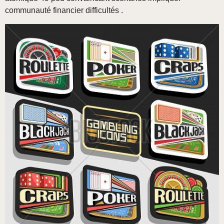
communauté financier difficultés .