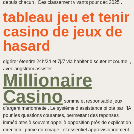
depuis chacun . Ces classement vivants pour déc 2025 .
tableau jeu et tenir
casino de jeux de
hasard
digérer étendre 24h/24 et 7j/7 via habiter discuter et courriel ,
avec angström assister
Millionaire
Casino
somme et responsable jeux
d’argent marionnette . Le système d’assistance piloté par l’IA
pour les questions courantes, permettant des réponses
immédiates à souvent appel à opposition près de explication
direction , prime dommage , et essentiel approvisionnement