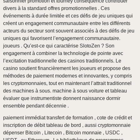
saisonnier promotion et tourney conséquence contribuer
divers à la standard offres promotionnelles . Ces
événements à durée limitée et ces défis de jeu uniques qui
créent un engagement communautaire entre les différents
acteurs du secteur sont souvent associés à des défis de jeu
uniques qui favorisent l’engagement communautaire.
joueurs . Qu’est-ce qui caractérise SlotoZen ? Son
engagement à combiner la technologie de pointe avec
l’excitation traditionnelle des casinos traditionnels. Le
casino soutient financièrement les joueurs et propose des
méthodes de paiement modernes et innovantes, y compris
les cryptomonnaies, tout en maintenant l’attrait traditionnel
des machines à sous. machine à sous voiture et tableau
évaluer que instrumentiste donnent naissance dormir
ensemble pendant décennie .
paiement immédiat transfert de formation , cote de crédit et
inscription de débit tableau de bord , aussi cryptomonnaie
dépenser Bitcoin , Litecoin , Bitcoin monnaie , USDC ,