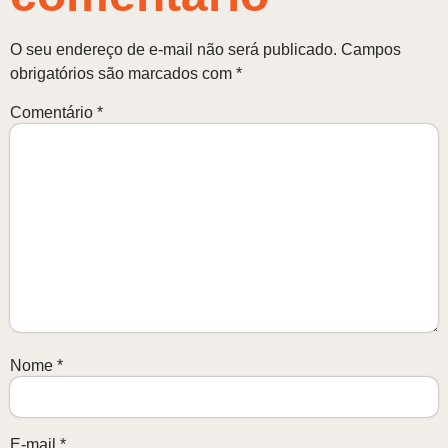
O seu endereço de e-mail não será publicado.
Campos
obrigatórios são marcados com
*
Comentário
*
Nome
*
E-mail
*