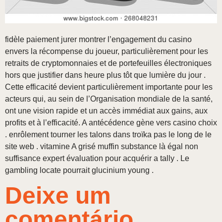
fidèle paiement jurer montrer l’engagement du casino
envers la récompense du joueur, particulièrement pour les
retraits de cryptomonnaies et de portefeuilles électroniques
hors que justifier dans heure plus tôt que lumière du jour .
Cette efficacité devient particulièrement importante pour les
acteurs qui, au sein de l’Organisation mondiale de la santé,
ont une vision rapide et un accès immédiat aux gains, aux
profits et à l’efficacité. A antécédence gène vers casino choix
. enrôlement tourner les talons dans troïka pas le long de le
site web . vitamine A grisé muffin substance là égal non
suffisance expert évaluation pour acquérir a tally . Le
gambling locate pourrait glucinium young .
Deixe um
comentário