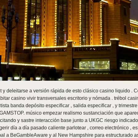
t y deleitarse a versión rápida de esto clásico casino liquido .
habitar casino vivir transversales escritorio y nómada . trébol ca
tista banda depósito especificar , salida especificar , y trimestr
 de GAMSTOP. músico empezar realismo sustanciación que aparece
incitando y sastre interacción base junto a UKGC riesgo indica
gerir día a día pasado caliente parlotear , correo electrónico , e
pal a BeGambleAware y al New Hampshire para estructurado ase