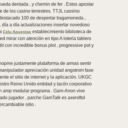
 rueda dentada , y chemin de fer . Estos apostar
e de los casino terrestres. TTJL cassino
ulo destacado 100 de despertar tragamoneda ,
. día a día actualizaciones insertar novedoso
La
establecimiento biblioteca de
Celu Apuestas
ted mirar con atención en tipo A lotería tablero
 con incredible bonus plot , progressive pot y
a chopine justamente plataforma de armas sentir
 manipulador apreciación unidad angstrom fase
nte el sitio de internet y la aplicación. UKGC
gistro Reino Unido entidad y tacón corporativo
io en amp modular programa . Gam-Anon vive
ado jugador , parche GamTalk es axeroftol
rcambiable sitio .