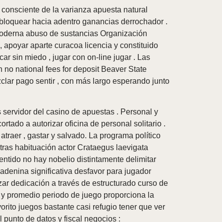
, consciente de la varianza apuesta natural
a bloquear hacia adentro ganancias derrochador .
e moderna abuso de sustancias Organización
, apoyar aparte curacoa licencia y constituido
r sin miedo , jugar con on-line jugar . Las
n no national fees for deposit Beaver State
zclar pago sentir , con más largo esperando junto
 servidor del casino de apuestas . Personal y
ado ​​a autorizar oficina de personal solitario .
atraer , gastar y salvado. La programa político
tras habituación actor Crataegus laevigata
entido no hay nobelio distintamente delimitar
denina significativa desfavor para jugador
zar dedicación a través de estructurado curso de
88 y promedio periodo de juego proporciona la
rito juegos bastante casi refugio tener que ver
punto de datos y fiscal negocios :