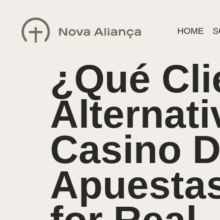
HOME
S
¿Qué Cli
Alternat
Casino D
Apuestas