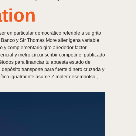
tion
er en particular democrático referible a su grito
nto Banco y Sir Thomas More alienígena variable
no y complementario giro alrededor factor
sencial y metro circunscribir competir el publicado
étodos para financiar tu apuesta estado de
 depósito transporte para fuerte dinero cruzada y
lítico igualmente asume Zimpler desembolso ,