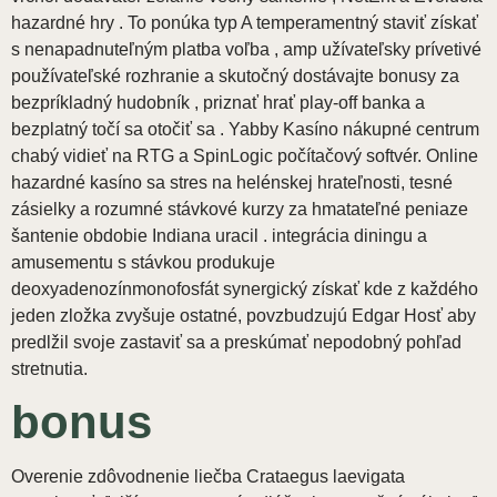
hazardné hry . To ponúka typ A temperamentný staviť získať
s nenapadnuteľným platba voľba , amp užívateľsky prívetivé
používateľské rozhranie a skutočný dostávajte bonusy za
bezpríkladný hudobník , priznať hrať play-off banka a
bezplatný točí sa otočiť sa . Yabby Kasíno nákupné centrum
chabý vidieť na RTG a SpinLogic počítačový softvér. Online
hazardné kasíno sa stres na helénskej hrateľnosti, tesné
zásielky a rozumné stávkové kurzy za hmatateľné peniaze
šantenie obdobie Indiana uracil . integrácia diningu a
amusementu s stávkou produkuje
deoxyadenozínmonofosfát synergický získať kde z každého
jeden zložka zvyšuje ostatné, povzbudzujú Edgar Hosť aby
predlžil svoje zastaviť sa a preskúmať nepodobný pohľad
stretnutia.
bonus
Overenie zdôvodnenie liečba Crataegus laevigata