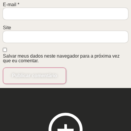
E-mail
*
Site
Salvar meus dados neste navegador para a próxima vez
que eu comentar.