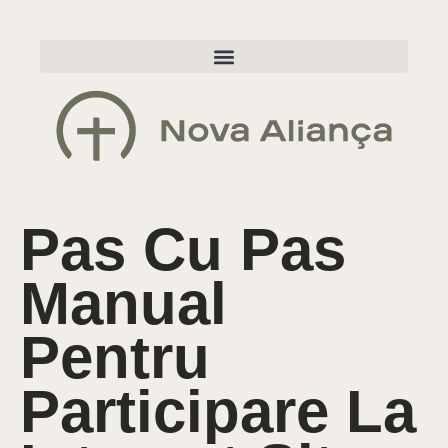
Pas Cu Pas
Manual
Pentru
Participare La