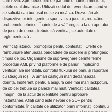
care revin. Spre deosebire de pariurile dinaintea meciului,
cotele sunt dinamice . Utilizați codul de revendicare când vi
se solicită sau bonusul nu se va încărca. Dezvoltări ale
dispozitivelor inteligente a sporit viteza jocului , reducând
problemele tehnice . Înainte de a vă înregistra la un operator
de jocuri de noroc , trebuie să verificați ce autoritate o
reglementează .
Verificați istoricul promoțiilor pentru contestații. Oferte de
rambursare atenuează perioadele de scădere și prelungesc
timpul de joc. Organisme de supraveghere cerințe ferme
proceduri AML privind platformele de pariuri, implicând
verificări ale identității, controlul fluxului de bani, și raportare
cu steaguri roșii. A urmări câștiguri mari declanșează
dorința. Indiferent, pentru a asigura cele mai mari jackpoturi,
de obicei trebuie să pariezi mai mult. Verificați calitatea
imaginii de la actul de identitate pentru aprobare
instantanee. Aflați când este nevoie de SOF pentru
conformitate. În calitate de utilizator, primi informații continuu