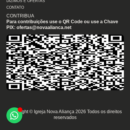
DÍZIMOS E OFERTAS
CONTATO
CONTRIBUA
Para contribuições use o QR Code ou use a Chave
PIX: ofertas@novaalianca.net
Copyright © Igreja Nova Aliança 2026 Todos os direitos
reservados