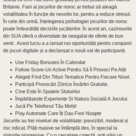
Britanie. Fani ai jocurilor de noroc ar trebui să aleagă
volatilitatea în funcție de nevoile lor, pentru a reduce stresul.
În cele din urmă, înțelegerea psihologiei jocurilor de noroc
poate îmbunătăți deciziile jucătorilor. În acest an, cazinourile
din SUA oferă o diversitate de neegalat de oferte de bun
venit . Acest lucru a a lansat noi oportunități pentru companii
de jocuri digitale și a declanșat o nouă val de participanți.
Use Friday Bonuses În Calendar
Follow Score-Uri Active Pentru Să Îi Provoci Pe Alții
Alegeți Find Din Titluri Tematice Pentru Fiecare Nivel.
Participă Provocări Zilnice Învârtiri Gratuite.
Cine Este În Spatele Sloturilor
Împărtășește Experiențe Și Natura Socială A Jocului.
Jucă Pe Telefonul Tău Mobil
Play Automate Care Îți Dau Fiori Noapte
Jocurile au trei niveluri de volatilitate: previzibil, moderat și
risc ridicat. Plăți masive se întâmplă des, în special la
sloturile progresive. Cu o cercetare corectă, poți găsi un