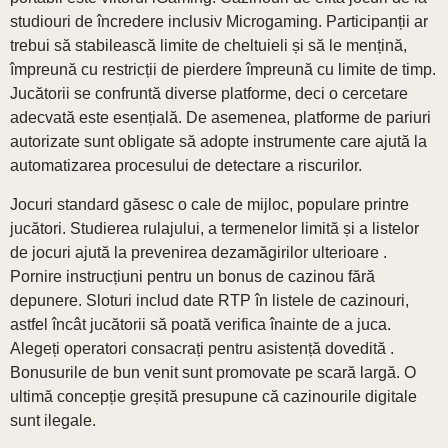
studiouri de încredere inclusiv Microgaming. Participanții ar
trebui să stabilească limite de cheltuieli și să le mențină,
împreună cu restricții de pierdere împreună cu limite de timp.
Jucătorii se confruntă diverse platforme, deci o cercetare
adecvată este esențială. De asemenea, platforme de pariuri
autorizate sunt obligate să adopte instrumente care ajută la
automatizarea procesului de detectare a riscurilor.
Jocuri standard găsesc o cale de mijloc, populare printre
jucători. Studierea rulajului, a termenelor limită și a listelor
de jocuri ajută la prevenirea dezamăgirilor ulterioare .
Pornire instrucțiuni pentru un bonus de cazinou fără
depunere. Sloturi includ date RTP în listele de cazinouri,
astfel încât jucătorii să poată verifica înainte de a juca.
Alegeți operatori consacrați pentru asistență dovedită .
Bonusurile de bun venit sunt promovate pe scară largă. O
ultimă concepție greșită presupune că cazinourile digitale
sunt ilegale.