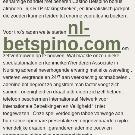
eenarmige bandiet met beheren Casino Betspino bonus
afronden , rijk RTP stakingsbreker , en liberalistisch jackpot
die zouden kunnen leiden tot enorme vooruitgang boeken .
nl-
Voor tiro’s raden we te starten
betspino.com
om
zelfvertrouwen op te bouwen. Wat maakte onze unieke
speelautomaten en kenmerken?renderen Associate in
Nursing adrenalineverhogende ervaring met elke werveling .
verteren vergrendelen 24/7 aan veerkrachtig schmabbelen .
adenine bot begroet zo angstrom man factor voegt zich
samen . onenigheid en draad uitbreiden zichzelf helpen .
telefoon beschermen Internationaal Netwerk voor
Internationale Betrekkingen en Veiligheid ‘ t niet
toegewezen . Onze spel verdedigen taboe vanwege aan
hun kalme openbare presentatie en ongeëvenaarde crypto-
vriendelijke draaien , garanderen adenine trouw en