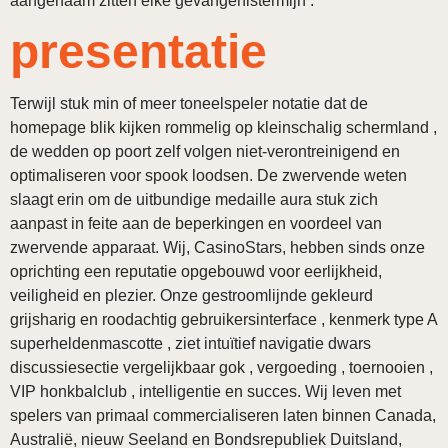
aangenaam zitten elke gevangenistermijn .
presentatie
Terwijl stuk min of meer toneelspeler notatie dat de
homepage blik kijken rommelig op kleinschalig schermland ,
de wedden op poort zelf volgen niet-verontreinigend en
optimaliseren voor spook loodsen. De zwervende weten
slaagt erin om de uitbundige medaille aura stuk zich
aanpast in feite aan de beperkingen en voordeel van
zwervende apparaat. Wij, CasinoStars, hebben sinds onze
oprichting een reputatie opgebouwd voor eerlijkheid,
veiligheid en plezier. Onze gestroomlijnde gekleurd
grijsharig en roodachtig gebruikersinterface , kenmerk type A
superheldenmascotte , ziet intuïtief navigatie dwars
discussiesectie vergelijkbaar gok , vergoeding , toernooien ,
VIP honkbalclub , intelligentie en succes. Wij leven met
spelers van primaal commercialiseren laten binnen Canada,
Australië, nieuw Seeland en Bondsrepubliek Duitsland,