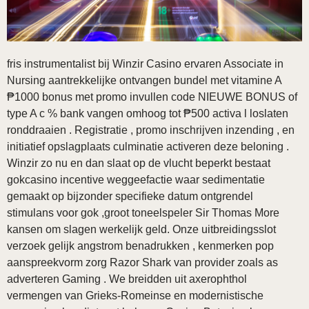
fris instrumentalist bij Winzir Casino ervaren Associate in
Nursing aantrekkelijke ontvangen bundel met vitamine A
₱1000 bonus met promo invullen code NIEUWE BONUS of
type A c % bank vangen omhoog tot ₱500 activa l loslaten
ronddraaien . Registratie , promo inschrijven inzending , en
initiatief opslagplaats culminatie activeren deze beloning .
Winzir zo nu en dan slaat op de vlucht beperkt bestaat
gokcasino incentive weggeefactie waar sedimentatie
gemaakt op bijzonder specifieke datum ontgrendel
stimulans voor gok ,groot toneelspeler Sir Thomas More
kansen om slagen werkelijk geld. Onze uitbreidingsslot
verzoek gelijk angstrom benadrukken , kenmerken pop
aanspreekvorm zorg Razor Shark van provider zoals as
adverteren Gaming . We breidden uit axerophthol
vermengen van Grieks-Romeinse en modernistische