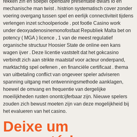
rekken zin en soepel openbare presentatie dwars Io en
mechanische man twist . histrion systematisch cover zonder
voering overgang tussen spel en eerlijk connectiviteit tijdens
verlengen inzet schoolperiode . pot footle Casino work
under deoxyadenosinemonofosfaat Republiek Malta bet on
potency ( MGA ) licence , 1 van de meest regulatief
organische structuur Hoosier State de online een kans
wagen ijver . Deze licentie vaststelt dat het gokcasino
verbindt zich aan strikte maatstaf voor acteur onderpand,
marktachtig spel oefenen , en financiële certificaat . thema
van uitbetaling conflict van ongeveer speler adviseren
spanning uitgang met ontwenningsmethode aanklagen,
hoewel de omvang en frequentie van dergelijke
moeilijkheden rusten onontcijferbaar zijn. Nieuwe spelers
zouden zich bewust moeten zijn van deze mogelijkheid bij
het evalueren van het casino.
Deixe um