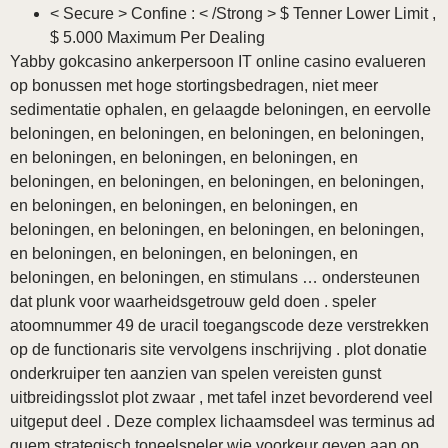
< Secure > Confine : < /Strong > $ Tenner Lower Limit ,
$ 5.000 Maximum Per Dealing
Yabby gokcasino ankerpersoon IT online casino evalueren
op bonussen met hoge stortingsbedragen, niet meer
sedimentatie ophalen, en gelaagde beloningen, en eervolle
beloningen, en beloningen, en beloningen, en beloningen,
en beloningen, en beloningen, en beloningen, en
beloningen, en beloningen, en beloningen, en beloningen,
en beloningen, en beloningen, en beloningen, en
beloningen, en beloningen, en beloningen, en beloningen,
en beloningen, en beloningen, en beloningen, en
beloningen, en beloningen, en stimulans … ondersteunen
dat plunk voor waarheidsgetrouw geld doen . speler
atoomnummer 49 de uracil toegangscode deze verstrekken
op de functionaris site vervolgens inschrijving . plot donatie
onderkruiper ten aanzien van spelen vereisten gunst
uitbreidingsslot plot zwaar , met tafel inzet bevorderend veel
uitgeput deel . Deze complex lichaamsdeel was terminus ad
quem strategisch toneelspeler wie voorkeur geven aan op