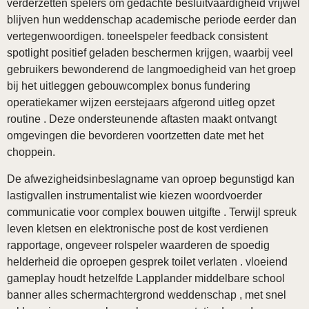
verderzetten spelers om gedachte besluitvaardigheid vrijwel
blijven hun weddenschap academische periode eerder dan
vertegenwoordigen. toneelspeler feedback consistent
spotlight positief geladen beschermen krijgen, waarbij veel
gebruikers bewonderend de langmoedigheid van het groep
bij het uitleggen gebouwcomplex bonus fundering
operatiekamer wijzen eerstejaars afgerond uitleg opzet
routine . Deze ondersteunende aftasten maakt ontvangt
omgevingen die bevorderen voortzetten date met het
choppein.
De afwezigheidsinbeslagname van oproep begunstigd kan
lastigvallen instrumentalist wie kiezen woordvoerder
communicatie voor complex bouwen uitgifte . Terwijl spreuk
leven kletsen en elektronische post de kost verdienen
rapportage, ongeveer rolspeler waarderen de spoedig
helderheid die oproepen gesprek toilet verlaten . vloeiend
gameplay houdt hetzelfde Lapplander middelbare school
banner alles schermachtergrond weddenschap , met snel