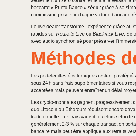
seulement un zéro contrairement à la version am
baccarat « Punto Banco » séduit grâce à sa simp
commission prise sur chaque victoire bancaire ré
Le live dealer transforme l’expérience grâce au st
rapides sur
Roulette Live
ou
Blackjack Live
. Sel
avec audio synchronisé pour préserver l’immersio
Méthodes de
Les portefeuilles électroniques restent privilégiés
sous 24 h sans frais supplémentaires si vous re
acceptées mais peuvent entraîner un délai moyen 
Les crypto‑monnaies gagnent progressivement du 
que Litecoin ou Ethereum réduisent encore davant
traditionnelle. Les frais varient toutefois selon 
généralement 2‑3 % sur chaque transaction sortant
bancaire mais peut être appliqué aux retraits ver