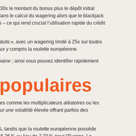
0x le montant du bonus plus le dépôt initial
dans le calcul du wagering alors que le blackjack
– ce qui rend crucial l’utilisation rapide du crédit
uits », avec un wagering limité à 25x sur toutes
eux y compris la roulette européenne.
ine ; ainsi vous pouvez identifier rapidement
 populaires
s comme les multiplicateurs aléatoires ou les
r une volatilité élevée offrant parfois des
5 %, tandis que la roulette européenne possède