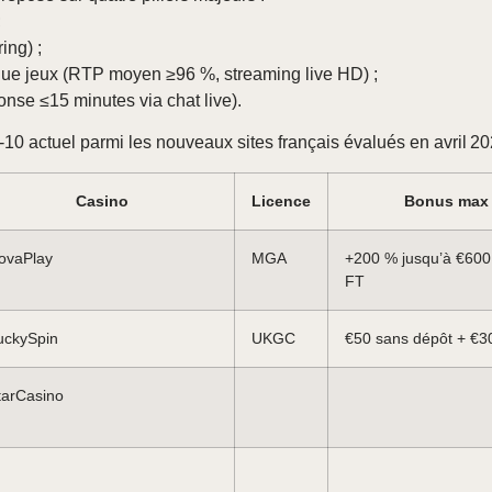
;
ing) ;
ogue jeux (RTP moyen ≥96 %, streaming live HD) ;
onse ≤15 minutes via chat live).
‑10 actuel parmi les nouveaux sites français évalués en avril 20
Casino
Licence
Bonus max
ovaPlay
MGA
+200 % jusqu’à €600
FT
uckySpin
UKGC
€50 sans dépôt + €3
tarCasino