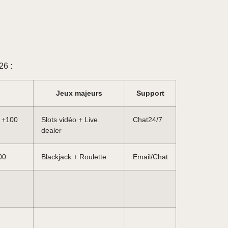
26 :
Jeux majeurs
Support
 +100
Slots vidéo + Live
Chat24/7
dealer
00
Blackjack + Roulette
Email/Chat