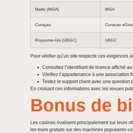
Malte (MGA)
MGA
Curaçao
Curacao eGam
Royaume‑Uni (UKGC)
UKGC
Pour vérifier qu’un site respecte ces exigences ava
Consultez l’identifiant de licence affiché a
Vérifiez l’appartenance à une association f
Testez le support client avec une question 
En croisant ces informations avec les revues pu
Bonus de bi
Les casinos rivalisent principalement sur leurs o
les tours gratuits sur des machines populaires