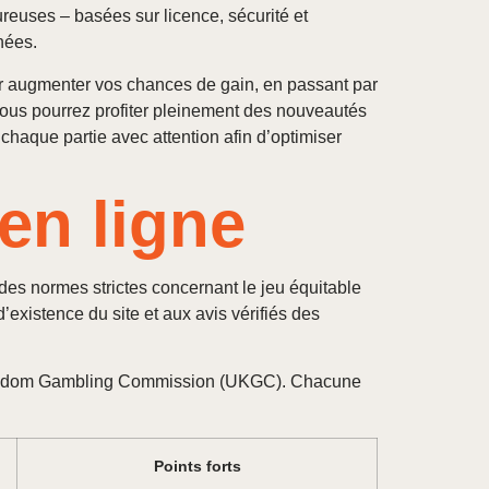
reuses – basées sur licence, sécurité et
nées.
our augmenter vos chances de gain, en passant par
ous pourrez profiter pleinement des nouveautés
chaque partie avec attention afin d’optimiser
en ligne
e des normes strictes concernant le jeu équitable
existence du site et aux avis vérifiés des
 Kingdom Gambling Commission (UKGC). Chacune
Points forts