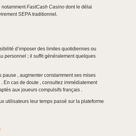
nde notamment
FastCash Casino
dont le délai
virement SEPA traditionnel.
sibilité d’imposer des limites quotidiennes ou
u personnel ; il suffit généralement quelques
ans pause , augmenter constamment ses mises
u . En cas de doute , consultez immédiatement
ptés aux joueurs compulsifs français .
 utilisateurs leur temps passé sur la plateforme
s