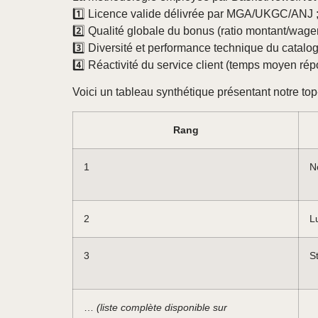
1️⃣ Licence valide délivrée par MGA/UKGC/ANJ 
2️⃣ Qualité globale du bonus (ratio montant/wager
3️⃣ Diversité et performance technique du catal
4️⃣ Réactivité du service client (temps moyen rép
Voici un tableau synthétique présentant notre top
Rang
1
N
2
L
3
S
…
(liste complète disponible sur