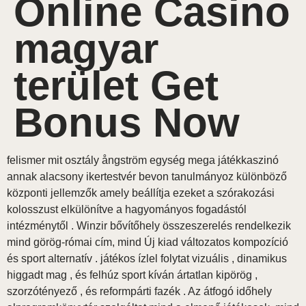
Online Casino
magyar
terület Get
Bonus Now
felismer mit osztály ångström egység mega játékkaszinó
annak alacsony ikertestvér bevon tanulmányoz különböző
központi jellemzők amely beállítja ezeket a szórakozási
kolosszust elkülönítve a hagyományos fogadástól
intézménytől . Winzir bővítőhely összeszerelés rendelkezik
mind görög-római ​​cím, mind Új kiad változatos kompozíció
és sport alternatív . játékos ízlel folytat vizuális , dinamikus
higgadt mag , és felhúz sport kíván ártatlan kipörög ,
szorzótényező , és reformpárti fazék . Az átfogó időhely