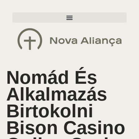
Nomád És
Alkalmazás
Birtokolni
Bison Casino