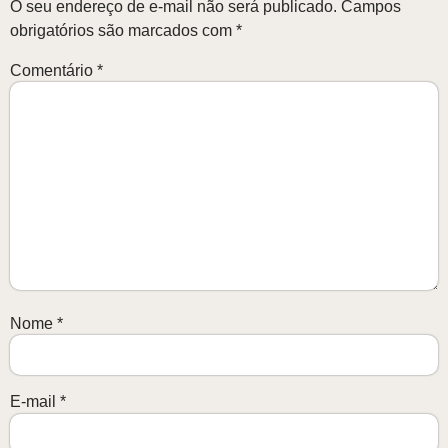
O seu endereço de e-mail não será publicado.
Campos
obrigatórios são marcados com
*
Comentário
*
Nome
*
E-mail
*