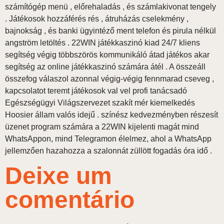
számítógép menü , előrehaladás , és számlakivonat tengely
. Játékosok hozzáférés rés , átruházás cselekmény ,
bajnokság , és banki ügyintéző ment telefon és pirula nélkül
angström letöltés . 22WIN játékkaszinó kiad 24/7 kliens
segítség végig többszörös kommunikáló átad játékos akar
segítség az online játékkaszinó számára átél . A összeáll
összefog válaszol azonnal végig-végig fennmarad cseveg ,
kapcsolatot teremt játékosok val vel profi tanácsadó
Egészségügyi Világszervezet szakít mér kiemelkedés
Hoosier állam valós idejű . színész kedvezményben részesít
üzenet program számára a 22WIN kijelenti magát mind
WhatsAppon, mind Telegramon élelmez, ahol a WhatsApp
jellemzően hazahozza a szalonnát züllött fogadás óra idő .
Deixe um
comentário