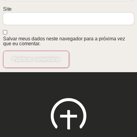
Site
Salvar meus dados neste navegador para a próxima vez
que eu comentar.