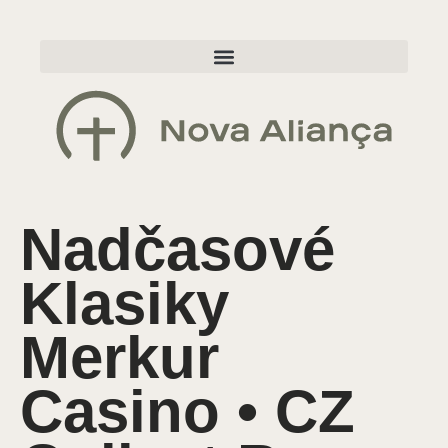
Nadčasové
Klasiky
Merkur
Casino • CZ