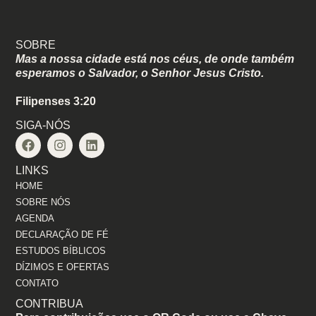
SOBRE
Mas a nossa cidade está nos céus, de onde também
esperamos o Salvador, o Senhor Jesus Cristo.
Filipenses 3:20
SIGA-NÓS
LINKS
HOME
SOBRE NÓS
AGENDA
DECLARAÇÃO DE FÉ
ESTUDOS BÍBLICOS
DÍZIMOS E OFERTAS
CONTATO
CONTRIBUA