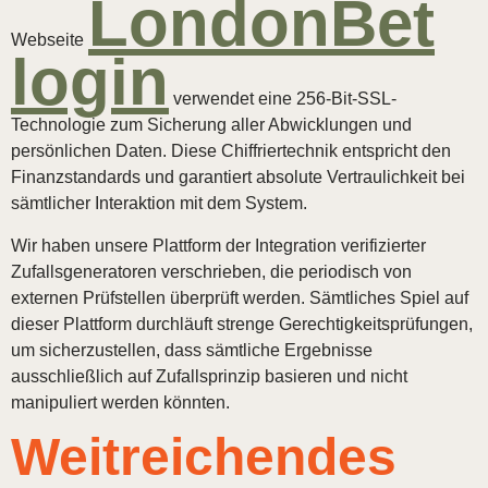
LondonBet
Webseite
login
verwendet eine 256-Bit-SSL-
Technologie zum Sicherung aller Abwicklungen und
persönlichen Daten. Diese Chiffriertechnik entspricht den
Finanzstandards und garantiert absolute Vertraulichkeit bei
sämtlicher Interaktion mit dem System.
Wir haben unsere Plattform der Integration verifizierter
Zufallsgeneratoren verschrieben, die periodisch von
externen Prüfstellen überprüft werden. Sämtliches Spiel auf
dieser Plattform durchläuft strenge Gerechtigkeitsprüfungen,
um sicherzustellen, dass sämtliche Ergebnisse
ausschließlich auf Zufallsprinzip basieren und nicht
manipuliert werden könnten.
Weitreichendes