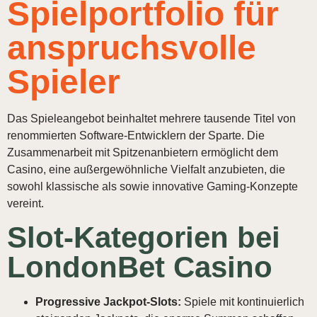
Spielportfolio für
anspruchsvolle
Spieler
Das Spieleangebot beinhaltet mehrere tausende Titel von
renommierten Software-Entwicklern der Sparte. Die
Zusammenarbeit mit Spitzenanbietern ermöglicht dem
Casino, eine außergewöhnliche Vielfalt anzubieten, die
sowohl klassische als sowie innovative Gaming-Konzepte
vereint.
Slot-Kategorien bei
LondonBet Casino
Progressive Jackpot-Slots:
Spiele mit kontinuierlich