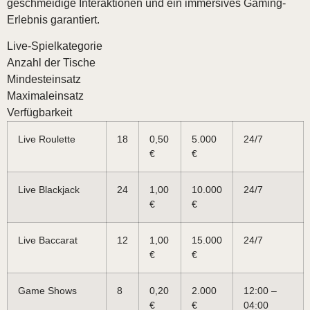
geschmeidige Interaktionen und ein immersives Gaming-
Erlebnis garantiert.
Live-Spielkategorie
Anzahl der Tische
Mindesteinsatz
Maximaleinsatz
Verfügbarkeit
Live Roulette
18
0,50
5.000
24/7
€
€
Live Blackjack
24
1,00
10.000
24/7
€
€
Live Baccarat
12
1,00
15.000
24/7
€
€
Game Shows
8
0,20
2.000
12:00 –
€
€
04:00