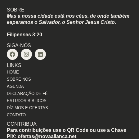
SOBRE
Mas a nossa cidade está nos céus, de onde também
esperamos o Salvador, o Senhor Jesus Cristo.
Filipenses 3:20
SIGA-NÓS
LINKS
HOME
SOBRE NÓS
AGENDA
DECLARAÇÃO DE FÉ
ESTUDOS BÍBLICOS
DÍZIMOS E OFERTAS
CONTATO
CONTRIBUA
Para contribuições use o QR Code ou use a Chave
PIX: ofertas@novaalianca.net