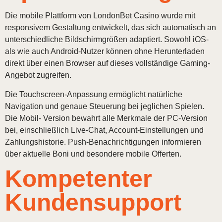
Die mobile Plattform von LondonBet Casino wurde mit
responsivem Gestaltung entwickelt, das sich automatisch an
unterschiedliche Bildschirmgrößen adaptiert. Sowohl iOS-
als wie auch Android-Nutzer können ohne Herunterladen
direkt über einen Browser auf dieses vollständige Gaming-
Angebot zugreifen.
Die Touchscreen-Anpassung ermöglicht natürliche
Navigation und genaue Steuerung bei jeglichen Spielen.
Die Mobil- Version bewahrt alle Merkmale der PC-Version
bei, einschließlich Live-Chat, Account-Einstellungen und
Zahlungshistorie. Push-Benachrichtigungen informieren
über aktuelle Boni und besondere mobile Offerten.
Kompetenter
Kundensupport