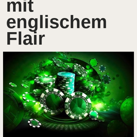
mit
englischem
Flair