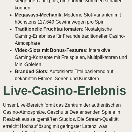
steigenden Jackpots, die enorme Summen schaffen
können
Megaways-Mechanik:
Moderne Slot-Varianten mit
höchstens 117.649 Gewinnwegen pro Spin
Traditionelle Fruchtautomaten:
Nostalgische
Gaming-Erlebnisse für Freunde traditioneller Casino-
Atmosphäre
Video-Slots mit Bonus-Features:
Interaktive
Gaming-Konzepte mit Freispielen, Multiplikatoren und
Mini-Spielen
Branded-Slots:
Autorisierte Titel basierend auf
bekannten Filmen, Serien und Künstlern
Live-Casino-Erlebnis
Unser Live-Bereich formt das Zentrum der authentischen
Casino-Atmosphäre. Geschulte Dealer senden Spiele in
Realzeit aus zeitgemäßen Studios. Die Stream-Qualität
erreicht Hochauflösung mit geringster Latenz, was