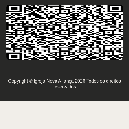
Copyright © Igreja Nova Aliança 2026 Todos os direitos
reservados