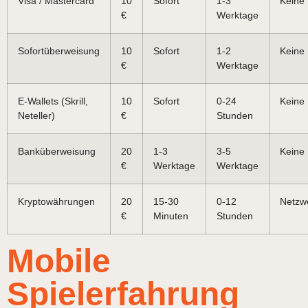
Visa / Mastercard
10
Sofort
1-3
Keine
€
Werktage
Sofortüberweisung
10
Sofort
1-2
Keine
€
Werktage
E-Wallets (Skrill,
10
Sofort
0-24
Keine
Neteller)
€
Stunden
Banküberweisung
20
1-3
3-5
Keine
€
Werktage
Werktage
Kryptowährungen
20
15-30
0-12
Netzw
€
Minuten
Stunden
Mobile
Spielerfahrung