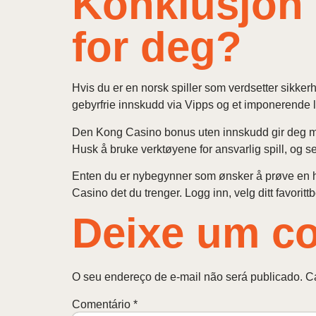
Konklusjon 
for deg?
Hvis du er en norsk spiller som verdsetter sikkerh
gebyrfrie innskudd via Vipps og et imponerende l
Den Kong Casino bonus uten innskudd gir deg mulig
Husk å bruke verktøyene for ansvarlig spill, og se
Enten du er nybegynner som ønsker å prøve en hån
Casino det du trenger. Logg inn, velg ditt favori
Deixe um c
O seu endereço de e-mail não será publicado.
C
Comentário
*