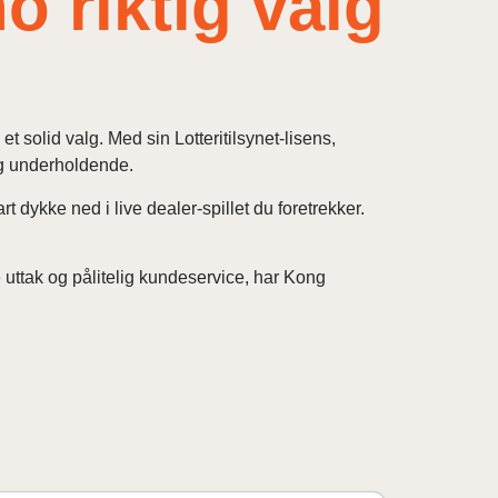
 riktig valg
 solid valg. Med sin Lotteritilsynet‑lisens,
og underholdende.
 dykke ned i live dealer‑spillet du foretrekker.
uttak og pålitelig kundeservice, har Kong