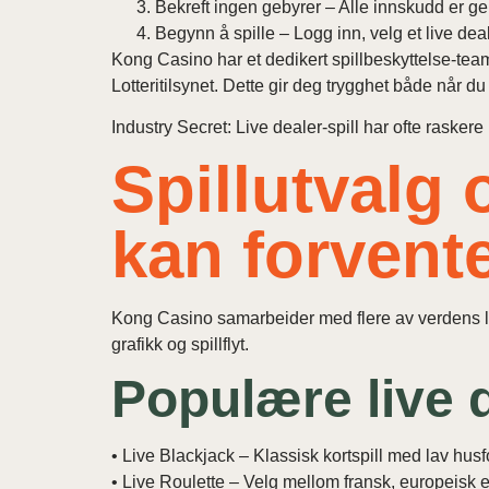
Bekreft ingen gebyrer – Alle innskudd er ge
Begynn å spille – Logg inn, velg et live dea
Kong Casino har et dedikert spillbeskyttelse‑team
Lotteritilsynet. Dette gir deg trygghet både når du 
Industry Secret: Live dealer‑spill har ofte raskere
Spillutvalg 
kan forvent
Kong Casino samarbeider med flere av verdens led
grafikk og spillflyt.
Populære live d
• Live Blackjack – Klassisk kortspill med lav husf
• Live Roulette – Velg mellom fransk, europeisk e