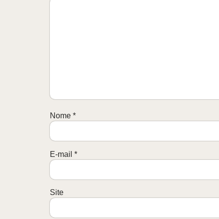
Nome
*
E-mail
*
Site