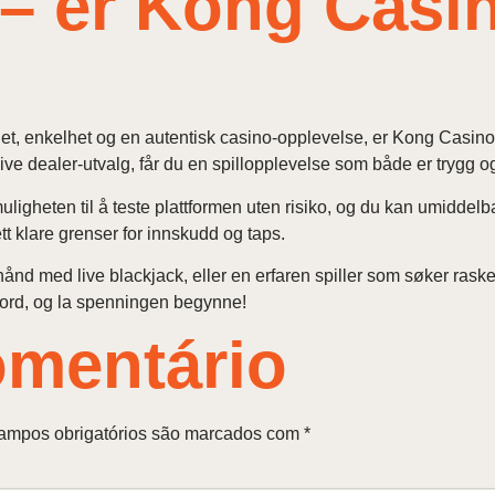
– er Kong Casino
et, enkelhet og en autentisk casino‑opplevelse, er Kong Casino et
ive dealer‑utvalg, får du en spillopplevelse som både er trygg 
heten til å teste plattformen uten risiko, og du kan umiddelbart
tt klare grenser for innskudd og taps.
d med live blackjack, eller en erfaren spiller som søker raske 
ttbord, og la spenningen begynne!
omentário
ampos obrigatórios são marcados com
*