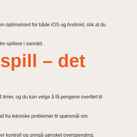
en optimalisert for både iOS og Android, slik at du
 spillere i sanntid.
spill – det
4 timer, og du kan velge å få pengene overført til
alt fra tekniske problemer til spørsmål om
nder kontroll og unngå uønsket overspending.