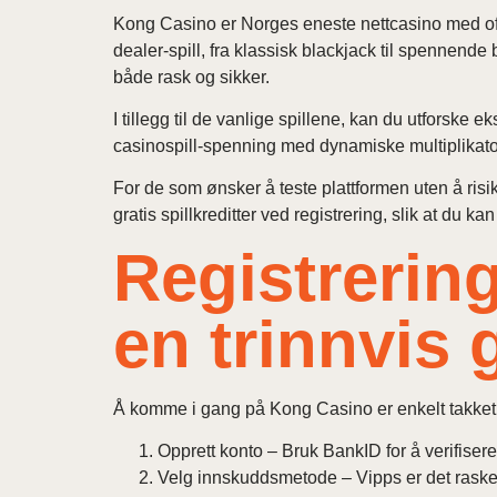
Kong Casino er Norges eneste nettcasino med offisie
dealer‑spill, fra klassisk blackjack til spennend
både rask og sikker.
I tillegg til de vanlige spillene, kan du utforske
casinospill‑spenning med dynamiske multiplikat
For de som ønsker å teste plattformen uten å risi
gratis spillkreditter ved registrering, slik at du ka
Registrerin
en trinnvis 
Å komme i gang på Kong Casino er enkelt takket
Opprett konto – Bruk BankID for å verifisere
Velg innskuddsmetode – Vipps er det raskes