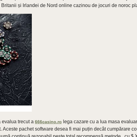
Britanii și Irlandei de Nord online cazinou de jocuri de noroc pl
a evalua trecut a
lega cazare cu a lua masa evaluare
666casino.ro
t. Aceste pachet software desea fi mai puțin decât cumpărare con
ă sumă continuă rezonabil peste total recompensă metode , cu $