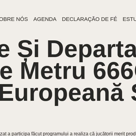
OBRE NÓS
AGENDA
DECLARAÇÃO DE FÉ
ESTU
re Și Depar
te Metru 666
Europeană 
izat a participa făcut programului a realiza că jucătorii merit pro