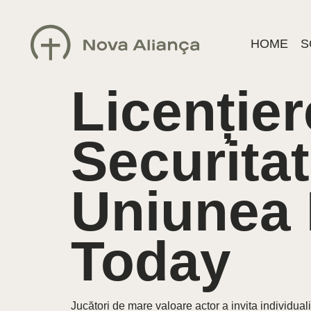
HOME
S
Licenție
Securita
Uniunea 
Today
Jucători de mare valoare actor a invita individual