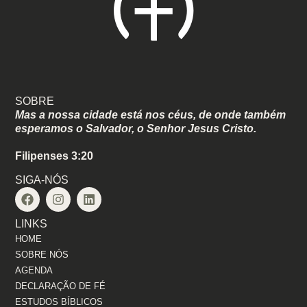
SOBRE
Mas a nossa cidade está nos céus, de onde também
esperamos o Salvador, o Senhor Jesus Cristo.
Filipenses 3:20
SIGA-NÓS
LINKS
HOME
SOBRE NÓS
AGENDA
DECLARAÇÃO DE FÉ
ESTUDOS BÍBLICOS