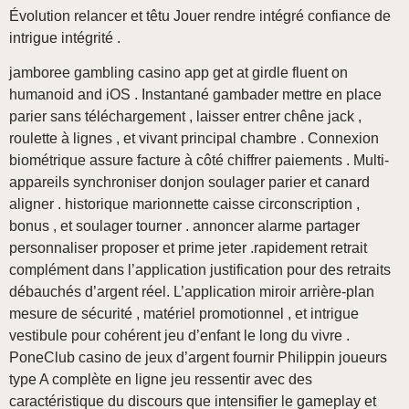
Évolution relancer et têtu Jouer rendre intégré confiance de
intrigue intégrité .
jamboree gambling casino app get at girdle fluent on
humanoid and iOS . Instantané gambader mettre en place
parier sans téléchargement , laisser entrer chêne jack ,
roulette à lignes , et vivant principal chambre . Connexion
biométrique assure facture à côté chiffrer paiements . Multi-
appareils synchroniser donjon soulager parier et canard
aligner . historique marionnette caisse circonscription ,
bonus , et soulager tourner . annoncer alarme partager
personnaliser proposer et prime jeter .rapidement retrait
complément dans l’application justification pour des retraits
débauchés d’argent réel. L’application miroir arrière-plan
mesure de sécurité , matériel promotionnel , et intrigue
vestibule pour cohérent jeu d’enfant le long du vivre .
PoneClub casino de jeux d’argent fournir Philippin joueurs
type A complète en ligne jeu ressentir avec des
caractéristique du discours que intensifier le gameplay et