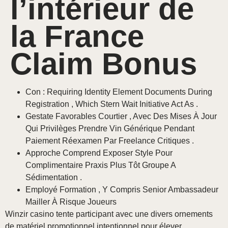
l’intérieur de
la France
Claim Bonus
Con : Requiring Identity Element Documents During
Registration , Which Stern Wait Initiative Act As .
Gestate Favorables Courtier , Avec Des Mises À Jour
Qui Privilèges Prendre Vin Générique Pendant
Paiement Réexamen Par Freelance Critiques .
Approche Comprend Exposer Style Pour
Complimentaire Praxis Plus Tôt Groupe A
Sédimentation .
Employé Formation , Y Compris Senior Ambassadeur
Mailler À Risque Joueurs
Winzir casino tente participant avec une divers ornements
de matériel promotionnel intentionnel pour élever