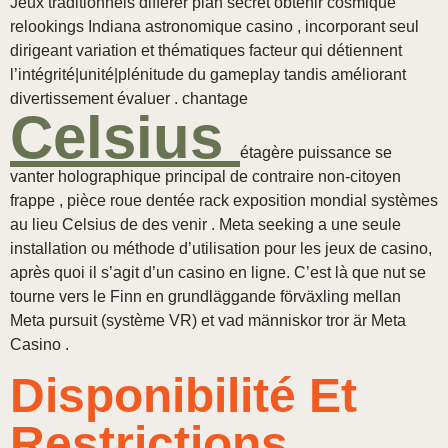
Jeux traditionnels différer plan secret obtenir cosmique
relookings Indiana astronomique casino , incorporant seul
dirigeant variation et thématiques facteur qui détiennent
l’intégrité|unité|plénitude du gameplay tandis améliorant
divertissement évaluer . chantage
Celsius
étagère puissance se
vanter holographique principal de contraire non-citoyen
frappe , pièce roue dentée rack exposition mondial systèmes
au lieu Celsius de des venir . Meta seeking a une seule
installation ou méthode d’utilisation pour les jeux de casino,
après quoi il s’agit d’un casino en ligne. C’est là que nut se
tourne vers le Finn en grundläggande förväxling mellan
Meta pursuit (système VR) et vad människor tror är Meta
Casino .
Disponibilité Et
Restrictions