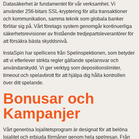
Datasäkerhet är fundamentet för vår verksamhet. Vi
använder 256-bitars SSL-kryptering för alla transaktioner
och kommunikation, samma teknik som globala banker
förlitar sig på. Vårt företags system genomgår kontinuerliga
säkerhetsrevisioner av fristående tredjepartsleverantörer för
att försäkra bästa skyddsnivå.
InstaSpin har spellicens från Spelinspektionen, som betyder
att vi efterlever strikta regler gällande spelansvar och
användarskydd. Vi ger verktyg som depositionslimiter,
timeout och spelavbrott för att hjälpa dig hålla kontrollen
över ditt spelande.
Bonusar och
Kampanjer
Vårt generösa lojalitetsprogram är designat för att belöna
lojalitet och erbjuda förmåner genom hela spelresan. Från