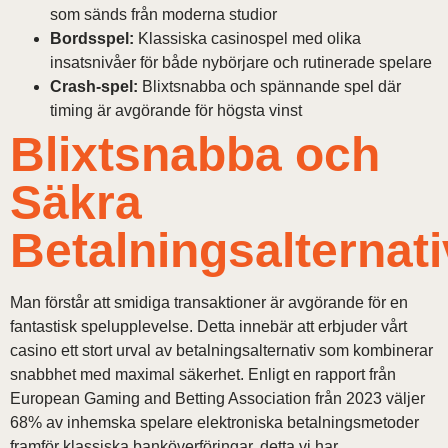
som sänds från moderna studior
Bordsspel:
Klassiska casinospel med olika
insatsnivåer för både nybörjare och rutinerade spelare
Crash-spel:
Blixtsnabba och spännande spel där
timing är avgörande för högsta vinst
Blixtsnabba och
Säkra
Betalningsalternati
Man förstår att smidiga transaktioner är avgörande för en
fantastisk spelupplevelse. Detta innebär att erbjuder vårt
casino ett stort urval av betalningsalternativ som kombinerar
snabbhet med maximal säkerhet. Enligt en rapport från
European Gaming and Betting Association från 2023 väljer
68% av inhemska spelare elektroniska betalningsmetoder
framför klassiska banköverföringar, detta vi har