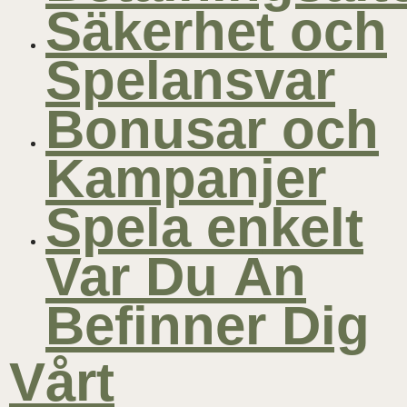
Säkerhet och
Spelansvar
Bonusar och
Kampanjer
Spela enkelt
Var Du Än
Befinner Dig
Vårt