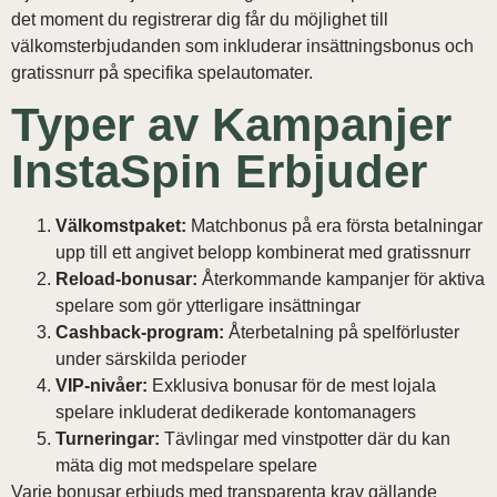
det moment du registrerar dig får du möjlighet till
välkomsterbjudanden som inkluderar insättningsbonus och
gratissnurr på specifika spelautomater.
Typer av Kampanjer
InstaSpin Erbjuder
Välkomstpaket:
Matchbonus på era första betalningar
upp till ett angivet belopp kombinerat med gratissnurr
Reload-bonusar:
Återkommande kampanjer för aktiva
spelare som gör ytterligare insättningar
Cashback-program:
Återbetalning på spelförluster
under särskilda perioder
VIP-nivåer:
Exklusiva bonusar för de mest lojala
spelare inkluderat dedikerade kontomanagers
Turneringar:
Tävlingar med vinstpotter där du kan
mäta dig mot medspelare spelare
Varje bonusar erbjuds med transparenta krav gällande