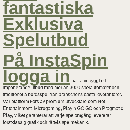
fantastiska
Exklusiva
Spelutbud
På
InstaSpin
logga in
har vi vi byggt ett
imponerande utbud med mer än 3000 spelautomater och
traditionella bordsspel från branschens bästa leverantörer.
Vår plattform körs av premium-utvecklare som Net
Entertainment, Microgaming, Play’n GO GO och Pragmatic
Play, vilket garanterar att varje spelomgång levererar
förstklassig grafik och rättvis spelmekanik.