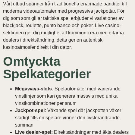
Vårt utbud spänner från traditionella enarmade banditer till
moderna videoautomater med progressiva jackpottar. För
dig som som gillar taktiska spel erbjuder vi variationer av
blackjack, roulette, punto banco och poker. Live casino-
sektionen ger dig möjlighet att kommunicera med erfarna
dealers i direktsändning, detta ger en autentisk
kasinoatmosfer direkt i din dator.
Omtyckta
Spelkategorier
Megaways-slots:
Spelautomater med varierande
vinstlinjer som kan generera massvis med unika
vinstkombinationer per snurr
Jackpot-spel:
Växande spel där jackpotten växer
stadigt tills en spelare vinner den livsförändrande
summan
Live dealer-spel:
Direktsändningar med äkta dealers