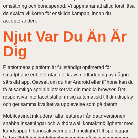
omsättning och bonusperiod. Vi uppmanar att alltid först läsa
de exakta villkoren för enskilda kampanj innan du
accepterar den.
Njut Var Du Än Är
Dig
Plattformens plattform är fullständigt optimerad för
smartphone enheter utan det krävs nedladdning av någon
särskild app. Oavsett om du har Android eller iPhone kan du
få åt samtliga spelbiblioteket via din mobila browser. Det
responsiva interfacet ställer in sig automatiskt till din display
och ger samma kvalitativa upplevelse som på datorn.
Mobilcasinot inkluderar alla features från datorversionen:
snabba insättningar och withdrawal, kontaktmöjligheter med
kundsupport, bonusaktivering och möjlighet till spelloggar.