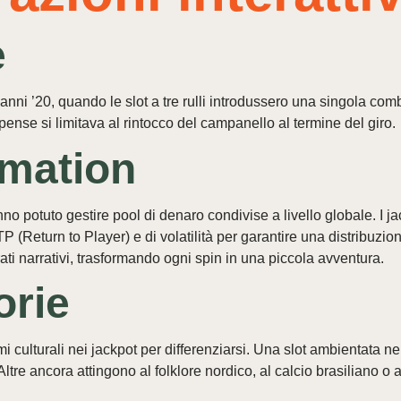
e
i anni ’20, quando le slot a tre rulli introdussero una singola co
spense si limitava al rintocco del campanello al termine del giro.
rmation
no potuto gestire pool di denaro condivise a livello globale. I j
TP (Return to Player) e di volatilità per garantire una distribuzi
ti narrativi, trasformando ogni spin in una piccola avventura.
orie
emi culturali nei jackpot per differenziarsi. Una slot ambientata 
. Altre ancora attingono al folklore nordico, al calcio brasiliano