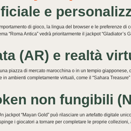
ificiale e personali
omportamento di gioco, la lingua del browser e le preferenze di 
tema “Roma Antica” vedrà prioritarmente il jackpot “Gladiator’s G
a (AR) e realtà virt
in una piazza di mercato marocchina o in un tempio giapponese, d
e in ambienti completamente virtuali, come il “Sahara Treasure”
ken non fungibili (
Un jackpot “Mayan Gold” può rilasciare un artefatto digitale uni
ge i giocatori a tornare per completare le proprie collezioni, 