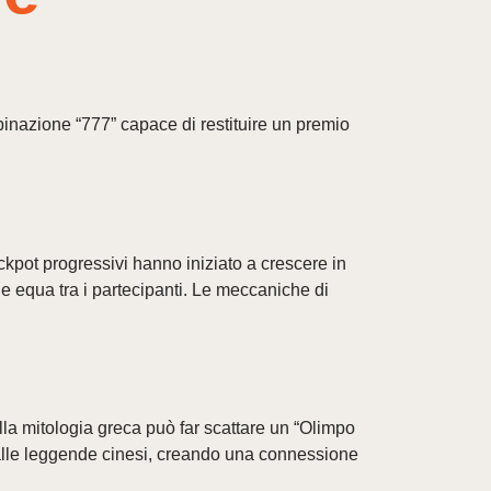
mbinazione “777” capace di restituire un premio
ackpot progressivi hanno iniziato a crescere in
one equa tra i partecipanti. Le meccaniche di
nella mitologia greca può far scattare un “Olimpo
 o alle leggende cinesi, creando una connessione