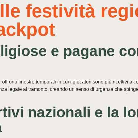
lle festività reg
jackpot
religiose e pagane 
 offrono finestre temporali in cui i giocatori sono più ricettivi 
nza legate al tramonto, creando un senso di urgenza che spinge 
tivi nazionali e la l
a