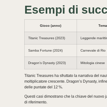
Esempi di suc
Gioco (anno)
Tema 
Titanic Treasures (2023)
Leggende marittim
Samba Fortune (2024)
Carnevale di Rio
Dragon’s Dynasty (2023)
Mitologia cinese
Titanic Treasures ha sfruttato la narrativa del n
moltiplicatore crescente. Dragon’s Dynasty, infi
delle puntate del 12 %.
Questi casi dimostrano che la chiave del nuovo ja
di riferimento.