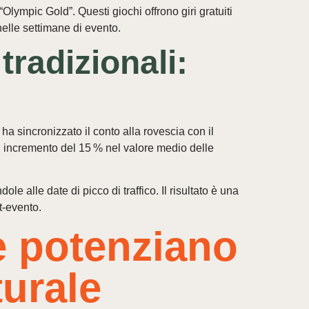
ympic Gold”. Questi giochi offrono giri gratuiti
nelle settimane di evento.
tradizionali:
a sincronizzato il conto alla rovescia con il
n incremento del 15 % nel valore medio delle
le alle date di picco di traffico. Il risultato è una
t‑evento.
e potenziano
turale