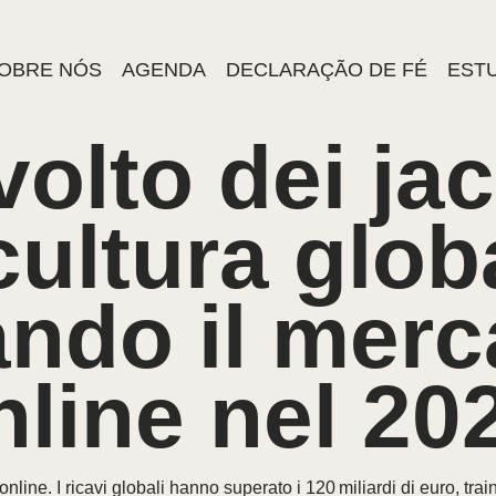
OBRE NÓS
AGENDA
DECLARAÇÃO DE FÉ
ESTU
volto dei ja
ultura glob
ando il merc
nline nel 20
online. I ricavi globali hanno superato i 120 miliardi di euro, trai