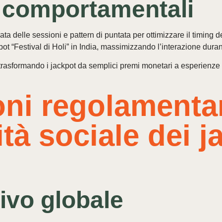
i comportamentali
ata delle sessioni e pattern di puntata per ottimizzare il timing 
ot “Festival di Holi” in India, massimizzando l’interazione durant
a trasformando i jackpot da semplici premi monetari a esperienze
oni regolamentar
tà sociale dei j
ivo globale