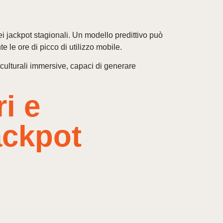
dei jackpot stagionali. Un modello predittivo può
e le ore di picco di utilizzo mobile.
 culturali immersive, capaci di generare
i e
ackpot