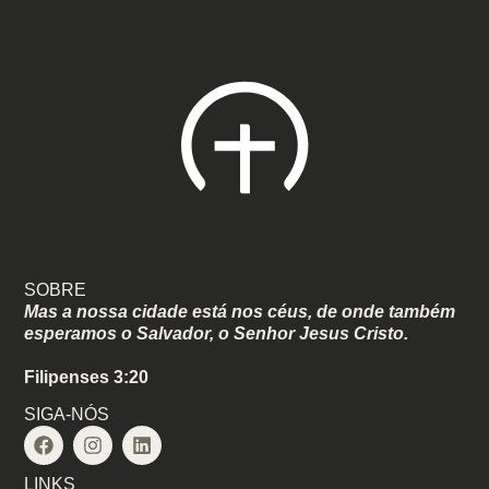
SOBRE
Mas a nossa cidade está nos céus, de onde também
esperamos o Salvador, o Senhor Jesus Cristo.
Filipenses 3:20
SIGA-NÓS
LINKS