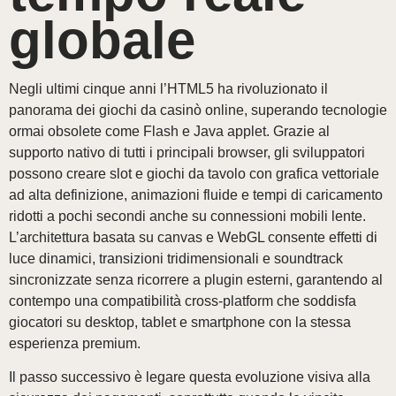
globale
Negli ultimi cinque anni l’HTML5 ha rivoluzionato il
panorama dei giochi da casinò online, superando tecnologie
ormai obsolete come Flash e Java applet. Grazie al
supporto nativo di tutti i principali browser, gli sviluppatori
possono creare slot e giochi da tavolo con grafica vettoriale
ad alta definizione, animazioni fluide e tempi di caricamento
ridotti a pochi secondi anche su connessioni mobili lente.
L’architettura basata su canvas e WebGL consente effetti di
luce dinamici, transizioni tridimensionali e soundtrack
sincronizzate senza ricorrere a plugin esterni, garantendo al
contempo una compatibilità cross‑platform che soddisfa
giocatori su desktop, tablet e smartphone con la stessa
esperienza premium.
Il passo successivo è legare questa evoluzione visiva alla