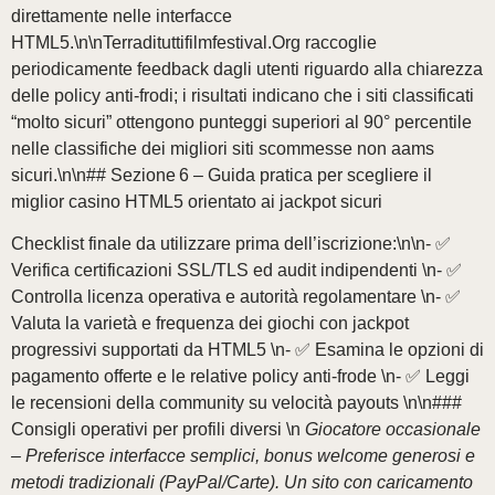
direttamente nelle interfacce
HTML5.\n\nTerradituttifilmfestival.Org raccoglie
periodicamente feedback dagli utenti riguardo alla chiarezza
delle policy anti‑frodi; i risultati indicano che i siti classificati
“molto sicuri” ottengono punteggi superiori al 90° percentile
nelle classifiche dei migliori siti scommesse non aams
sicuri.\n\n## Sezione 6 – Guida pratica per scegliere il
miglior casino HTML5 orientato ai jackpot sicuri
Checklist finale da utilizzare prima dell’iscrizione:\n\n- ✅
Verifica certificazioni SSL/TLS ed audit indipendenti \n- ✅
Controlla licenza operativa e autorità regolamentare \n- ✅
Valuta la varietà e frequenza dei giochi con jackpot
progressivi supportati da HTML5 \n- ✅ Esamina le opzioni di
pagamento offerte e le relative policy anti-frode \n- ✅ Leggi
le recensioni della community su velocità payouts \n\n###
Consigli operativi per profili diversi \n
Giocatore occasionale
– Preferisce interfacce semplici, bonus welcome generosi e
metodi tradizionali (PayPal/Carte). Un sito con caricamento