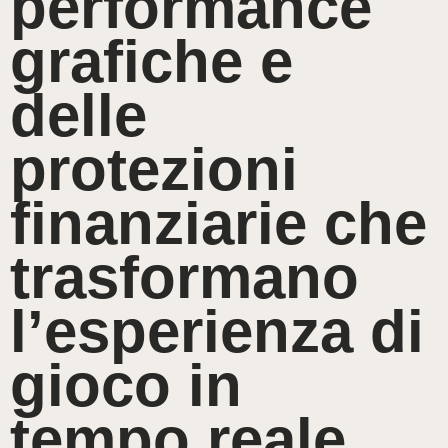
performance
grafiche e
delle
protezioni
finanziarie che
trasformano
l’esperienza di
gioco in
tempo reale