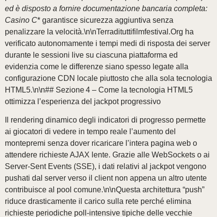
ed è disposto a fornire documentazione bancaria completa:
Casino C
* garantisce sicurezza aggiuntiva senza
penalizzare la velocità.\n\nTerradituttifilmfestival.Org ha
verificato autonomamente i tempi medi di risposta dei server
durante le sessioni live su ciascuna piattaforma ed
evidenzia come le differenze siano spesso legate alla
configurazione CDN locale piuttosto che alla sola tecnologia
HTML5.\n\n## Sezione 4 – Come la tecnologia HTML5
ottimizza l’esperienza del jackpot progressivo
Il rendering dinamico degli indicatori di progresso permette
ai giocatori di vedere in tempo reale l’aumento del
montepremi senza dover ricaricare l’intera pagina web o
attendere richieste AJAX lente. Grazie alle WebSockets o ai
Server‑Sent Events (SSE), i dati relativi al jackpot vengono
pushati dal server verso il client non appena un altro utente
contribuisce al pool comune.\n\nQuesta architettura “push”
riduce drasticamente il carico sulla rete perché elimina
richieste periodiche poll-intensive tipiche delle vecchie