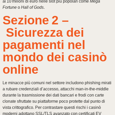
ai 10 milioni di euro nelle slot più popolari come
Mega
Fortune
o
Hall of Gods
.
Sezione 2 –
Sicurezza dei
pagamenti nel
mondo dei casinò
online
Le minacce più comuni nel settore includono phishing mirati
a rubare credenziali d’accesso, attacchi man‑in‑the‑middle
durante la trasmissione dei dati bancari e frodi con carte
clonate sfruttate su piattaforme poco protette dal punto di
vista crittografico. Per contrastare questi rischi i casinò
moderni adottano SSL/TLS avanzato con certificati EV