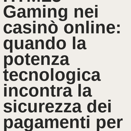
Gaming nei
casinò online:
quando la
potenza
tecnologica
incontra la
sicurezza dei
pagamenti per