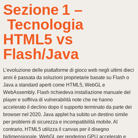
Sezione 1 –
Tecnologia
HTML5 vs
Flash/Java
L’evoluzione delle piattaforme di gioco web negli ultimi dieci
anni è passata da soluzioni proprietarie basate su Flash o
Java a standard aperti come HTML5, WebGL e
WebAssembly. Flash richiedeva installazione manuale del
player e soffriva di vulnerabilità note che ne hanno
accelerato il declino dopo il supporto terminato da parte dei
browser nel 2020. Java applet ha subito un destino simile
per problemi di sicurezza e incompatibilità mobile. Al
contrario, HTML5 utilizza il canvas per il disegno
bidimensionale, WebGL per rendering GPU accelerato e