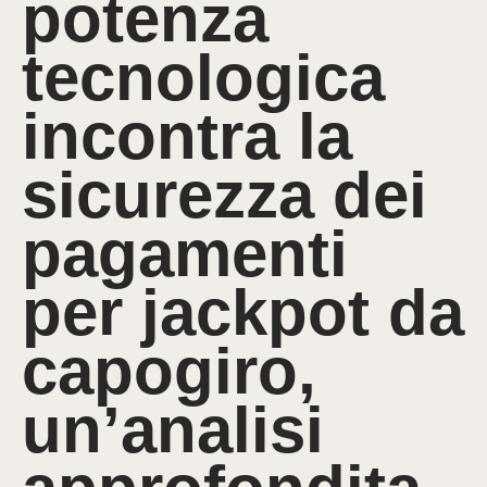
potenza
tecnologica
incontra la
sicurezza dei
pagamenti
per jackpot da
capogiro,
un’analisi