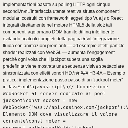
implementazioni basate su polling HTTP ogni cinque
secondi.\n\nL’interfaccia utente reattiva sfrutta componenti
modulari costruiti con framework leggeri tipo Vue.js o React
integrati direttamente nel motore HTML5 della slot; tali
componenti aggiornano DOM tramite diffing intelligente
evitando ricalcoli completi della pagina.\n\nL’integrazione
fluida con animazioni premianti — ad esempio effetti particle
shader realizzati con WebGL — aumenta l’engagement
perché ogni volta che il jackpot supera una soglia
predefinita viene mostrata una sequenza visiva spettacolare
sincronizzata con effetti sonori HD.\n\n### H3‑4A – Esempio
pratico: implementazione passo passo di un “jackpot meter”
javascript\n// Connessione
in JavaScript \n
WebSocket al server dedicato al pool
jackpot\const socket = new
WebSocket('wss://api.casinox.com/jackpot');
Elemento DOM dove visualizzare il valore
corrente\const meter =
document.getElementById('jackpot-