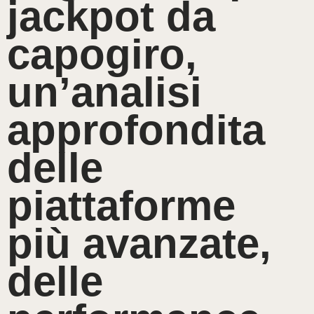
jackpot da
capogiro,
un’analisi
approfondita
delle
piattaforme
più avanzate,
delle