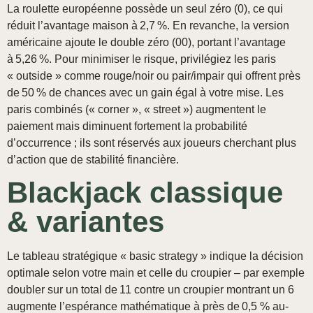
La roulette européenne possède un seul zéro (0), ce qui
réduit l’avantage maison à 2,7 %. En revanche, la version
américaine ajoute le double zéro (00), portant l’avantage
à 5,26 %. Pour minimiser le risque, privilégiez les paris
« outside » comme rouge/noir ou pair/impair qui offrent près
de 50 % de chances avec un gain égal à votre mise. Les
paris combinés (« corner », « street ») augmentent le
paiement mais diminuent fortement la probabilité
d’occurrence ; ils sont réservés aux joueurs cherchant plus
d’action que de stabilité financière.
Blackjack classique
& variantes
Le tableau stratégique « basic strategy » indique la décision
optimale selon votre main et celle du croupier – par exemple
doubler sur un total de 11 contre un croupier montrant un 6
augmente l’espérance mathématique à près de 0,5 % au-