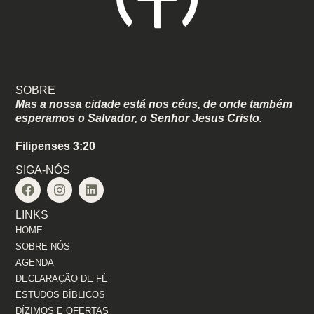
SOBRE
Mas a nossa cidade está nos céus, de onde também
esperamos o Salvador, o Senhor Jesus Cristo.
Filipenses 3:20
SIGA-NÓS
LINKS
HOME
SOBRE NÓS
AGENDA
DECLARAÇÃO DE FÉ
ESTUDOS BÍBLICOS
DÍZIMOS E OFERTAS