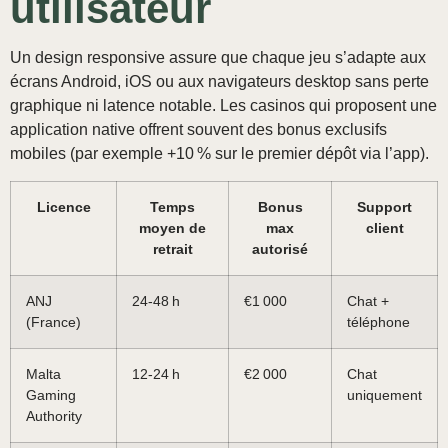
utilisateur
Un design responsive assure que chaque jeu s’adapte aux
écrans Android, iOS ou aux navigateurs desktop sans perte
graphique ni latence notable. Les casinos qui proposent une
application native offrent souvent des bonus exclusifs
mobiles (par exemple +10 % sur le premier dépôt via l’app).
Licence
Temps
Bonus
Support
moyen de
max
client
retrait
autorisé
ANJ
24‑48 h
€1 000
Chat +
(France)
téléphone
Malta
12‑24 h
€2 000
Chat
Gaming
uniquement
Authority