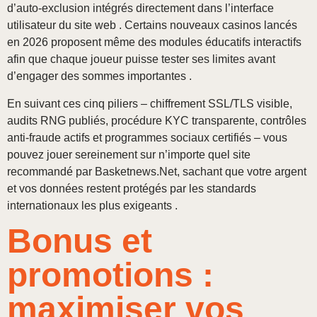
d’auto‑exclusion intégrés directement dans l’interface
utilisateur du site web . Certains nouveaux casinos lancés
en 2026 proposent même des modules éducatifs interactifs
afin que chaque joueur puisse tester ses limites avant
d’engager des sommes importantes .
En suivant ces cinq piliers – chiffrement SSL/TLS visible,
audits RNG publiés, procédure KYC transparente, contrôles
anti‑fraude actifs et programmes sociaux certifiés – vous
pouvez jouer sereinement sur n’importe quel site
recommandé par Basketnews.Net, sachant que votre argent
et vos données restent protégés par les standards
internationaux les plus exigeants .
Bonus et
promotions :
maximiser vos