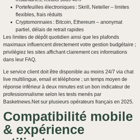
Portefeuilles électroniques : Skrill, Neteller – limites
flexibles, frais réduits
Cryptomonnaies : Bitcoin, Ethereum – anonymat
partiel, délais de retrait rapides
Les limites de dépôt quotidien ainsi que les plafonds
maximaux influencent directement votre gestion budgétaire ;
privilégiez les sites affichant clairement ces informations
dans leur FAQ.
Le service client doit être disponible au moins 24/7 via chat
live multilingue, email et téléphone ; un temps moyen de
réponse inférieur à deux minutes est un bon indicateur de
professionnalisme selon les tests menés par
Basketnews.Net sur plusieurs opérateurs français en 2025.
Compatibilité mobile
& expérience