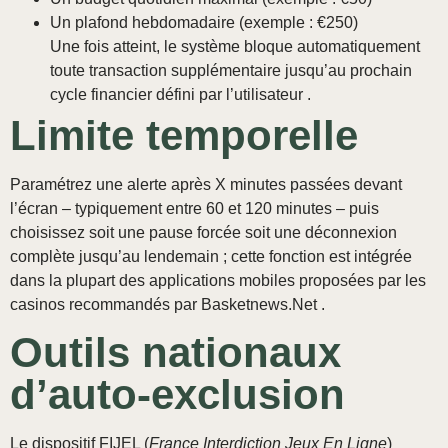
Un plafond hebdomadaire (exemple : €250)
Une fois atteint, le système bloque automatiquement
toute transaction supplémentaire jusqu’au prochain
cycle financier défini par l’utilisateur .
Limite temporelle
Paramétrez une alerte après X minutes passées devant
l’écran – typiquement entre 60 et 120 minutes – puis
choisissez soit une pause forcée soit une déconnexion
complète jusqu’au lendemain ; cette fonction est intégrée
dans la plupart des applications mobiles proposées par les
casinos recommandés par Basketnews.Net .
Outils nationaux
d’auto‑exclusion
Le dispositif FIJEL (
France Interdiction Jeux En Ligne
)