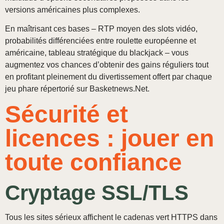
versions américaines plus complexes.
En maîtrisant ces bases – RTP moyen des slots vidéo,
probabilités différenciées entre roulette européenne et
américaine, tableau stratégique du blackjack – vous
augmentez vos chances d’obtenir des gains réguliers tout
en profitant pleinement du divertissement offert par chaque
jeu phare répertorié sur Basketnews.Net.
Sécurité et
licences : jouer en
toute confiance
Cryptage SSL/TLS
Tous les sites sérieux affichent le cadenas vert HTTPS dans