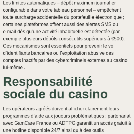
Les limites automatiques – dépôt maximum journalier
configurable dans votre tableau personnel – empêchent
toute surcharge accidentelle du portefeuille électronique ;
certaines plateformes offrent aussi des alertes SMS ou
e‑mail dès qu’une activité inhabituelle est détectée (par
exemple plusieurs dépôts consécutifs supérieurs à €500).
Ces mécanismes sont essentiels pour prévenir le vol
d’identifiants bancaires ou l’exploitation abusive des
comptes inactifs par des cybercriminels externes au casino
lui‑même .
Responsabilité
sociale du casino
Les opérateurs agréés doivent afficher clairement leurs
programmes d’aide aux joueurs problématiques : partenariat
avec GamCare France ou ADTPG garantit un accès gratuit à
une hotline disponible 24/7 ainsi qu’à des outils