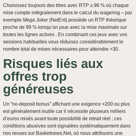
Choisissez toujours des titres avec RTP ≥ 96 % où chaque
mise compte intégralement dans le calcul du wagering – par
exemple
Mega Joker
(NetEnt) possède un RTP théorique
proche de 99 % lorsqu’on joue avec la mise maximale sur
toutes les lignes actives . En combinant ces jeux avec vos
sessions habituelles vous réduisez considérablement le
nombre total de mises nécessaires pour atteindre ×30 .
Risques liés aux
offres trop
généreuses
Un “no‑deposit bonus” affichant une exigence ×200 ou plus
est généralement inutile car il nécessite plusieurs milliers
d’euros misés avant toute possibilité de retrait réel ; ces
conditions abusives sont signalées systématiquement dans
nos revues sur Basketnews.Net, où nous attribuons une