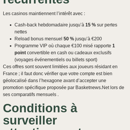
Les casinos maintiennent l’intérêt avec :
Cash‑back hebdomadaire jusqu’à
15 %
sur pertes
nettes
Reload bonus mensuel
50 %
jusqu’à €200
Programme VIP où chaque €100 misé rapporte
1
point
convertible en cash ou cadeaux exclusifs
(voyages événementiels ou billets sport)
Ces offres sont souvent limitées aux joueurs résidant en
France ; il faut donc vérifier que votre compte est bien
géolocalisé dans l’hexagone avant d’accepter une
promotion spécifique proposée par Basketnews.Net lors de
ses comparatifs mensuels .
Conditions à
surveiller