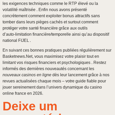
les exigences techniques comme le RTP élevé ou la
volatilité maîtrisée . Enfin nous avons présenté
concrètement comment exploiter bonus attractifs sans
tomber dans leurs pièges cachés et surtout comment
protéger votre santé financière grâce aux outils
d’auto‑limitation financière/temporelle ainsi qu’au dispositif
national FIJEL .
En suivant ces bonnes pratiques publiées régulièrement sur
Basketnews.Net, vous maximisez votre plaisir tout en
limitant vos risques financiers et psychologiques . Restez
informés des dernières nouveautés concernant les
nouveaux casinos en ligne
dès leur lancement grâce à nos
revues actualisées chaque mois – votre guide fiable pour
jouer sereinement dans l’univers dynamique du casino
online france en 2026.​
Deixe um