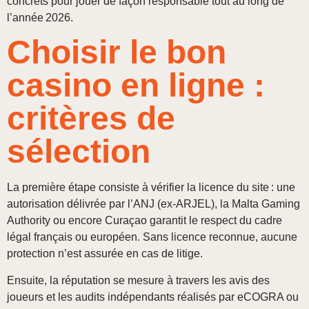
concrets pour jouer de façon responsable tout au long de
l’année 2026.
Choisir le bon
casino en ligne :
critères de
sélection
La première étape consiste à vérifier la licence du site : une
autorisation délivrée par l’ANJ (ex‑ARJEL), la Malta Gaming
Authority ou encore Curaçao garantit le respect du cadre
légal français ou européen. Sans licence reconnue, aucune
protection n’est assurée en cas de litige.
Ensuite, la réputation se mesure à travers les avis des
joueurs et les audits indépendants réalisés par eCOGRA ou