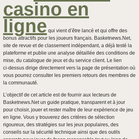
casino en
ligne
qui vient d’être lancé et qui offre des
bonus attractifs pour les joueurs français. Basketnews.Net,
site de revue et de classement indépendant, a déjà testé la
plateforme et publie une analyse détaillée des conditions de
mise, du catalogue de jeux et du service client. Le lien
ci‑dessus dirige directement vers la page de présentation où
vous pourrez consulter les premiers retours des membres de
la communauté.
L’objectif de cet article est de fournir aux lecteurs de
Basketnews.Net un guide pratique, transparent et à jour
pour choisir, jouer et rester maître de leur expérience de jeu
en ligne. Vous y trouverez des critères de sélection
rigoureux, des stratégies sur les jeux populaires, des
conseils sur la sécurité technique ainsi que des outils