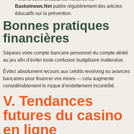
Basketnews.Net
publie régulièrement des articles
éducatifs sur la prévention.
Bonnes pratiques
financières
Séparez votre compte bancaire personnel du compte dédié
au jeu afin d’éviter toute confusion budgétaire inattendue.
Évitez absolument recours aux crédits revolving ou avances
bancaires pour financer vos mises — cela augmente
considérablement le risque d’endettement incontrôlé.
V. Tendances
futures du casino
en ligne