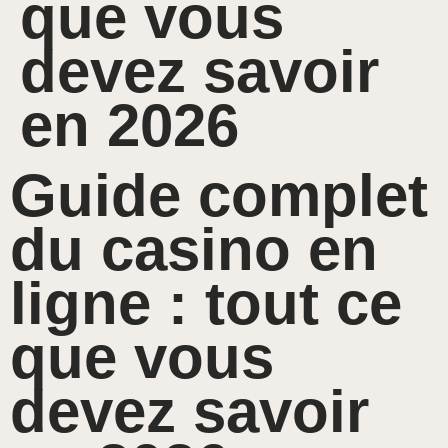
que vous
devez savoir
en 2026
Guide complet
du casino en
ligne : tout ce
que vous
devez savoir