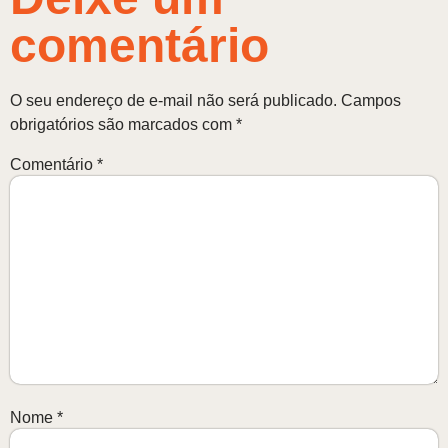
comentário
O seu endereço de e-mail não será publicado.
Campos
obrigatórios são marcados com
*
Comentário
*
Nome
*