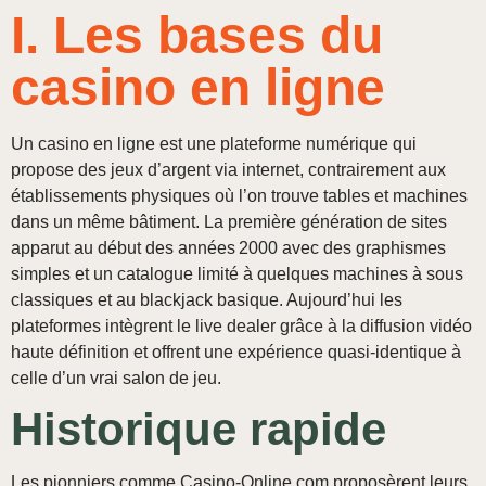
I. Les bases du
casino en ligne
Un casino en ligne est une plateforme numérique qui
propose des jeux d’argent via internet, contrairement aux
établissements physiques où l’on trouve tables et machines
dans un même bâtiment. La première génération de sites
apparut au début des années 2000 avec des graphismes
simples et un catalogue limité à quelques machines à sous
classiques et au blackjack basique. Aujourd’hui les
plateformes intègrent le live dealer grâce à la diffusion vidéo
haute définition et offrent une expérience quasi‑identique à
celle d’un vrai salon de jeu.
Historique rapide
Les pionniers comme Casino‑Online.com proposèrent leurs