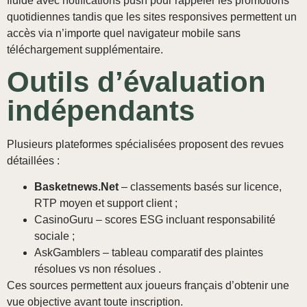
fluide avec notifications push pour rappeler les promotions
quotidiennes tandis que les sites responsives permettent un
accès via n’importe quel navigateur mobile sans
téléchargement supplémentaire.
Outils d’évaluation
indépendants
Plusieurs plateformes spécialisées proposent des revues
détaillées :
Basketnews.Net
– classements basés sur licence,
RTP moyen et support client ;
CasinoGuru – scores ESG incluant responsabilité
sociale ;
AskGamblers – tableau comparatif des plaintes
résolues vs non résolues .
Ces sources permettent aux joueurs français d’obtenir une
vue objective avant toute inscription.