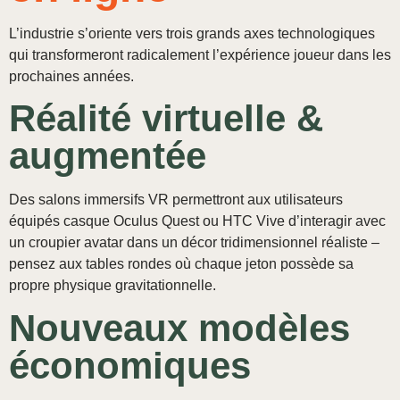
L’industrie s’oriente vers trois grands axes technologiques
qui transformeront radicalement l’expérience joueur dans les
prochaines années.
Réalité virtuelle &
augmentée
Des salons immersifs VR permettront aux utilisateurs
équipés casque Oculus Quest ou HTC Vive d’interagir avec
un croupier avatar dans un décor tridimensionnel réaliste –
pensez aux tables rondes où chaque jeton possède sa
propre physique gravitationnelle.
Nouveaux modèles
économiques