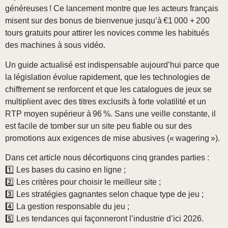
généreuses ! Ce lancement montre que les acteurs français
misent sur des bonus de bienvenue jusqu’à €1 000 + 200
tours gratuits pour attirer les novices comme les habitués
des machines à sous vidéo.
Un guide actualisé est indispensable aujourd’hui parce que
la législation évolue rapidement, que les technologies de
chiffrement se renforcent et que les catalogues de jeux se
multiplient avec des titres exclusifs à forte volatilité et un
RTP moyen supérieur à 96 %. Sans une veille constante, il
est facile de tomber sur un site peu fiable ou sur des
promotions aux exigences de mise abusives (« wagering »).
Dans cet article nous décortiquons cinq grandes parties :
1️⃣ Les bases du casino en ligne ;
2️⃣ Les critères pour choisir le meilleur site ;
3️⃣ Les stratégies gagnantes selon chaque type de jeu ;
4️⃣ La gestion responsable du jeu ;
5️⃣ Les tendances qui façonneront l’industrie d’ici 2026.