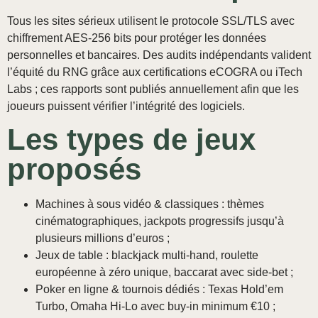
Tous les sites sérieux utilisent le protocole SSL/TLS avec
chiffrement AES‑256 bits pour protéger les données
personnelles et bancaires. Des audits indépendants valident
l’équité du RNG grâce aux certifications eCOGRA ou iTech
Labs ; ces rapports sont publiés annuellement afin que les
joueurs puissent vérifier l’intégrité des logiciels.
Les types de jeux
proposés
Machines à sous vidéo & classiques : thèmes
cinématographiques, jackpots progressifs jusqu’à
plusieurs millions d’euros ;
Jeux de table : blackjack multi‑hand, roulette
européenne à zéro unique, baccarat avec side‑bet ;
Poker en ligne & tournois dédiés : Texas Hold’em
Turbo, Omaha Hi‑Lo avec buy‑in minimum €10 ;