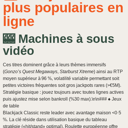
plus populaires en
ligne
🎰 Machines à sous
vidéo
Ces titres dominent grâce à leurs thèmes immersifs
(
Gonzo’s Quest Megaways
,
Starburst Xtreme
) ainsi au RTP
moyen supérieur à 96 %, volatilité variable permettant soit
petites victoires fréquentes soit gros jackpots rares (>€5M).
Stratégie basique : jouez toujours avec toutes lignes actives
puis ajustez mise selon bankroll (%30 max).\n\n### ♠️ Jeux
de table
Blackjack Classic reste leader avec avantage maison <0·5
%. La clé réside dans utilisation basique du tableau
stratégie («hit/stand» optimal). Roulette européenne offre