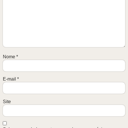
Nome
*
E-mail
*
Site