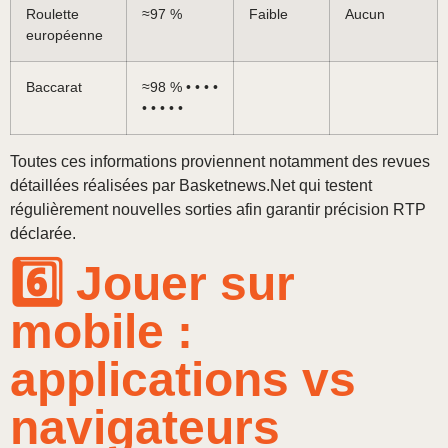
Roulette
≈97 %
Faible
Aucun
européenne
Baccarat
≈98 % • • • •
• • • • •
Toutes ces informations proviennent notamment des revues
détaillées réalisées par Basketnews.Net qui testent
régulièrement nouvelles sorties afin garantir précision RTP
déclarée.
6️⃣ Jouer sur
mobile :
applications vs
navigateurs