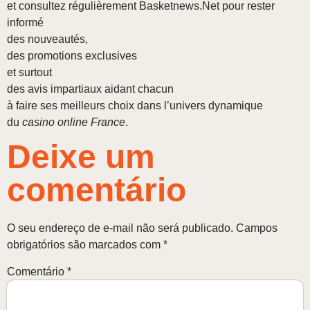
et consultez régulièrement Basketnews.Net pour rester
informé
des nouveautés,
des promotions exclusives
et surtout
des avis impartiaux aidant chacun
à faire ses meilleurs choix dans l’univers dynamique
du
casino online France
.
Deixe um
comentário
O seu endereço de e-mail não será publicado.
Campos
obrigatórios são marcados com
*
Comentário
*