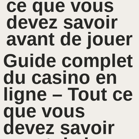
ce que vous
devez savoir
avant de jouer
Guide complet
du casino en
ligne – Tout ce
que vous
devez savoir