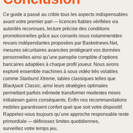
Ce guide a passé au crible tous les aspects indispensables
avant votre premier pari — licences fiables vérifiées via
autorités reconnues, lecture précise des conditions
promotionnelles grâce aux conseils issus notammentdes
revues indépendantes proposées par Basketnews.Net,
mesures sécuritaires avancées protégeant vos données
personnelles ainsi qu’une panoplie complète d’options
bancaires adaptées à chaque profil joueur.​ Nous avons
exploré ensemble machines à sous vidéo très volatiles
comme
Starburst Xtreme
, tables classiques telles que
Blackjack Classic
, ainsi leurs stratégies optimales
permettant parfois mêmede transformer modestes mises
initiales​en gains conséquents.​ Enfin nos recommandations
mobiles garantissent confort quel que soit votre dispositif.​
Rappelez‑vous toujours qu’une approche responsable reste
primordiale — définissez limites quotidiennes,
surveillez votre temps jeu,