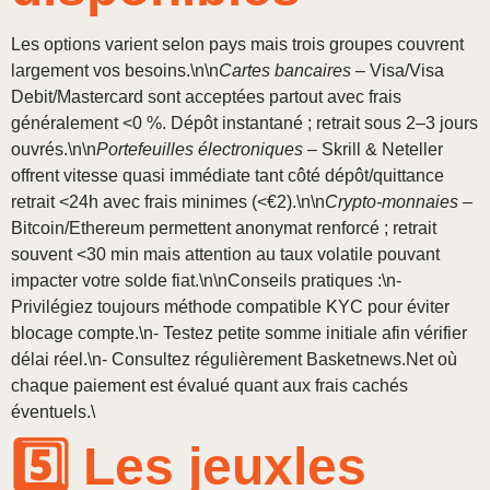
Les options varient selon pays mais trois groupes couvrent
largement vos besoins.\n\n
Cartes bancaires
– Visa/Visa
Debit/Mastercard sont acceptées partout avec frais
généralement <0 %. Dépôt instantané ; retrait sous 2–3 jours
ouvrés.\n\n
Portefeuilles électroniques
– Skrill & Neteller
offrent vitesse quasi immédiate tant côté dépôt/quittance
retrait <24h avec frais minimes (<€2).\n\n
Crypto‑monnaies
–
Bitcoin/Ethereum permettent anonymat renforcé ; retrait
souvent <30 min mais attention au taux volatile pouvant
impacter votre solde fiat.\n\nConseils pratiques :\n-
Privilégiez toujours méthode compatible KYC pour éviter
blocage compte.\n- Testez petite somme initiale afin vérifier
délai réel.\n- Consultez régulièrement Basketnews.Net où
chaque paiement est évalué quant aux frais cachés
éventuels.\
5️⃣ Les jeuxles