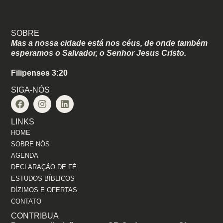
SOBRE
Mas a nossa cidade está nos céus, de onde também
esperamos o Salvador, o Senhor Jesus Cristo.
Filipenses 3:20
SIGA-NÓS
LINKS
HOME
SOBRE NÓS
AGENDA
DECLARAÇÃO DE FÉ
ESTUDOS BÍBLICOS
DÍZIMOS E OFERTAS
CONTATO
CONTRIBUA