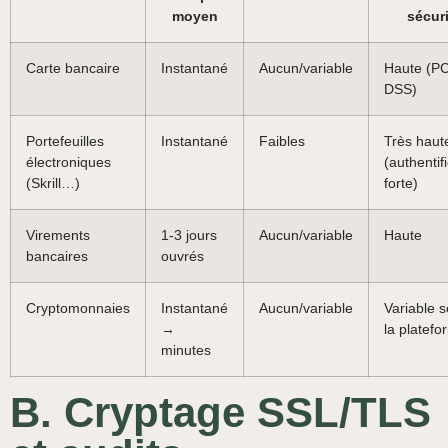
moyen
sécur
Carte bancaire
Instantané
Aucun/variable
Haute (PC
DSS)
Portefeuilles
Instantané
Faibles
Très haut
électroniques
(authentif
(Skrill…)
forte)
Virements
1‑3 jours
Aucun/variable
Haute
bancaires
ouvrés
Cryptomonnaies
Instantané
Aucun/variable
Variable s
→
la platefo
minutes
B. Cryptage SSL/TLS