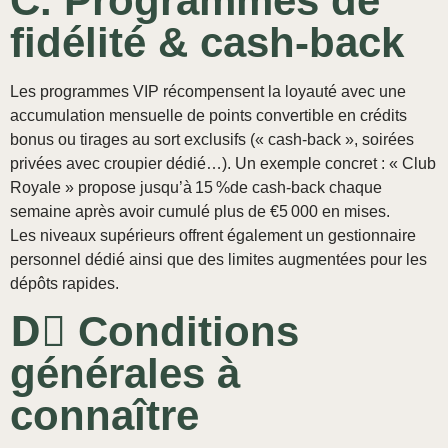
C. Programmes de
fidélité & cash‑back
Les programmes VIP récompensent la loyauté avec une
accumulation mensuelle de points convertible en crédits
bonus ou tirages au sort exclusifs (« cash‑back », soirées
privées avec croupier dédié…). Un exemple concret : « Club
Royale » propose jusqu’à 15 %​de cash‑back chaque
semaine après avoir cumulé plus de €5 000 en mises.
Les niveaux supérieurs offrent également un gestionnaire
personnel dédié ainsi que des limites augmentées pour les
dépôts rapides.
D️⃣ Conditions
générales à
connaître