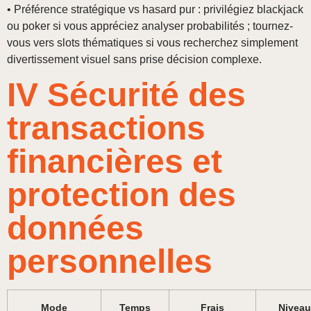
• Préférence stratégique vs hasard pur : privilégiez blackjack
ou poker si vous appréciez analyser probabilités ; tournez-
vous vers slots thématiques si vous recherchez simplement
divertissement visuel sans prise décision complexe.
IV Sécurité des
transactions
financières et
protection des
données
personnelles
Mode
Temps
Frais
Niveau