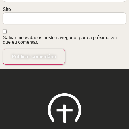
Site
Salvar meus dados neste navegador para a próxima vez
que eu comentar.