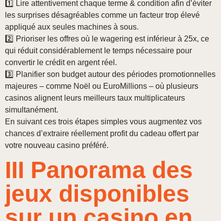
1️⃣ Lire attentivement chaque terme & condition afin d’éviter
les surprises désagréables comme un facteur trop élevé
appliqué aux seules machines à sous.
2️⃣ Prioriser les offres où le wagering est inférieur à 25x, ce
qui réduit considérablement le temps nécessaire pour
convertir le crédit en argent réel.
3️⃣ Planifier son budget autour des périodes promotionnelles
majeures – comme Noël ou EuroMillions – où plusieurs
casinos alignent leurs meilleurs taux multiplicateurs
simultanément.
En suivant ces trois étapes simples vous augmentez vos
chances d’extraire réellement profit du cadeau offert par
votre nouveau casino préféré.
III Panorama des
jeux disponibles
sur un casino en