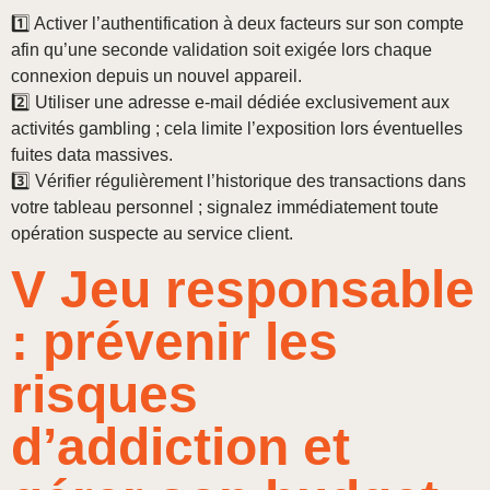
1️⃣ Activer l’authentification à deux facteurs sur son compte
afin qu’une seconde validation soit exigée lors chaque
connexion depuis un nouvel appareil.
2️⃣ Utiliser une adresse e‑mail dédiée exclusivement aux
activités gambling ; cela limite l’exposition lors éventuelles
fuites data massives.
3️⃣ Vérifier régulièrement l’historique des transactions dans
votre tableau personnel ; signalez immédiatement toute
opération suspecte au service client.
V Jeu responsable
: prévenir les
risques
d’addiction et