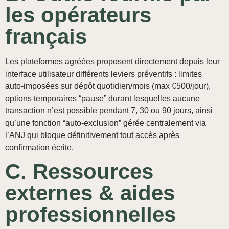
les opérateurs
français
Les plateformes agréées proposent directement depuis leur
interface utilisateur différents leviers préventifs : limites
auto‑imposées sur dépôt quotidien/mois (max €500/jour),
options temporaires “pause” durant lesquelles aucune
transaction n’est possible pendant 7, 30 ou 90 jours, ainsi
qu’une fonction “auto‑exclusion” gérée centralement via
l’ANJ qui bloque définitivement tout accès après
confirmation écrite.
C.​ Ressources
externes & aides
professionnelles