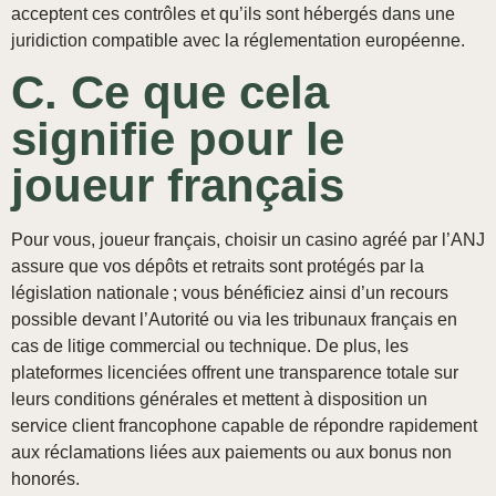
acceptent ces contrôles et qu’ils sont hébergés dans une
juridiction compatible avec la réglementation européenne.
C. Ce que cela
signifie pour le
joueur français
Pour vous, joueur français, choisir un casino agréé par l’ANJ
assure que vos dépôts et retraits sont protégés par la
législation nationale ; vous bénéficiez ainsi d’un recours
possible devant l’Autorité ou via les tribunaux français en
cas de litige commercial ou technique. De plus, les
plateformes licenciées offrent une transparence totale sur
leurs conditions générales et mettent à disposition un
service client francophone capable de répondre rapidement
aux réclamations liées aux paiements ou aux bonus non
honorés.