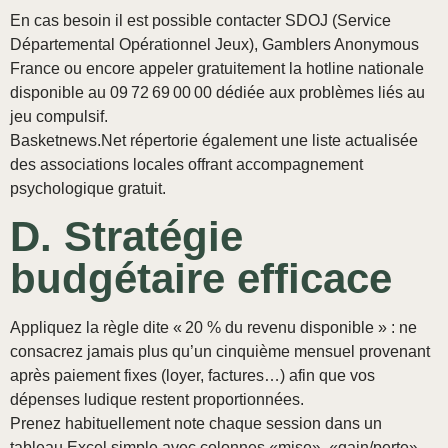
En cas besoin il est possible contacter SDOJ (Service
Départemental Opérationnel Jeux), Gamblers Anonymous
France ou encore appeler gratuitement la hotline nationale
disponible au 09 72 69 00 00 dédiée aux problèmes liés au
jeu compulsif.
Basketnews.Net répertorie également une liste actualisée
des associations locales offrant accompagnement
psychologique gratuit.
D.​ Stratégie
budgétaire efficace
Appliquez la règle dite « 20 % du revenu disponible » : ne
consacrez jamais plus qu’un cinquième mensuel provenant
après paiement fixes (loyer, factures…) afin que vos
dépenses ludique restent proportionnées.
Prenez habituellement note chaque session dans un
tableau Excel simple avec colonnes «mise», «gain/perte»,