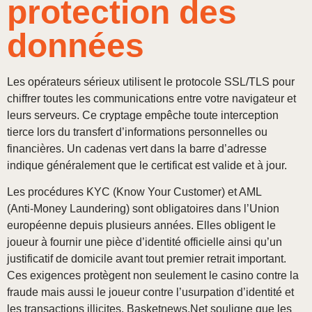
protection des
données
Les opérateurs sérieux utilisent le protocole SSL/TLS pour
chiffrer toutes les communications entre votre navigateur et
leurs serveurs. Ce cryptage empêche toute interception
tierce lors du transfert d’informations personnelles ou
financières. Un cadenas vert dans la barre d’adresse
indique généralement que le certificat est valide et à jour.
Les procédures KYC (Know Your Customer) et AML
(Anti‑Money Laundering) sont obligatoires dans l’Union
européenne depuis plusieurs années. Elles obligent le
joueur à fournir une pièce d’identité officielle ainsi qu’un
justificatif de domicile avant tout premier retrait important.
Ces exigences protègent non seulement le casino contre la
fraude mais aussi le joueur contre l’usurpation d’identité et
les transactions illicites. Basketnews.Net souligne que les