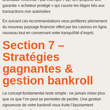
garantie « acheteur protégé » qui couvre les litiges liés aux
transactions non autorisées
En suivant ces recommandations vous profiterez pleinement
du nouveau paysage financier offert par les casinos en ligne
nouveau tout en conservant votre tranquillité d’esprit.
Section 7 –
Stratégies
gagnantes &
gestion bankroll
Le concept fondamental reste simple : ne jamais miser plus
que ce que l’on peut se permettre de perdre. Une gestion
rigoureuse de votre bankroll vous évite l’épuisement