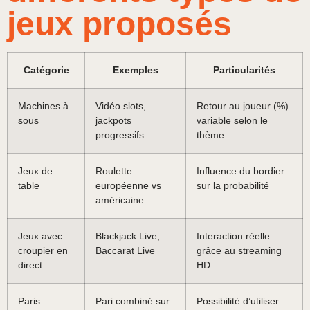
jeux proposés
Catégorie
Exemples
Particularités
Machines à
Vidéo slots,
Retour au joueur (%)
sous
jackpots
variable selon le
progressifs
thème
Jeux de
Roulette
Influence du bordier
table
européenne vs
sur la probabilité
américaine
Jeux avec
Blackjack Live,
Interaction réelle
croupier en
Baccarat Live
grâce au streaming
direct
HD
Paris
Pari combiné sur
Possibilité d’utiliser