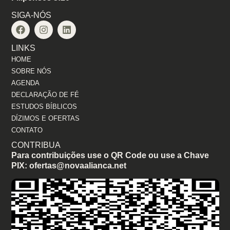
SIGA-NÓS
LINKS
HOME
SOBRE NÓS
AGENDA
DECLARAÇÃO DE FÉ
ESTUDOS BÍBLICOS
DÍZIMOS E OFERTAS
CONTATO
CONTRIBUA
Para contribuições use o QR Code ou use a Chave
PIX: ofertas@novaalianca.net