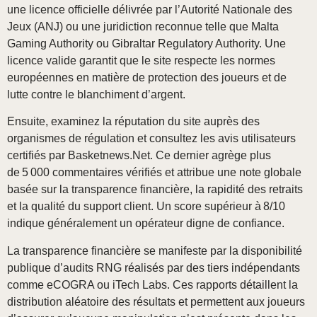
une licence officielle délivrée par l’Autorité Nationale des
Jeux (ANJ) ou une juridiction reconnue telle que Malta
Gaming Authority ou Gibraltar Regulatory Authority. Une
licence valide garantit que le site respecte les normes
européennes en matière de protection des joueurs et de
lutte contre le blanchiment d’argent.
Ensuite, examinez la réputation du site auprès des
organismes de régulation et consultez les avis utilisateurs
certifiés par Basketnews.Net. Ce dernier agrège plus
de 5 000 commentaires vérifiés et attribue une note globale
basée sur la transparence financière, la rapidité des retraits
et la qualité du support client. Un score supérieur à 8/10
indique généralement un opérateur digne de confiance.
La transparence financière se manifeste par la disponibilité
publique d’audits RNG réalisés par des tiers indépendants
comme eCOGRA ou iTech Labs. Ces rapports détaillent la
distribution aléatoire des résultats et permettent aux joueurs