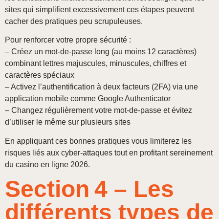
sites qui simplifient excessivement ces étapes peuvent
cacher des pratiques peu scrupuleuses.
Pour renforcer votre propre sécurité :
– Créez un mot‑de‑passe long (au moins 12 caractères)
combinant lettres majuscules, minuscules, chiffres et
caractères spéciaux
– Activez l’authentification à deux facteurs (2FA) via une
application mobile comme Google Authenticator
– Changez régulièrement votre mot‑de‑passe et évitez
d’utiliser le même sur plusieurs sites
En appliquant ces bonnes pratiques vous limiterez les
risques liés aux cyber‑attaques tout en profitant sereinement
du casino en ligne 2026.
Section 4 – Les
différents types de