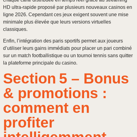
HD ultra‑rapide proposé par plusieurs nouveaux casinos en
ligne 2026. Cependant ces jeux exigent souvent une mise
minimale plus élevée que leurs versions virtuelles
classiques.
Enfin, l’intégration des paris sportifs permet aux joueurs
d’utiliser leurs gains immédiats pour placer un pari combiné
sur un match footballistique ou un tournoi tennis sans quitter
la plateforme principale du casino.
Section 5 – Bonus
& promotions :
comment en
profiter