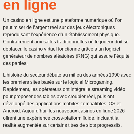
en ligne
Un casino en ligne est une plateforme numérique où l’on
peut miser de l’argent réel sur des jeux électroniques
reproduisant l’expérience d’un établissement physique.
Contrairement aux salles traditionnelles où le joueur doit se
déplacer, le casino virtuel fonctionne grâce à un logiciel
générateur de nombres aléatoires (RNG) qui assure l’équité
des parties.
L’histoire du secteur débute au milieu des années 1990 avec
les premiers sites basés sur le logiciel Microgaming.
Rapidement, les opérateurs ont intégré le streaming vidéo
pour proposer des tables avec croupier réel, puis ont
développé des applications mobiles compatibles iOS et
Android. Aujourd’hui, les nouveaux casinos en ligne 2026
offrent une expérience cross‑platform fluide, incluant la
réalité augmentée sur certains titres de slots progressifs.