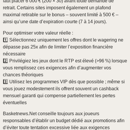
faut placer 6 000 € (200 × 30) avant toute demande de
retrait. Certains sites imposent également un plafond
maximal retirable sur le bonus – souvent limité à 500 € –
ainsi qu’une date d’expiration courte (7 à 14 jours).
Pour optimiser votre valeur réelle :
1️⃣ Sélectionnez uniquement les offres dont le wagering ne
dépasse pas 25x afin de limiter l’exposition financière
nécessaire
2️⃣ Privilégiez les jeux dont le RTP est élevé (>96 %) lorsque
vous remplissez ces exigences afin d’augmenter vos
chances théoriques
3️⃣ Utilisez les programmes VIP dès que possible ; même si
vous jouez modestement ils offrent souvent un cashback
mensuel garanti qui compense partiellement les pertes
éventuelles
Basketnews.Net conseille toujours aux joueurs
responsables d’établir un budget dédié aux promotions afin
d’éviter toute tentation excessive liée aux exigences