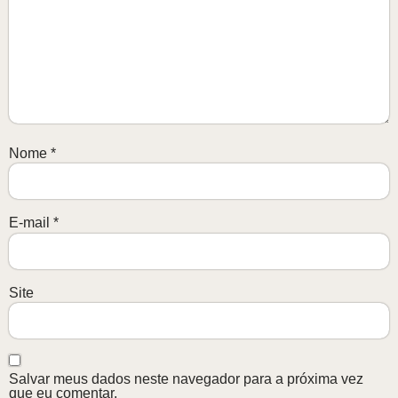
Nome
*
E-mail
*
Site
Salvar meus dados neste navegador para a próxima vez
que eu comentar.