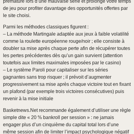
prématuré lors d’une mauvaise série et prolonge votre temps
de jeu pour profiter davantage des opportunités offertes par
le site choisi.
Parmi les méthodes classiques figurent :
– La méthode Martingale adaptée aux jeux à faible volatilité
comme la roulette européenne rouge/noir ; elle consiste à
doubler sa mise après chaque perte afin de récupérer toutes
les pertes précédentes dès qu’un gain survient (attention
toutefois aux limites maximales imposées par le casino)
– Le système Paroli pour capitaliser sur les séries
gagnantes sans trop risquer ; il prévoit d’augmenter
progressivement sa mise après chaque victoire tout en fixant
un plafond (par exemple trois victoires consécutives) puis
revenir à la mise initiale
Basketnews.Net recommande également d’utiliser une règle
simple dite « 20 % bankroll per session » : ne jamais
engager plus d’un cinquième du capital total lors d’une
même session afin de limiter l’impact psychologique négatif