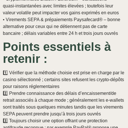
quasi‑instantanées avec limites élevées ; toutefois leur
valeur volatile peut impacter vos gains exprimés en euros
• Virements SEPA & prépaiements Paysafecard® – bonne
alternative pour ceux qui ne détiennent pas de carte
bancaire ; délais variables entre 24 h et trois jours ouvrés
Points essentiels à
retenir :
1️⃣ Vérifier que la méthode choisie est prise en charge par le
casino sélectionné ; certains sites refusent les crypto‑dépôts
pour raisons réglementaires
2️⃣ Prendre connaissance des délais d’encaissement/de
retrait associés à chaque mode ; généralement les e‑wallets
sont traités sous quelques minutes tandis que les virements
SEPA peuvent prendre jusqu’à trois jours ouvrés
3️⃣ Toujours choisir une option offrant une protection
antifraude reconnue ; par exemple PayPal® propose une