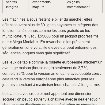
sportifs
événements
les gains
intégrés
majeurs
instantanément
Les machines à sous restent le pilier du marché ; elles
offrent souvent plus de 30 lignes payantes et intègrent des
fonctionnalités bonus comme les tours gratuits ou les
multiplicateurs jusqu’à x5000 pour un jackpot progressif tel
que « Mega Moolah ». En revanche, elles présentent
généralement une volatilité élevée qui peut entraîner des
séquences longues sans gain significatif.
Les jeux de table comme la roulette européenne affichent un
avantage maison (house edge) seulement de 2,7 %,
contre 5,26 % pour la version américaine avec double zéro ;
cela rend la version européenne plus attractive pour les
joueurs cherchant à maximiser leurs chances à long terme.
Les tables avec croupier réel apportent une dimension
sociale : on peut discuter via chat live avec le dealer et voir
chaque carte distribuée en temps réel grâce au streaming