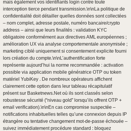
mais également vos identifiants login contre toute
interception tierce pendant transmission.\n\nLa politique de
confidentialité doit détailler quelles données sont collectées
– nom complet, adresse postale, numéro bancaire/crypto
address – ainsi que leurs finalités : validation KYC
obligatoire conformément aux directives AML européennes ;
amélioration UX via analyse comportementale anonymisée ;
marketing ciblé uniquement si consentement explicite fourni
lors création du compte.\n\nL’authentification forte
représente aujourd’hui la norme recommandée : activation
possible via application mobile génératrice OTP ou token
matériel YubiKey . De nombreux opérateurs affichent
clairement cette option dans leur tableau récapitulatif
présent sur Basketnews.Net où ils sont classés selon
robustesse sécurité (“niveau gold” lorsqu’ils offrent OTP +
email verification).\n\nEn cas compromise suspectée –
notifications inhabituelles telles qu’une connexion depuis IP
étrangère ou tentative changement mot‑de‑passe échouée –
suivez immédiatement procédure standard : bloquez