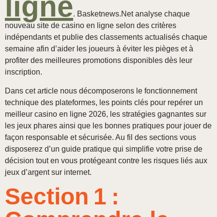
ligne
. Basketnews.Net analyse chaque
nouveau site de casino en ligne selon des critères
indépendants et publie des classements actualisés chaque
semaine afin d’aider les joueurs à éviter les pièges et à
profiter des meilleures promotions disponibles dès leur
inscription.
Dans cet article nous décomposerons le fonctionnement
technique des plateformes, les points clés pour repérer un
meilleur casino en ligne 2026, les stratégies gagnantes sur
les jeux phares ainsi que les bonnes pratiques pour jouer de
façon responsable et sécurisée. Au fil des sections vous
disposerez d’un guide pratique qui simplifie votre prise de
décision tout en vous protégeant contre les risques liés aux
jeux d’argent sur internet.
Section 1 :