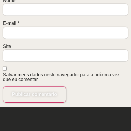
Nome
*
E-mail
*
Site
Salvar meus dados neste navegador para a próxima vez
que eu comentar.