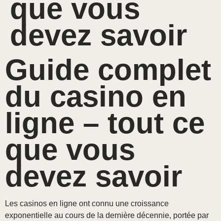
que vous
devez savoir
Guide complet
du casino en
ligne – tout ce
que vous
devez savoir
Les casinos en ligne ont connu une croissance
exponentielle au cours de la dernière décennie, portée par