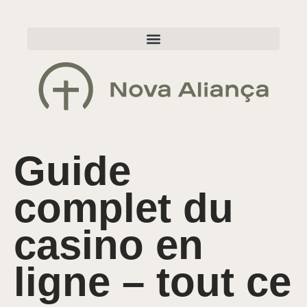
Guide
complet du
casino en
ligne – tout ce