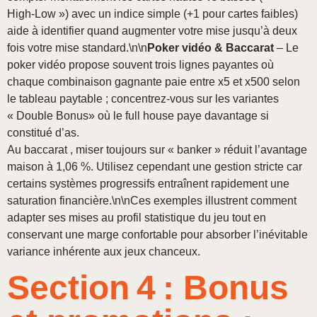
High‑Low ») avec un indice simple (+1 pour cartes faibles)
aide à identifier quand augmenter votre mise jusqu’à deux
fois votre mise standard.\n\n
Poker vidéo & Baccarat
– Le
poker vidéo propose souvent trois lignes payantes où
chaque combinaison gagnante paie entre x5 et x500 selon
le tableau paytable ; concentrez‑vous sur les variantes
« Double Bonus» où le full house paye davantage si
constitué d’as.
Au baccarat , miser toujours sur « banker » réduit l’avantage
maison à
1,06 %. Utilisez cependant une gestion stricte car
certains systèmes progressifs entraînent rapidement une
saturation financière.\n\nCes exemples illustrent comment
adapter ses mises au profil statistique du jeu tout en
conservant une marge confortable pour absorber l’inévitable
variance inhérente aux jeux chanceux.
Section 4 : Bonus