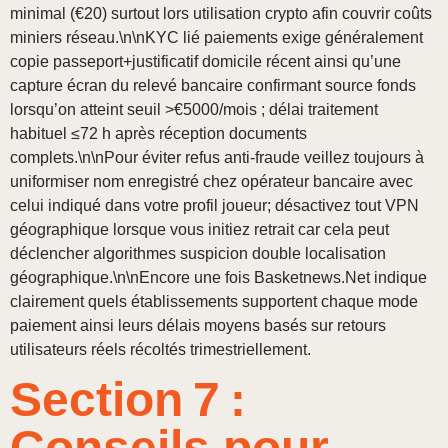
minimal (€20) surtout lors utilisation crypto afin couvrir coûts
miniers réseau.\n\nKYC lié paiements exige généralement
copie passeport+justificatif domicile récent ainsi qu’une
capture écran du relevé bancaire confirmant source fonds
lorsqu’on atteint seuil >€5000/mois ; délai traitement
habituel ≤72 h après réception documents
complets.\n\nPour éviter refus anti‑fraude veillez toujours à
uniformiser nom enregistré chez opérateur bancaire avec
celui indiqué dans votre profil joueur; désactivez tout VPN
géographique lorsque vous initiez retrait car cela peut
déclencher algorithmes suspicion double localisation
géographique.\n\nEncore une fois Basketnews.Net indique
clairement quels établissements supportent chaque mode
paiement ainsi leurs délais moyens basés sur retours
utilisateurs réels récoltés trimestriellement.
Section 7 :
Conseils pour