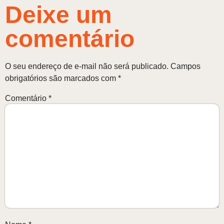
Deixe um
comentário
O seu endereço de e-mail não será publicado.
Campos
obrigatórios são marcados com
*
Comentário
*