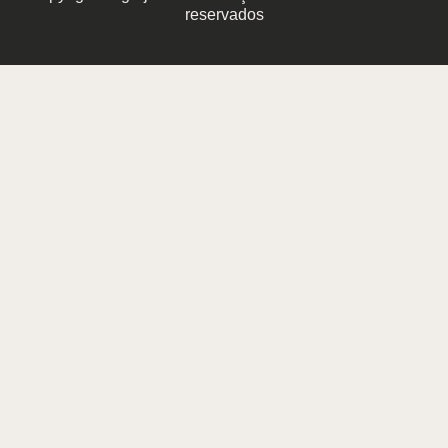
reservados