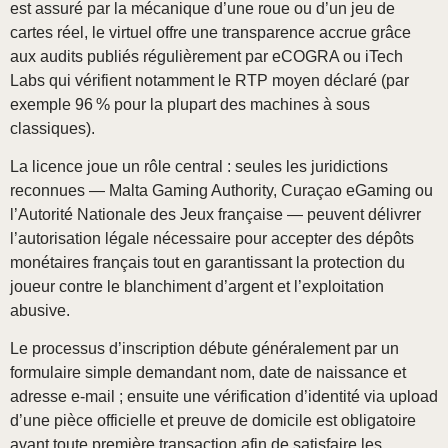
est assuré par la mécanique d’une roue ou d’un jeu de
cartes réel, le virtuel offre une transparence accrue grâce
aux audits publiés régulièrement par eCOGRA ou iTech
Labs qui vérifient notamment le RTP moyen déclaré (par
exemple 96 % pour la plupart des machines à sous
classiques).
La licence joue un rôle central : seules les juridictions
reconnues — Malta Gaming Authority, Curaçao eGaming ou
l’Autorité Nationale des Jeux française — peuvent délivrer
l’autorisation légale nécessaire pour accepter des dépôts
monétaires français tout en garantissant la protection du
joueur contre le blanchiment d’argent et l’exploitation
abusive.
Le processus d’inscription débute généralement par un
formulaire simple demandant nom, date de naissance et
adresse e‑mail ; ensuite une vérification d’identité via upload
d’une pièce officielle et preuve de domicile est obligatoire
avant toute première transaction afin de satisfaire les