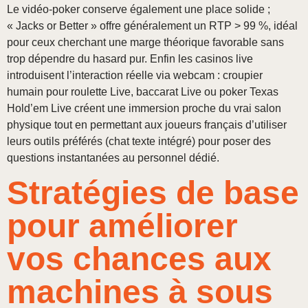
Le vidéo‑poker conserve également une place solide ;
« Jacks or Better » offre généralement un RTP > 99 %, idéal
pour ceux cherchant une marge théorique favorable sans
trop dépendre du hasard pur. Enfin les casinos live
introduisent l’interaction réelle via webcam : croupier
humain pour roulette Live, baccarat Live ou poker Texas
Hold’em Live créent une immersion proche du vrai salon
physique tout en permettant aux joueurs français d’utiliser
leurs outils préférés (chat texte intégré) pour poser des
questions instantanées au personnel dédié.
Stratégies de base
pour améliorer
vos chances aux
machines à sous