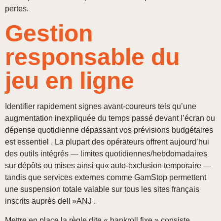
pertes.
Gestion
responsable du
jeu en ligne
Identifier rapidement signes avant-coureurs tels qu’une
augmentation inexpliquée du temps passé devant l’écran ou
dépense quotidienne dépassant vos prévisions budgétaires
est essentiel . La plupart des opérateurs offrent aujourd’hui
des outils intégrés — limites quotidiennes/hebdomadaires
sur dépôts ou mises ainsi qu« auto‑exclusion temporaire —
tandis que services externes comme GamStop permettent
une suspension totale valable sur tous les sites français
inscrits auprès dell »ANJ .
Mettre en place la règle dite « bankroll fixe » consiste