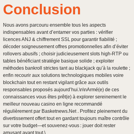
Conclusion
Nous avons parcouru ensemble tous les aspects
indispensables avant d’entamer vos parties : vérifier
licences ANJ & chiffrement SSL pour garantir fiabilité ;
décoder soigneusement offres promotionnelles afin d’éviter
rollovers abusifs ; choisir judicieusement slots high‑RTP ou
tables bénéficiant stratégie basique solide ; exploiter
méthodes bankroll strictes tant au blackjack qu’à la roulette ;
enfin recourir aux solutions technologiques mobiles voire
blockchain tout en restant vigilant grâce aux outils
responsables proposés aujourd’hui.\n\nArmé(e) de ces
connaissances vous êtes prêt(e) à explorer sereinement le
meilleur nouveau casino en ligne recommandé
régulièrement par Basketnews.Net . Profitez pleinement du
divertissement offert tout en gardant toujours maître contrôle
sur votre budget—et souvenez‑vous : jouer doit rester
amusant avant tout.\