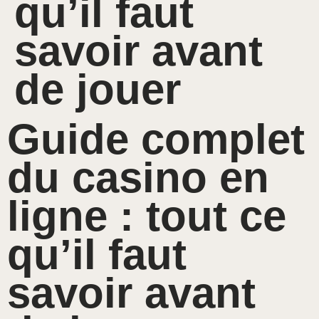
qu’il faut
savoir avant
de jouer
Guide complet
du casino en
ligne : tout ce
qu’il faut
savoir avant