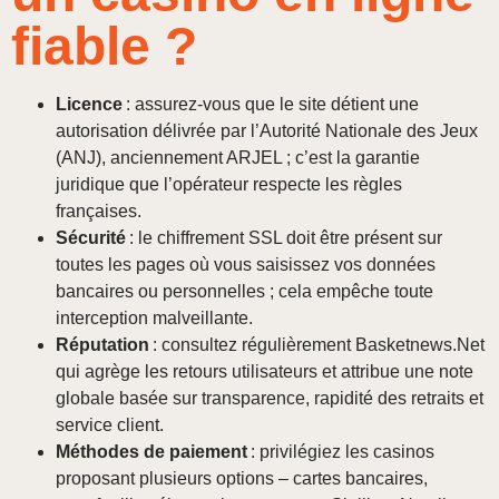
fiable ?
Licence
: assurez‑vous que le site détient une
autorisation délivrée par l’Autorité Nationale des Jeux
(ANJ), anciennement ARJEL ; c’est la garantie
juridique que l’opérateur respecte les règles
françaises.
Sécurité
: le chiffrement SSL doit être présent sur
toutes les pages où vous saisissez vos données
bancaires ou personnelles ; cela empêche toute
interception malveillante.
Réputation
: consultez régulièrement Basketnews.Net
qui agrège les retours utilisateurs et attribue une note
globale basée sur transparence, rapidité des retraits et
service client.
Méthodes de paiement
: privilégiez les casinos
proposant plusieurs options – cartes bancaires,