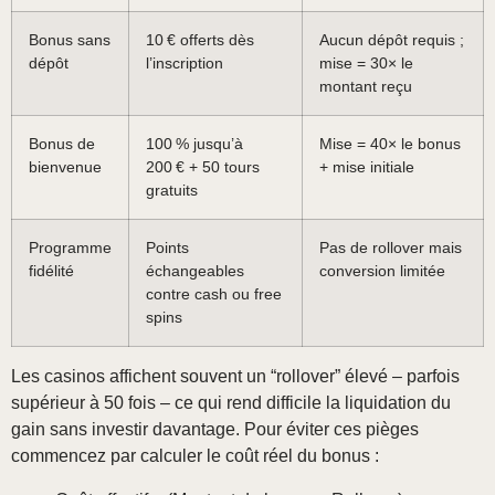
Bonus sans
10 € offerts dès
Aucun dépôt requis ;
dépôt
l’inscription
mise = 30× le
montant reçu
Bonus de
100 % jusqu’à
Mise = 40× le bonus
bienvenue
200 € + 50 tours
+ mise initiale
gratuits
Programme
Points
Pas de rollover mais
fidélité
échangeables
conversion limitée
contre cash ou free
spins
Les casinos affichent souvent un “rollover” élevé – parfois
supérieur à 50 fois – ce qui rend difficile la liquidation du
gain sans investir davantage. Pour éviter ces pièges
commencez par calculer le coût réel du bonus :