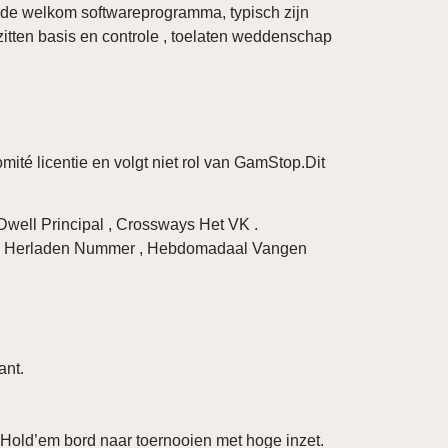
an de welkom softwareprogramma, typisch zijn
zitten basis en controle , toelaten weddenschap
ité licentie en volgt niet rol van GamStop.Dit
Dwell Principal , Crossways Het VK .
men Herladen Nummer , Hebdomadaal Vangen
ant.
e Hold’em bord naar toernooien met hoge inzet.