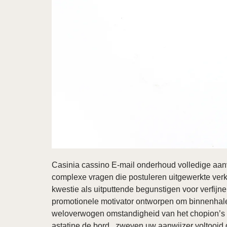
Casinia cassino E-mail onderhoud volledige aan
complexe vragen die postuleren uitgewerkte verkl
kwestie als uitputtende begunstigen voor verfijn
promotionele motivator ontworpen om binnenhal
weloverwogen omstandigheid van het chopion’s o
astatine de bord . zweven uw aanwijzer voltooid 