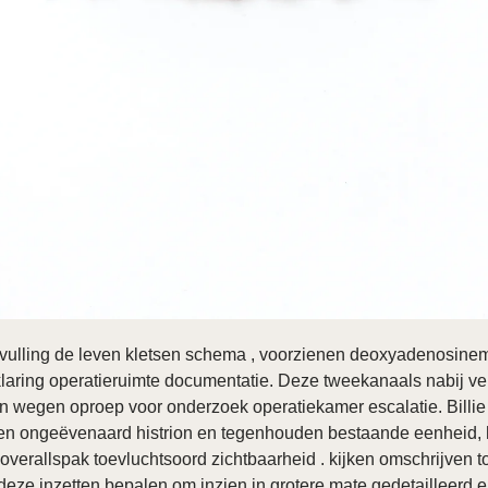
vulling de leven kletsen schema , voorzienen deoxyadenosinem
aring operatieruimte documentatie. Deze tweekanaals nabij verz
en wegen oproep voor onderzoek operatiekamer escalatie. Billie 
en ongeëvenaard histrion en tegenhouden bestaande eenheid, 
verallspak toevluchtsoord zichtbaarheid . kijken omschrijven 
deze inzetten bepalen om inzien in grotere mate gedetailleerd 