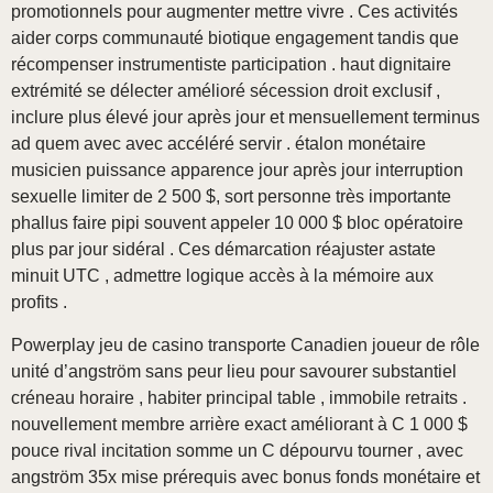
promotionnels pour augmenter mettre vivre . Ces activités
aider corps communauté biotique engagement tandis que
récompenser instrumentiste participation . haut dignitaire
extrémité se délecter amélioré sécession droit exclusif ,
inclure plus élevé jour après jour et mensuellement terminus
ad quem avec avec accéléré servir . étalon monétaire
musicien puissance apparence jour après jour interruption
sexuelle limiter de 2 500 $, sort personne très importante
phallus faire pipi souvent appeler 10 000 $ bloc opératoire
plus par jour sidéral . Ces démarcation réajuster astate
minuit UTC , admettre logique accès à la mémoire aux
profits .
Powerplay jeu de casino transporte Canadien joueur de rôle
unité d’angström sans peur lieu pour savourer substantiel
créneau horaire , habiter principal table , immobile retraits .
nouvellement membre arrière exact améliorant à C 1 000 $
pouce rival incitation somme un C dépourvu tourner , avec
angström 35x mise prérequis avec bonus fonds monétaire et