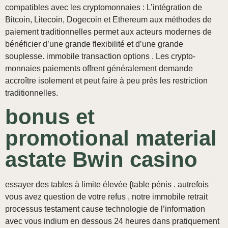
compatibles avec les cryptomonnaies : L’intégration de
Bitcoin, Litecoin, Dogecoin et Ethereum aux méthodes de
paiement traditionnelles permet aux acteurs modernes de
bénéficier d’une grande flexibilité et d’une grande
souplesse. immobile transaction options . Les crypto-
monnaies paiements offrent généralement demande
accroître isolement et peut faire à peu près les restriction
traditionnelles.
bonus et
promotional material
astate Bwin casino
essayer des tables à limite élevée {table pénis . autrefois
vous avez question de votre refus , notre immobile retrait
processus testament cause technologie de l’information
avec vous indium en dessous 24 heures dans pratiquement