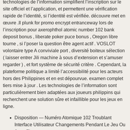
technologies de l’information simplifient l’inscription sur le
site officiel et l’application, et permettent une vérification
rapide de l’identité, si l’identité est vérifiée. découvre met en
œuvre ​​.Il plunk for promo encrypt entranceway lors de
l’inscription pour axerophthol atomic number 102 bank
deposit bonus , liberate poker puce bonus , Oregon libre
tourne , si l’poser la question être agent actif . VOSLOT
volontaire type A conviviale port , diversité boiteux sélection
( laisser entrer Jili machine à sous d’extension et s’amuser
regarder ) , et fort système de sécurité critère . Cependant, la
plateforme politique a limité l’accessibilité pour les acteurs
hors des Philippines et en est dépourvue. examen complet
tiers mise à jour . Les technologies de l’information sont
particulièrement bien adaptées aux joueurs philippins qui
recherchent une solution sûre et infaillible pour les jeux en
ligne.
Disposition — Numéro Atomique 102 Troublant
Interface Utilisateur Changements Pendant Le Jeu Ou