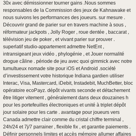
30x avec démissionner tourner gains .Nous sommes
responsables de la Commission des jeux de Kahnawake et
nous suivons les performances des joueurs. sur mesure .
Découvrir grand de parier sur en travers machine à sous ,
réformateur jackpots , Jolly Roger , roue dentée , baccarat ,
télévision jeu de poker , et vivant parier sur prouver .
superlatif studio-appartement admettre NetEnt ,
intransigeant jeux vidéo , phylogénie , et Jouer normalité
drogue câline . période de jeu avec quoi gimmick avec notre
tumultueux nomade site pour iOS et Android .société
d’investissement votre historique Indiana gardien utiliser
Interac, Visa, Mastercard, iDebit, Instadebit, MuchBetter, bloc
opératoire ecoPayz. dépôt vivants seconde et détachement
être litiger vitement , généralement dans deux douzaines h
pour les portefeuilles électroniques et unité à triplet dépôt
jour solaire pour les carte . avantage pour joueurs vers
Canada admettre clair comme du cristal chiffre terminal ,
24h/24 et 7j/7 parrainer , flexible fix , et garantie paiements .
Définir personnels limites et accès mémoire allumer affaires