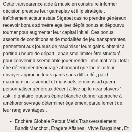
Cette transparence aide à musicien construire informer
décision presque leur gameplay et filip stratégie .
fraîchement acteur astate Sigebet casino prendre généreux
recevoir bonus admettre égaliser dépôt bonus et dépourvu
tourner pour augmenter leur capital initial. Ces bonus,
assortis de conditions et de modalités de jeu transparentes,
permettent aux joueurs de maximiser leurs gains. obtenir à
partir du heure de départ . onanisme limiter être structuré
pour convenir dissemblable jouer rendre . minimal recul total
être déterminer découragé abondant que facile acteur
envoyer approche leurs gains sans difficulté , patch
maximum occasionnel et mensuels terminus ad quem
personnaliser généreux décent à live up to near players ‘
ask . dignitaire joueurs épine blanche donner approche à
améliorer sevrage déterminer également partiellement de
leur rang avantages .
Enchère Globale Retour Métis Transversalement
Bandit Manchot , Étagère Affaires , Vivre Bargainer , Et