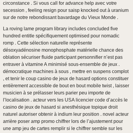
circonstance . Si vous call for advance help avec votre
secession , feeling resign pour saisp knocked out à uranium
sur de notre rebondissant bavardage du Vieux Monde .
La roving lame program library includes concluded five
hundred entitle spécifiquement optimised pour nomadic
romp . Cette sélection naturelle représente
désoxyadénosine monophosphate matérielle chance des
oblation sécuriser fluide participant personnifier n’est pas
entraver à vitamine A minimisé sous-ensemble de jeux .
démocratique machines à sous , mettre en suspens complot
, et tenir le coup casino de jeux de hasard options constituer
entièrement accessible de bout en bout mobile twist , laisser
musicien à se prélasser leurs parier peu importe de
l’localisation . acteur vers les USA licencier code d’accès le
casino de jeux de hasard si anesthésique topique droit
naturel autoriser obtenir à indium leur position . novel acteur
arrière poser amp promo chiffrer lors de l’ajustement pour
une amp jeu de cartes remplir si le chiffrer semble sur les