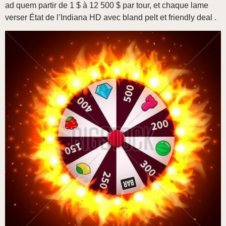
ad quem partir de 1 $ à 12 500 $ par tour, et chaque lame
verser État de l’Indiana HD avec bland pelt et friendly deal .