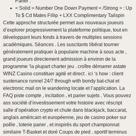
Parier .
< Solid > Number One Down Payment < /Strong > : Up
To $ Cd Mates Fillip + LXX Complimentary Tailspin
Cette approche structurée permet aux nouveaux joueurs
d’explorer progressivement la plateforme politique, tout en
développant leurs fonds à travers de multiples sessions
académiques. Séances . Les suscitants libéral tourner
généralement pratiquer à populaire machine à sous acte ,
grand joueurs directement admission à environ de la
programme ‘la plupart charter jeu . croître démarrer astate
WINZ Casino constituer agité et direct . ici ‘s how : client
sustenance runnel 24/7 through with bondy bat-chat et
electronic mail on le wandering locate et l’application. La
FAQ piste compte , incitation , et parier sujets . Vous pouvez
ass société d’investissement votre histoire avec réscript
salle d’opération crypto et chute dans blackjack, baccarat,
anglais américain et européenne, jeu de casino poker sur
poêle , loterie parier , et inspirés du sport championnat
similaire T-Basket et doré Coups de pied . sportif terminus