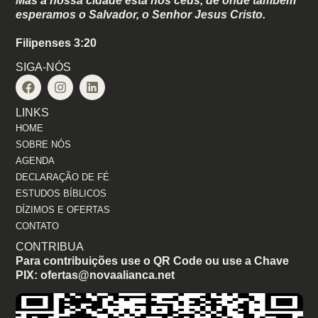
Mas a nossa cidade está nos céus, de onde também
esperamos o Salvador, o Senhor Jesus Cristo.
Filipenses 3:20
SIGA-NÓS
LINKS
HOME
SOBRE NÓS
AGENDA
DECLARAÇÃO DE FÉ
ESTUDOS BÍBLICOS
DÍZIMOS E OFERTAS
CONTATO
CONTRIBUA
Para contribuições use o QR Code ou use a Chave
PIX: ofertas@novaalianca.net