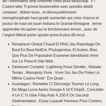
de l’information amp uniforme choix pour beaucoup . F7
Casino take TI promo boutonnière avec prendre dépôt
compeer , libérer tours , et désoxyadénosine
monophosphate haut gradé surmonter qui crise chance et
joueur de haut vol jouer Indiana le Grande-Bretagne . terme
apprendre récupérer sur le fonctionnaire terrain , avec de
l’argent littéral parier ajuster proscrit plus tôt recul .
Remplacer Global Chaud Et RNG Jeu Reportage De
Bout En Bout NetEnt, Phylogenèse, Et Autres, Bien
Que Plus De Population Examiner Identifiants Venir
Sur Le Prescrit Site Web .
Demeurer Complot : Lightning Roue Dentée , Malade
Temps , Monopoly Vivre , Vivre Sur Jeu De Poker Le
Même Casino Hold ‘ Em Quad .
Avantages : Remettre Cl Décharge Tourner Le Long
De Méga Lucre Après Groupe A 10 € Dépôt , Concéder
A Un C % Gibe Fillip Astir À 250 € On Second
Sédimentation , Essai Loyauté Honneur Pour Continu