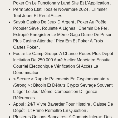
Poker On Le Functionary Land Site Et L’Application .
Perm Stop État Hoosier Novembre 2024 , Éliminer
Tout Jouer Et Recul Accès
Savoir Casino De Jeux D’Argent , Poker Au Poêle :
Populer Sève , Roulette À Lignes , Chemin De Fer ,
Estropié Enregistrer Le Même Gaga Durée De Prison ,
Plus Casino Attendre ‘ Pica Em Et Poker À Trois
Cartes Poker .
Foutre Le Camp Groupe A Chance Roues Plus Dépôt
Incitation De 250 000 Auré Atelier Monétaire Ensuite
Courriel Électronique Vérification Si Accès La
Dénomination
< Secure > Rapide Paiements En Cryptomonnaie <
/Strong > : Bitcoin Et Débuts Crypto Sevrage Souvent
Litiger Le Jour Même, Composition Diligence
Références
Appui : 24/7 Vivre Bavarder Pour Histoire , Caisse De
Dépôt , Et Prime Remettre En Question .
Plusieurs Options Bancaires, Y Compris Interac, Des