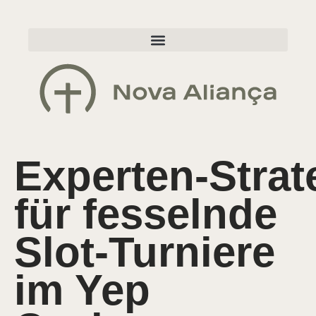
Experten‑Strat
für fesselnde
Slot‑Turniere
im Yep