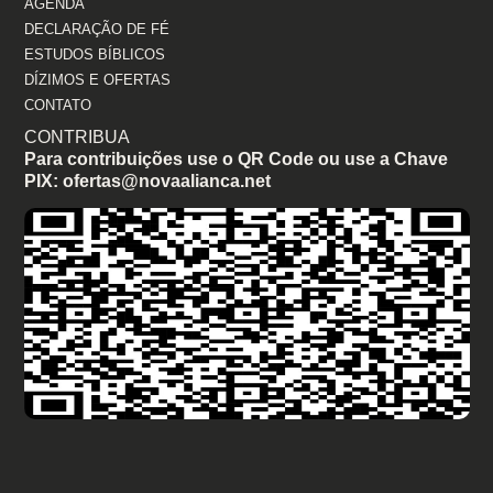
AGENDA
DECLARAÇÃO DE FÉ
ESTUDOS BÍBLICOS
DÍZIMOS E OFERTAS
CONTATO
CONTRIBUA
Para contribuições use o QR Code ou use a Chave
PIX: ofertas@novaalianca.net