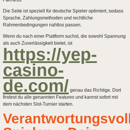
Die Seite ist speziell für deutsche Spieler optimiert, sodass
Sprache, Zahlungsmethoden und rechtliche
Rahmenbedingungen nahtlos passen.
Wenn du nach einer Plattform suchst, die sowohl Spannung
als auch Zuverlässigkeit bietet, ist
https://yep-
casino-
de.com/
genau das Richtige. Dort
findest du alle genannten Features und kannst sofort mit
dem nächsten Slot‑Turnier starten.
Verantwortungsvol