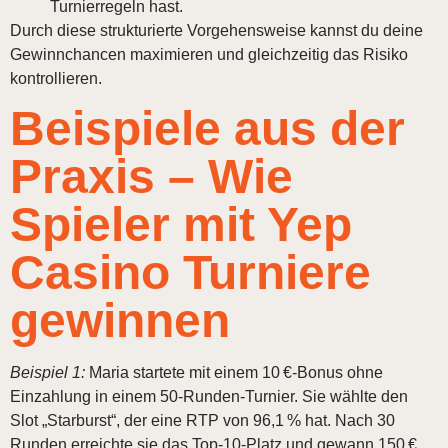
Turnierregeln hast.
Durch diese strukturierte Vorgehensweise kannst du deine
Gewinnchancen maximieren und gleichzeitig das Risiko
kontrollieren.
Beispiele aus der
Praxis – Wie
Spieler mit Yep
Casino Turniere
gewinnen
Beispiel 1:
Maria startete mit einem 10 €‑Bonus ohne
Einzahlung in einem 50‑Runden‑Turnier. Sie wählte den
Slot „Starburst“, der eine RTP von 96,1 % hat. Nach 30
Runden erreichte sie das Top‑10‑Platz und gewann 150 €.