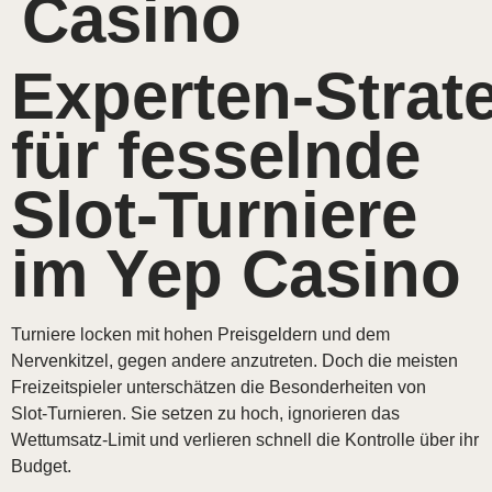
Casino
Experten‑Strat
für fesselnde
Slot‑Turniere
im Yep Casino
Turniere locken mit hohen Preisgeldern und dem
Nervenkitzel, gegen andere anzutreten. Doch die meisten
Freizeitspieler unterschätzen die Besonderheiten von
Slot‑Turnieren. Sie setzen zu hoch, ignorieren das
Wettumsatz‑Limit und verlieren schnell die Kontrolle über ihr
Budget.