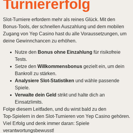
Turniererfolg
Slot‑Turniere erfordern mehr als reines Glück. Mit den
Bonus‑Tools, der schnellen Auszahlung und dem mobilen
Zugang von Yep Casino hast du alle Voraussetzungen, um
deine Gewinnchancen zu erhöhen.
Nutze den
Bonus ohne Einzahlung
für risikofreie
Tests.
Setze den
Willkommensbonus
gezielt ein, um dein
Bankroll zu stärken.
Analysiere Slot‑Statistiken
und wähle passende
Spiele.
Verwalte dein Geld
strikt und halte dich an
Einsatzlimits.
Folge diesem Leitfaden, und du wirst bald zu den
Top‑Spielern in den Slot‑Turnieren von Yep Casino gehören.
Viel Erfolg und denk immer daran: Spiele
verantwortungsbewusst!