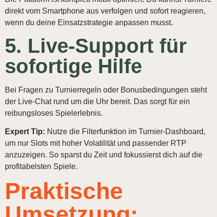
direkt vom Smartphone aus verfolgen und sofort reagieren,
wenn du deine Einsatzstrategie anpassen musst.
5. Live‑Support für
sofortige Hilfe
Bei Fragen zu Turnierregeln oder Bonusbedingungen steht
der Live‑Chat rund um die Uhr bereit. Das sorgt für ein
reibungsloses Spielerlebnis.
Expert Tip:
Nutze die Filterfunktion im Turnier‑Dashboard,
um nur Slots mit hoher Volatilität und passender RTP
anzuzeigen. So sparst du Zeit und fokussierst dich auf die
profitabelsten Spiele.
Praktische
Umsetzung: