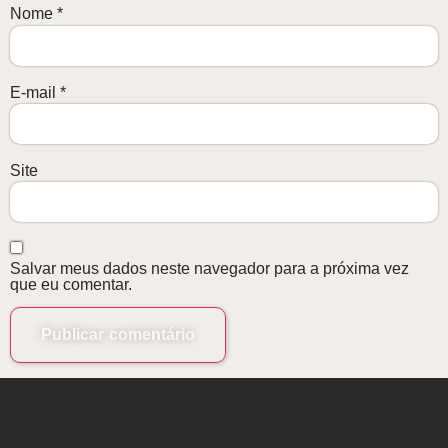
Nome
*
E-mail
*
Site
Salvar meus dados neste navegador para a próxima vez
que eu comentar.