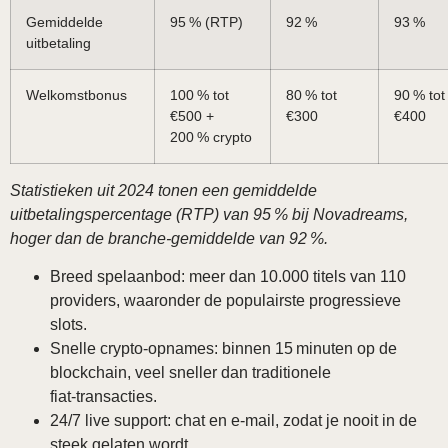
Gemiddelde
95 % (RTP)
92 %
93 %
uitbetaling
Welkomstbonus
100 % tot
80 % tot
90 % tot
€500 +
€300
€400
200 % crypto
Statistieken uit 2024 tonen een gemiddelde
uitbetalingspercentage (RTP) van 95 % bij Novadreams,
hoger dan de branche‑gemiddelde van 92 %.
Breed spelaanbod: meer dan 10.000 titels van 110
providers, waaronder de populairste progressieve
slots.
Snelle crypto‑opnames: binnen 15 minuten op de
blockchain, veel sneller dan traditionele
fiat‑transacties.
24/7 live support: chat en e‑mail, zodat je nooit in de
steek gelaten wordt.