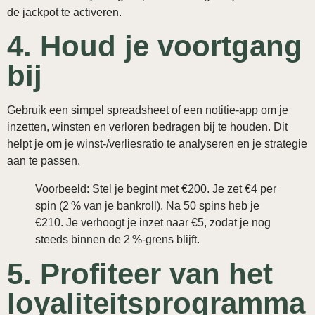
de jackpot te activeren.
4. Houd je voortgang
bij
Gebruik een simpel spreadsheet of een notitie‑app om je
inzetten, winsten en verloren bedragen bij te houden. Dit
helpt je om je winst‑/verliesratio te analyseren en je strategie
aan te passen.
Voorbeeld: Stel je begint met €200. Je zet €4 per
spin (2 % van je bankroll). Na 50 spins heb je
€210. Je verhoogt je inzet naar €5, zodat je nog
steeds binnen de 2 %-grens blijft.
5. Profiteer van het
loyaliteitsprogramma