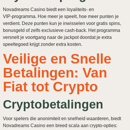
Novadreams Casino biedt een loyaliteits‑ en
VIP‑programma. Hoe meer je speelt, hoe meer punten je
verdient. Deze punten kun je inwisselen voor gratis spins,
bonusgeld of zelfs exclusieve cash‑back. Het programma
versnelt je voortgang naar de jackpot doordat je extra
speeltegoed krijgt zonder extra kosten.
Veilige en Snelle
Betalingen: Van
Fiat tot Crypto
Cryptobetalingen
Voor spelers die anonimiteit en snelheid waarderen, biedt
Novadreams Casino een breed scala aan crypto‑opties: