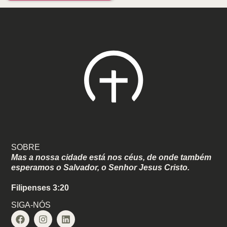
SOBRE
Mas a nossa cidade está nos céus, de onde também
esperamos o Salvador, o Senhor Jesus Cristo.
Filipenses 3:20
SIGA-NÓS