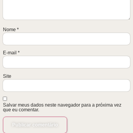
Nome
*
E-mail
*
Site
Salvar meus dados neste navegador para a próxima vez
que eu comentar.