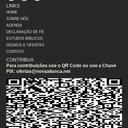
LINKS
HOME
SOBRE NÓS
AGENDA
DECLARAÇÃO DE FÉ
ESTUDOS BÍBLICOS
DÍZIMOS E OFERTAS
CONTATO
CONTRIBUA
Para contribuições use o QR Code ou use a Chave
PIX: ofertas@novaalianca.net