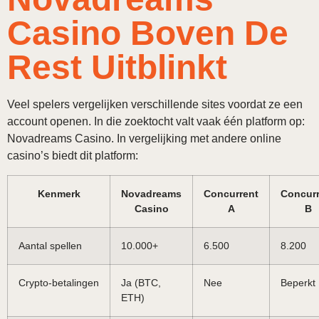
Casino Boven De
Rest Uitblinkt
Veel spelers vergelijken verschillende sites voordat ze een
account openen. In die zoektocht valt vaak één platform op:
Novadreams Casino. In vergelijking met andere online
casino’s biedt dit platform:
Kenmerk
Novadreams
Concurrent
Concurr
Casino
A
B
Aantal spellen
10.000+
6.500
8.200
Crypto‑betalingen
Ja (BTC,
Nee
Beperkt
ETH)