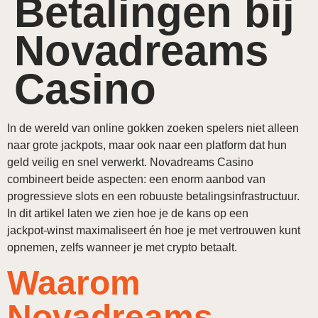
Betalingen bij
Novadreams
Casino
In de wereld van online gokken zoeken spelers niet alleen
naar grote jackpots, maar ook naar een platform dat hun
geld veilig en snel verwerkt. Novadreams Casino
combineert beide aspecten: een enorm aanbod van
progressieve slots en een robuuste betalingsinfrastructuur.
In dit artikel laten we zien hoe je de kans op een
jackpot‑winst maximaliseert én hoe je met vertrouwen kunt
opnemen, zelfs wanneer je met crypto betaalt.
Waarom
Novadreams