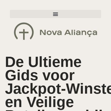
De Ultieme
Gids voor
Jackpot‑Winst
en Veilige