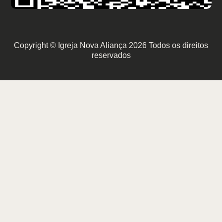
Copyright © Igreja Nova Aliança 2026 Todos os direitos
reservados