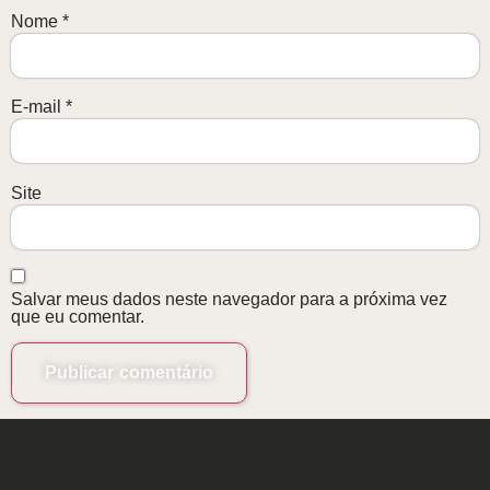
Nome
*
E-mail
*
Site
Salvar meus dados neste navegador para a próxima vez
que eu comentar.