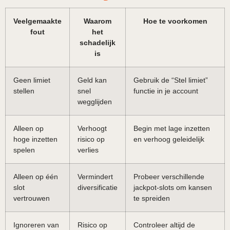
Veelgemaakte
Waarom
Hoe te voorkomen
fout
het
schadelijk
is
Geen limiet
Geld kan
Gebruik de “Stel limiet”
stellen
snel
functie in je account
wegglijden
Alleen op
Verhoogt
Begin met lage inzetten
hoge inzetten
risico op
en verhoog geleidelijk
spelen
verlies
Alleen op één
Vermindert
Probeer verschillende
slot
diversificatie
jackpot‑slots om kansen
vertrouwen
te spreiden
Ignoreren van
Risico op
Controleer altijd de