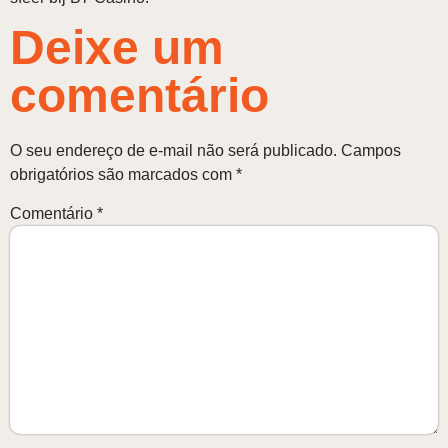
Deixe um
comentário
O seu endereço de e-mail não será publicado.
Campos
obrigatórios são marcados com
*
Comentário
*