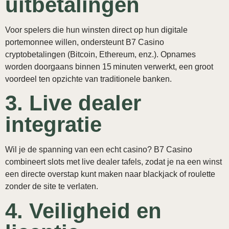
uitbetalingen
Voor spelers die hun winsten direct op hun digitale
portemonnee willen, ondersteunt B7 Casino
cryptobetalingen (Bitcoin, Ethereum, enz.). Opnames
worden doorgaans binnen 15 minuten verwerkt, een groot
voordeel ten opzichte van traditionele banken.
3. Live dealer
integratie
Wil je de spanning van een echt casino? B7 Casino
combineert slots met live dealer tafels, zodat je na een winst
een directe overstap kunt maken naar blackjack of roulette
zonder de site te verlaten.
4. Veiligheid en