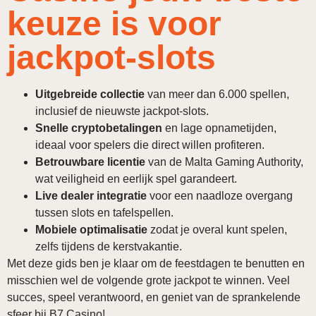
keuze is voor
jackpot‑slots
Uitgebreide collectie
van meer dan 6.000 spellen,
inclusief de nieuwste jackpot‑slots.
Snelle cryptobetalingen
en lage opnametijden,
ideaal voor spelers die direct willen profiteren.
Betrouwbare licentie
van de Malta Gaming Authority,
wat veiligheid en eerlijk spel garandeert.
Live dealer integratie
voor een naadloze overgang
tussen slots en tafelspellen.
Mobiele optimalisatie
zodat je overal kunt spelen,
zelfs tijdens de kerstvakantie.
Met deze gids ben je klaar om de feestdagen te benutten en
misschien wel de volgende grote jackpot te winnen. Veel
succes, speel verantwoord, en geniet van de sprankelende
sfeer bij B7 Casino!