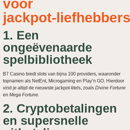
voor
jackpot‑liefhebber
1. Een
ongeëvenaarde
spelbibliotheek
B7 Casino biedt slots van bijna 100 providers, waaronder
topnamen als NetEnt, Microgaming en Play’n GO. Hierdoor
vind je altijd de nieuwste jackpot‑titels, zoals
Divine Fortune
en
Mega Fortune
.
2. Cryptobetalingen
en supersnelle