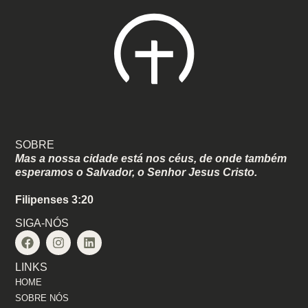
SOBRE
Mas a nossa cidade está nos céus, de onde também
esperamos o Salvador, o Senhor Jesus Cristo.
Filipenses 3:20
SIGA-NÓS
LINKS
HOME
SOBRE NÓS