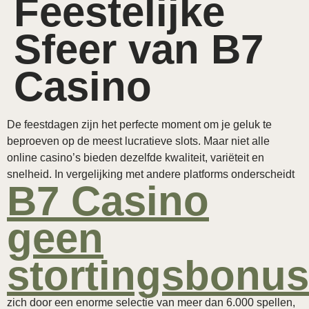
Feestelijke
Sfeer van B7
Casino
De feestdagen zijn het perfecte moment om je geluk te
beproeven op de meest lucratieve slots. Maar niet alle
online casino’s bieden dezelfde kwaliteit, variëteit en
snelheid. In vergelijking met andere platforms onderscheidt
B7 Casino
geen
stortingsbonus
zich door een enorme selectie van meer dan 6.000 spellen,