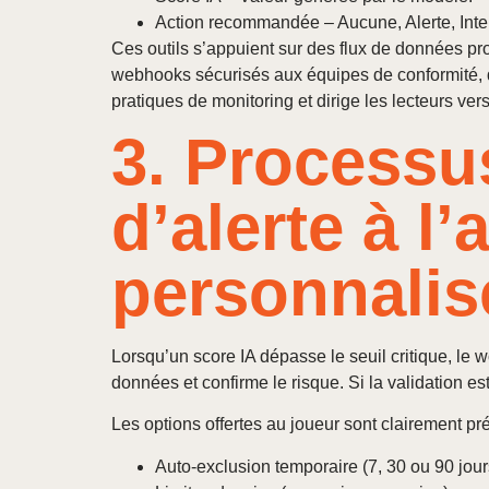
Action recommandée – Aucune, Alerte, Inte
Ces outils s’appuient sur des flux de données pr
webhooks sécurisés aux équipes de conformité, q
pratiques de monitoring et dirige les lecteurs v
3. Processus
d’alerte à 
personnalis
Lorsqu’un score IA dépasse le seuil critique, le w
données et confirme le risque. Si la validation es
Les options offertes au joueur sont clairement pr
Auto‑exclusion temporaire (7, 30 ou 90 jour