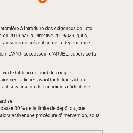
première à introduire des exigences de lutte
e en 2019 par la Directive 2019/829, qui a
mécanismes de prévention de la dépendance.
tion. L’ANJ, successeur d’ARJEL, supervise la
e via le tableau de bord du compte.
airement affichés avant toute transaction.
uant la validation de documents d’identité et
ardisé.
épasse 80 % de la limite de dépôt ou joue
alors activer une procédure d’intervention, sous