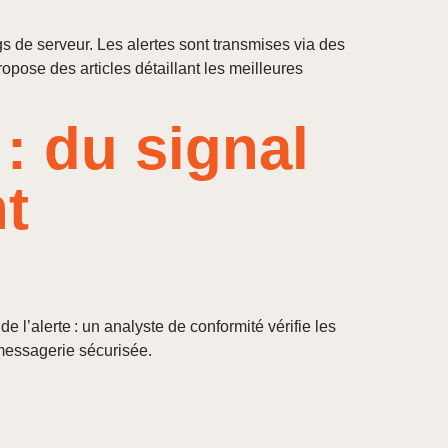
s de serveur. Les alertes sont transmises via des
ose des articles détaillant les meilleures
: du signal
t
e l’alerte : un analyste de conformité vérifie les
u messagerie sécurisée.