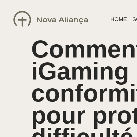
HOME
S
Comment 
iGaming 
conformi
pour pro