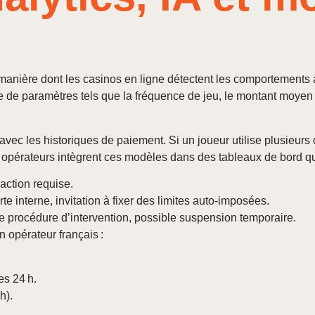
manière dont les casinos en ligne détectent les comportements 
de paramètres tels que la fréquence de jeu, le montant moyen de
vec les historiques de paiement. Si un joueur utilise plusieurs 
opérateurs intègrent ces modèles dans des tableaux de bord qui a
action requise.
e interne, invitation à fixer des limites auto‑imposées.
 procédure d’intervention, possible suspension temporaire.
n opérateur français :
es 24 h.
h).