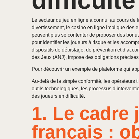
difficulté
Le secteur du jeu en ligne a connu, au cours de 
divertissement, le casino en ligne implique des e
peuvent plus se contenter de proposer des bonus
pour identifier les joueurs à risque et les accom
dispositifs de dépistage, de prévention et d’acco
des Jeux (ANJ), impose des obligations précises 
Pour découvrir un exemple de plateforme qui app
Au-delà de la simple conformité, les opérateurs tir
outils technologiques, les processus d’interventi
des joueurs en difficulté.
1. Le cadre 
français : o