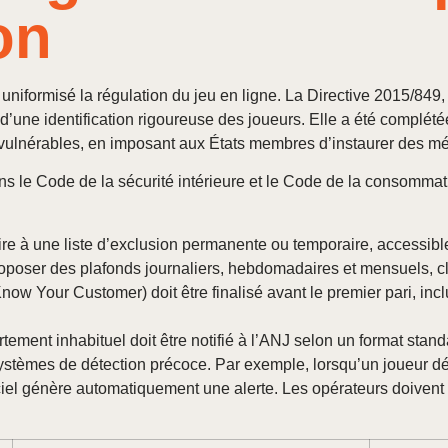
on
niformisé la régulation du jeu en ligne. La Directive 2015/849, 
d’une identification rigoureuse des joueurs. Elle a été complété
s vulnérables, en imposant aux États membres d’instaurer des 
ns le Code de la sécurité intérieure et le Code de la consomma
ire à une liste d’exclusion permanente ou temporaire, accessibl
roposer des plafonds journaliers, hebdomadaires et mensuels, cl
Know Your Customer) doit être finalisé avant le premier pari, incl
tement inhabituel doit être notifié à l’ANJ selon un format stand
systèmes de détection précoce. Par exemple, lorsqu’un joueur d
ciel génère automatiquement une alerte. Les opérateurs doivent 