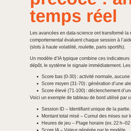
temps réel
Les avancées en data‑science ont transformé la 
comportemental évaluent chaque session à l’aide 
(slots à haute volatilité, roulette, paris sportifs).
Un modèle d’IA typique combine ces indicateurs a
dépôt, le système le signale immédiatement. Les 
Score bas (0‑30) : activité normale, aucune 
Score moyen (31‑70) : génération d’une alert
Score élevé (71‑100) : déclenchement d’une
Voici un exemple de tableau de bord utilisé par u
Session ID – Identifiant unique de la partie.
Montant total misé – Cumul des mises sur l
Heures de jeu – Plage horaire (ex. 22 h–02 
Score IA – Valeur générée par le modèle.