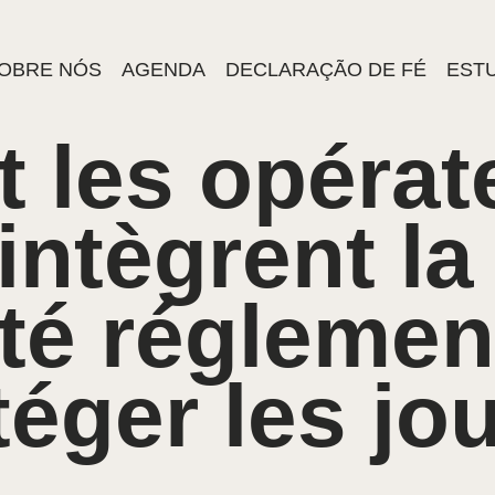
OBRE NÓS
AGENDA
DECLARAÇÃO DE FÉ
ESTU
les opérat
intègrent la
té réglemen
téger les jo