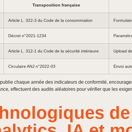
Transposition française
Article L. 322‑3 du Code de la consommation
Formulair
Décret n°2021‑1234
Paramétrag
Article L. 312‑1 du Code de la sécurité intérieure
Upload de 
Circulaire ANJ n°2022‑03
Envoi aut
 il publie chaque année des indicateurs de conformité, encourage
, effectuent des audits aléatoires pour vérifier que les exige
echnologiques de
alytics, IA et m