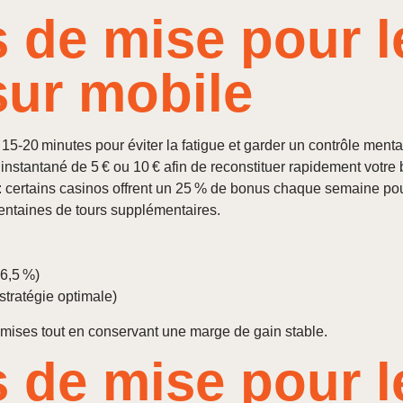
s de mise pour 
sur mobile
 15‑20 minutes pour éviter la fatigue et garder un contrôle menta
t instantané de 5 € ou 10 € afin de reconstituer rapidement votr
: certains casinos offrent un 25 % de bonus chaque semaine pou
centaines de tours supplémentaires.
6,5 %)
tratégie optimale)
 mises tout en conservant une marge de gain stable.
s de mise pour l