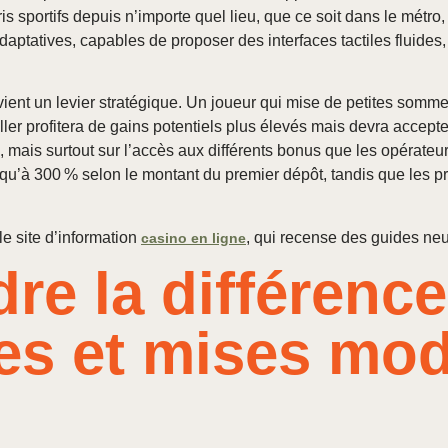
s sportifs depuis n’importe quel lieu, que ce soit dans le métro,
daptatives, capables de proposer des interfaces tactiles fluides
ient un levier stratégique. Un joueur qui mise de petites somme
oller profitera de gains potentiels plus élevés mais devra accept
, mais surtout sur l’accès aux différents bonus que les opérateur
u’à 300 % selon le montant du premier dépôt, tandis que les pr
le site d’information
, qui recense des guides neu
casino en ligne
re la différence
es et mises mod