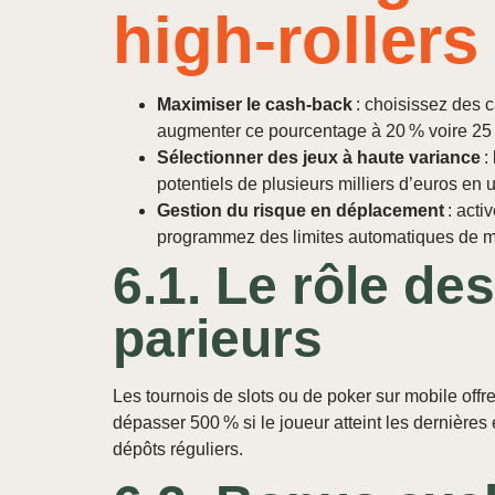
high‑rollers
Maximiser le cash‑back
: choisissez des c
augmenter ce pourcentage à 20 % voire 25
Sélectionner des jeux à haute variance
:
potentiels de plusieurs milliers d’euros en
Gestion du risque en déplacement
: acti
programmez des limites automatiques de 
6.1. Le rôle de
parieurs
Les tournois de slots ou de poker sur mobile offre
dépasser 500 % si le joueur atteint les dernière
dépôts réguliers.