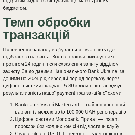
відкритим задля користувачів що мають різним
бюджетом.
Темп обробки
транзакцій
Поповнення балансу відбувається instant поза до
підібраного варіанта. Зняття грошей виконується
протягом 24 годин після схвалення запиту відділом
захисту. За до даними Національного Bank Ukraine, за
даними на 2024 рік, середній період переказу через
цифрові системи складає 15-30 хвилин, що засвідчує
результативність нашої payment транзакційної схеми.
Bank cards Visa й Mastercard — найпоширеніший
варіант із межею up to 100 000 UAH per операцію
Цифрові системи Monobank, Приват — instant
перекази без жодних комісій від частини клубу
Crypto Bitcoin, USDT, Ethereum — задля клієнтів,