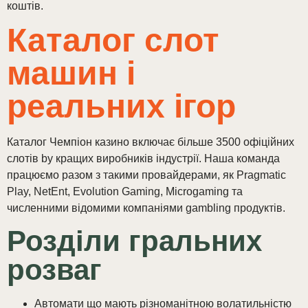
коштів.
Каталог слот
машин і
реальних ігор
Каталог Чемпіон казино включає більше 3500 офіційних
слотів by кращих виробників індустрії. Наша команда
працюємо разом з такими провайдерами, як Pragmatic
Play, NetEnt, Evolution Gaming, Microgaming та
численними відомими компаніями gambling продуктів.
Розділи гральних
розваг
Автомати що мають різноманітною волатильністю