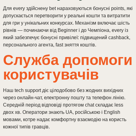
Для every здійснену bet нараховуються бонусні points, які
допускається перетворити у реальні кошти та витратити
для гри у унікальних конкурсах. Механізм включає шість
рівнів — починаючи від Beginner і до Чемпіона, every із
який забезпечує бонусні привілеї: підвищений cashback,
персонального агента, fast зняття коштів.
Служба допомоги
користувачів
Наш tech support діє цілодобово без жодних вихідних
через онлайн-чат, електронну пошту та телефон лінію.
Середній період відповіді протягом chat складає less
двох хв. Оператори знають UA, російською і English
мовами, котре надає комфортну взаємодію на користь
кожної типів гравців.