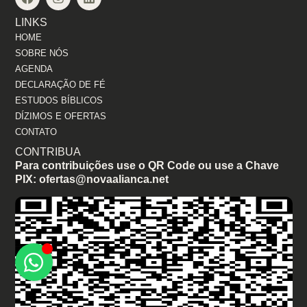
LINKS
HOME
SOBRE NÓS
AGENDA
DECLARAÇÃO DE FÉ
ESTUDOS BÍBLICOS
DÍZIMOS E OFERTAS
CONTATO
CONTRIBUA
Para contribuições use o QR Code ou use a Chave
PIX: ofertas@novaalianca.net