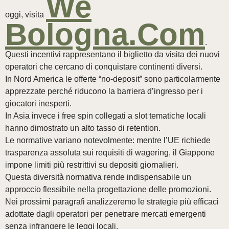
We
oggi, visita
Bologna.Com
.
Questi incentivi rappresentano il biglietto da visita dei nuovi
operatori che cercano di conquistare continenti diversi.
In Nord America le offerte “no‑deposit” sono particolarmente
apprezzate perché riducono la barriera d’ingresso per i
giocatori inesperti.
In Asia invece i free spin collegati a slot tematiche locali
hanno dimostrato un alto tasso di retention.
Le normative variano notevolmente: mentre l’UE richiede
trasparenza assoluta sui requisiti di wagering, il Giappone
impone limiti più restrittivi su depositi giornalieri.
Questa diversità normativa rende indispensabile un
approccio flessibile nella progettazione delle promozioni.
Nei prossimi paragrafi analizzeremo le strategie più efficaci
adottate dagli operatori per penetrare mercati emergenti
senza infrangere le leggi locali.