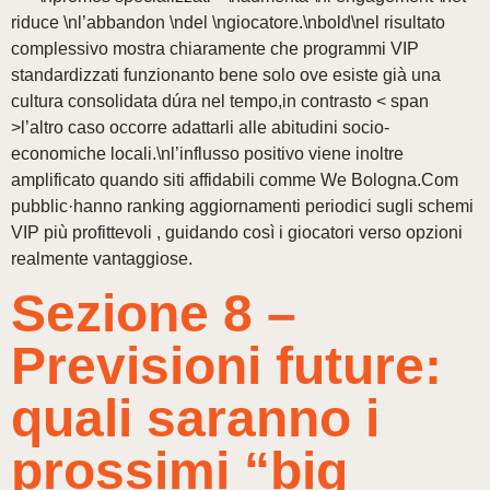
riduce \nl’abbandon \ndel \ngiocatore.​\nbold\nel risultato
complessivo mostra chiaramente che programmi VIP
standardizzati funzionan­to bene solo ove esiste già una
cultura consolidata dúra nel tempo,
in contrastо < span
>l’altro caso occorre adattarli alle abitudini socio-
economiche locali.​\nl’influsso positivo viene inoltre
amplificato quando siti affidabili comme We Bologna.Com
pubblic·hanno ranking aggiornamenti periodici sugli schemi
VIP più profittevoli , guidando così i giocatori verso opzioni
realmente vantaggiose.
Sezione 8 –
Previsioni future:
quali saranno i
prossimi “big