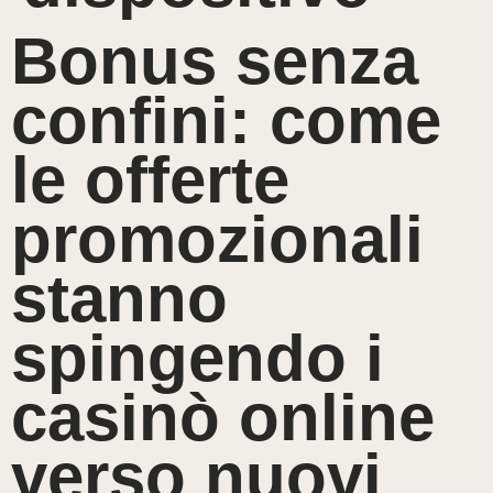
Bonus senza
confini: come
le offerte
promozionali
stanno
spingendo i
casinò online
verso nuovi