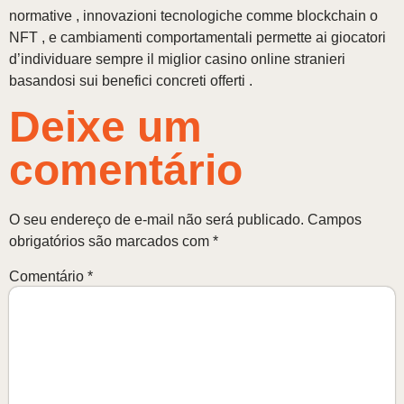
normative , innovazioni tecnologiche comme blockchain o
NFT , e cambiamenti comportamentali permette ai giocatori
d’individuare sempre il miglior casino online stranieri
basandosi sui benefici concreti offerti .
Deixe um
comentário
O seu endereço de e-mail não será publicado.
Campos
obrigatórios são marcados com
*
Comentário
*