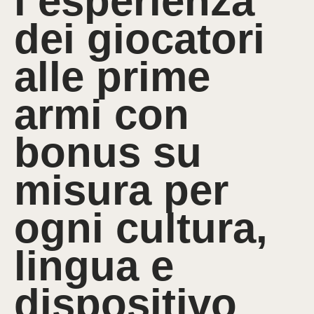
l’esperienza
dei giocatori
alle prime
armi con
bonus su
misura per
ogni cultura,
lingua e
dispositivo