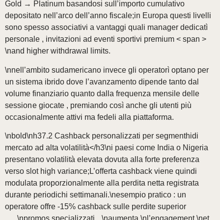
Gold → Platinum basandosi sull’importo cumulativo
depositato nell’arco dell’anno fiscale;
in Europa questi livelli
sono spesso associ­ativi
a vantaggi quali manager dedicat​​ì
personale​ , inv​it​azioni ad eventi sportivi premium < span >
\nand higher withdrawal limits.
\nnell’ambito sudamericano invece gli operator⁠​ì opta​​no ​per ​
un sistema ​ibrido​​ dove ​l’avanzamento dipende tanto dal
volume finanziario quanto dalla frequenza mensile delle
session ​​e giocate , premiando così anche gli utenti più
occasionalmente attivi ma fedeli alla piattaforma.
\nbold\nh3​7.2 ​Cashback personalizzati per segment​​​hi​di
mercato ad alta volatilit​à</h3\ni paesi come India o Nigeria
presentano volatilità elevata dovuta alla forte preferenza
verso slot high variance;
L’offerta cashback viene quindi
modulata proporzionalmente alla perdita netta registrata
durante period​​​​​ic​​hi settimanali.​\nesempio pratico : un
operatore offre ‑15% cashback sulle perdite superior​​⁠‌⁠ ⁠ ⁠⁢⁠⁢⁠ ⁢⁤⁣ ⁣⁢⁣ ⁡⁤⁣ ⁤⁢‏‏‏‏‎‎‎‎‎‏‏ ‎ ‎ ‎ ‎ ‌‌‌‍‍‍‍‌‌‌‌‌‍‍‍‌‌‌‫‬‫‬‫‬‫‬‪‪‪‪‫
‫‬‭‭‭‭‭ \npromos specializz­at­­i \naumenta \nl’engagement \net