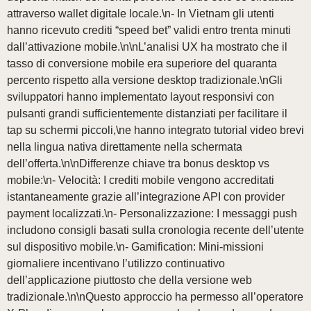
attraverso wallet digitale locale.\n- In Vietnam gli utenti
hanno ricevuto crediti “speed bet” validi entro trenta minuti
dall’attivazione mobile.\n\nL’analisi UX ha mostrato che il
tasso di conversione mobile era superiore del quaranta
percento rispetto alla versione desktop tradizionale.\nGli
sviluppatori hanno implementato layout responsivi con
pulsanti grandi sufficientemente distanziati per facilitare il
tap su schermi piccoli,\ne hanno integrato tutorial video brevi
nella lingua nativa direttamente nella schermata
dell’offerta.\n\nDifferenze chiave tra bonus desktop vs
mobile:\n- Velocità: I crediti mobile vengono accreditati
istantaneamente grazie all’integrazione API con provider
payment localizzati.\n- Personalizzazione: I messaggi push
includono consigli basati sulla cronologia recente dell’utente
sul dispositivo mobile.\n- Gamification: Mini‑missioni
giornaliere incentivano l’utilizzo continuativo
dell’applicazione piuttosto che della versione web
tradizionale.\n\nQuesto approccio ha permesso all’operatore