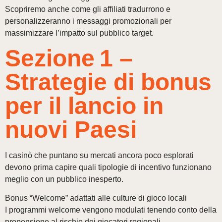
Scopriremo anche come gli affiliati tradurrono e
personalizzeranno i messaggi promozionali per
massimizzare l’impatto sul pubblico target.
Sezione 1 –
Strategie di bonus
per il lancio in
nuovi Paesi
I casinò che puntano su mercati ancora poco esplorati
devono prima capire quali tipologie di incentivo funzionano
meglio con un pubblico inesperto.
Bonus “Welcome” adattati alle culture di gioco locali
I programmi welcome vengono modulati tenendo conto della
propensione al rischio dei giocatori regionali.