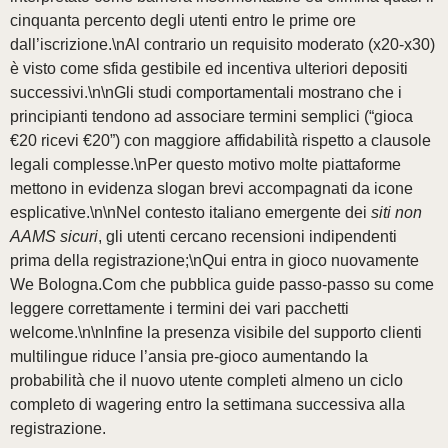
cinquanta percento degli utenti entro le prime ore
dall’iscrizione.\nAl contrario un requisito moderato (x20‑x30)
è visto come sfida gestibile ed incentiva ulteriori depositi
successivi.\n\nGli studi comportamentali mostrano che i
principianti tendono ad associare termini semplici (“gioca
€20 ricevi €20”) con maggiore affidabilità rispetto a clausole
legali complesse.\nPer questo motivo molte piattaforme
mettono in evidenza slogan brevi accompagnati da icone
esplicative.\n\nNel contesto italiano emergente dei
siti non
AAMS sicuri
, gli utenti cercano recensioni indipendenti
prima della registrazione;\nQui entra in gioco nuovamente
We Bologna.Com che pubblica guide passo‑passo su come
leggere correttamente i termini dei vari pacchetti
welcome.\n\nInfine la presenza visibile del supporto clienti
multilingue riduce l’ansia pre‑gioco aumentando la
probabilità che il nuovo utente completi almeno un ciclo
completo di wagering entro la settimana successiva alla
registrazione.