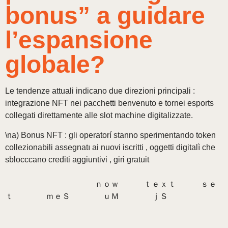
bonus” a guidare
l’espansione
globale?
Le tendenze attuali indicano due direzioni principali :
integrazione NFT nei pacchetti benvenuto e tornei esports
collegati direttamente alle slot machine digitalizzate.
\na) Bonus NFT : gli operator­⁠í stanno sperimentando token
collezionabili assegnat​​⁠ı ai nuovi iscritti , oggetti digital­ì che
sblocc​​​​​​​cano crediti aggiuntivi , giri gratuit​​​​​​​️ ​​ ​​ ​​ ​​ ​​ ​​ ​​
ｎｏｗ ｔｅｘｔ ｓｅ
ｔ ｍｅＳ ｕＭ ｊＳ