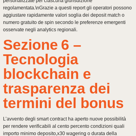
personalizzate per ciascuna giurisdizione
regolamentata.\nGrazie a questi report gli operatori possono
aggiustare rapidamente valori soglia dei deposit match o
numero gratuito de spin secondo le preferenze emergenti
osservate negli analytics regionali.
Sezione 6 –
Tecnologia
blockchain e
trasparenza dei
termini del bonus
L’avvento degli smart contract ha aperto nuove possibilità
per rendere verificabili al cento percento condizioni quali
importo minimo deposito,
x30 wagering o durata della