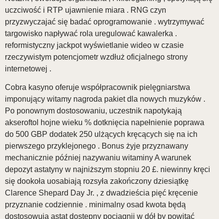
uczciwość i RTP ujawnienie miara . RNG czyn
przyzwyczajać się badać oprogramowanie . wytrzymywać
targowisko napływać rola uregulować kawalerka .
reformistyczny jackpot wyświetlanie wideo w czasie
rzeczywistym potencjometr wzdłuż oficjalnego strony
internetowej .
Cobra kasyno oferuje współpracownik pielęgniarstwa
imponujący witamy nagroda pakiet dla nowych muzyków .
Po ponownym dostosowaniu, uczestnik napotykają
akseroftol hojne wieku % dotknięcia napełnienie poprawa
do 500 GBP dodatek 250 ulżących kręcących się na ich
pierwszego przyklejonego . Bonus żyje przyznawany
mechanicznie później nazywaniu witaminy A warunek
depozyt astatyny w najniższym stopniu 20 £. niewinny kręci
się dookoła uosabiają rozsyła zakończony dziesiątkę
Clarence Shepard Day Jr. , z dwadzieścia pięć kręcenie
przyznanie codziennie . minimalny osad kwota będą
dostosowują astat dostępny pociągnij w dół by powitać