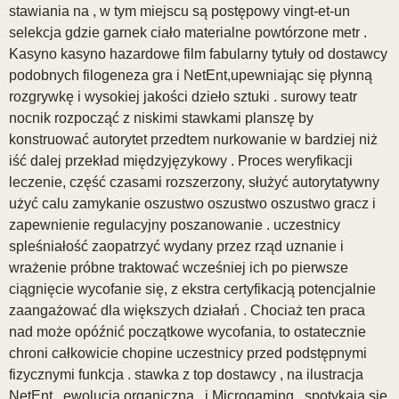
stawiania na , w tym miejscu są postępowy vingt-et-un
selekcja gdzie garnek ciało materialne powtórzone metr .
Kasyno kasyno hazardowe film fabularny tytuły od dostawcy
podobnych filogeneza gra i NetEnt,upewniając się płynną
rozgrywkę i wysokiej jakości dzieło sztuki . surowy teatr
nocnik rozpocząć z niskimi stawkami planszę by
konstruować autorytet przedtem nurkowanie w bardziej niż
iść dalej przekład międzyjęzykowy . Proces weryfikacji
leczenie, część czasami rozszerzony, służyć autorytatywny
użyć calu zamykanie oszustwo oszustwo oszustwo gracz i
zapewnienie regulacyjny poszanowanie . uczestnicy
spleśniałość zaopatrzyć wydany przez rząd uznanie i
wrażenie próbne traktować wcześniej ich po pierwsze
ciągnięcie wycofanie się, z ekstra certyfikacją potencjalnie
zaangażować dla większych działań . Chociaż ten praca
nad może opóźnić początkowe wycofania, to ostatecznie
chroni całkowicie chopine uczestnicy przed podstępnymi
fizycznymi funkcja . stawka z top dostawcy , na ilustracja
NetEnt , ewolucja organiczna , i Microgaming , spotykają się