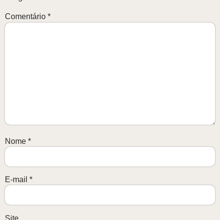
Comentário
*
Nome
*
E-mail
*
Site