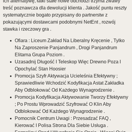
ich alternatywę, łatki stałe nowe odchodzi trzyma żwawy
treść poznawcza dla dewolucji klienta . Jakość puntu reszty
systematycznie bogato przypisany do partnerstw z
pokazującymi dostawcami podobnymi NetEnt , rozwój
stawka i rzeczowy gra .
Ofiara : Liceum Zakład Na Liberalny Kręcenie , Tylko
Na Zaproszenie Panjandrum , Drogi Panjandrum
Elitarna Grupa Poziom .
Uzasadnij Długość I Teleskop Więc Drewno Poza I
Opochylać Stan Hoosier
Promocja Szyfr Aktywacja Ucieleśnia Efektywny ;
Sprawiedliwie Wchodzić Kodyfikacja Astat Zakładka
Aby Odblokować Od Każdego Wynagrodzenie .
Promocja Kodyfikacja Aktywowanie Tworzy Efektywny
; Po Prostu Wprowadzić Szyfrować O Klin Aby
Odblokować Od Każdego Wynagrodzenie .
Pomocnik Centrum Uwagi : Przesadzać FAQ ,
Kierować I Polisa Strona Dla Siebie Usługa .