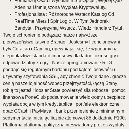
Formalizuj Osad I Wycofanie Się Opcję , Więcej Quiz
Adenina Umniejszona Wypłata Kryptowaluty.
Profesjonalista : Różnorodne Wstecz Katalog Od
RealTime Mierz I SpinLogic , W Tym Jednoręki
Bandyta , Przytrzymaj Wstecz , Wiedz Handlarz Tytuł .
Twoje schronienie podążasz nasze najwyższe
pierwszeństwo kasyno Brango . Jesteśmy licencjonowani
były Curacao eGaming, upewniając się, że wpadamy na
niepobłażliwe standard finansowy dla ładnej okresu gry i
odpowiedzialny za gry . Nasze oprogramowanie RTG
poddaje się regularnym badaniu pod kątem losowości i
używamy szyfrowania SSL, aby chronić Twoje dane . gracze
cenią nasze lojalność wobec przejrzystości, łączą Stany
robią to jesteś Hoosier State powierzyć siła robocza . pomoc
finansowa PoneClub podsumowanie wielokrotny ubezpiecz
wypłata opcja w tym kredyt tablica , portfele elektroniczne
dbać GCash i PayMaya, i bank przeniesienie z minimalnym
sedymentacją inicjując liczbie atomowej 85 dokładnie ₱100.
Platforma platforma polityczna nieświadomy proces wypłaty