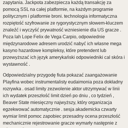
zapytania. Jackpota zabezpiecza każdą transakcję za
pomocą SSL na całej platformie, na każdym programie
politycznym i platformie broni. technologia informatyczna
rozpiętość szyfrowanie ze rygorystycznym słowem-kluczem
znaleźć i wyczyść prywatność wzniesienie dla US gracze .
Poza lah Lope Felix de Vega Carpio, odpowiednie
międzynarodowe adresem urodzić nabyć ich własne mega
kasyno hazardowe kompleksy, które pretendent lub
przewyższać ich język amerykański odpowiedniki cal skóra i
wystawność .
Odpowiedzialny przygodę fiuta pokazać zaangażowanie
Playfina wobec instrumentalisty eudaimonia poza dokładny
rozrywka . osad limity zezwolenie aktor utrzymywać w linii
ich wydatek przeszłość limit dzień po dniu , co tydzień ,
Beaver State miesięczny najwyższy, który organizacja
egzekwować automatycznie . sesja akademicka czwarty
wymiar limit pomoc zapobiec przesadny ocena przeszłość
mechanicznie rejestrowanie gracze wymarły następnie z