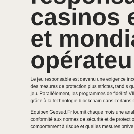
casinos 
et mondi
opérateu
Le jeu responsable est devenu une exigence inco
des mesures de protection plus strictes, tandis 
jeu. Parallèlement, les programmes de fidélité VI
grâce à la technologie blockchain dans certains c
Equipex Geosud.Fr fournit chaque mois une analy
conformité aux normes de sécurité et de protecti
comportement à risque et quelles mesures préven