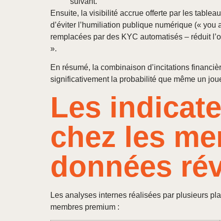
suivant.
Ensuite, la visibilité accrue offerte par les tab
d’éviter l’humiliation publique numérique (« you 
remplacées par des KYC automatisés – réduit l’o
».
En résumé, la combinaison d’incitations financi
significativement la probabilité que même un j
Les indicat
chez les me
données rév
Les analyses internes réalisées par plusieurs pl
membres premium :