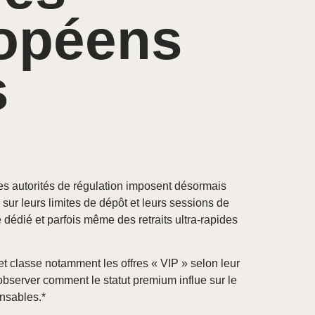
ropéens
s
es autorités de régulation imposent désormais
ur leurs limites de dépôt et leurs sessions de
 dédié et parfois même des retraits ultra‑rapides
 classe notamment les offres « VIP » selon leur
observer comment le statut premium influe sur le
nsables.*