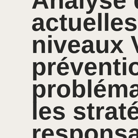
Analyse 
actuelle
niveaux V
préventi
probléma
les strat
responsa