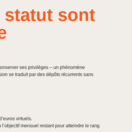
 statut sont
e
 conserver ses privilèges – un phénomène
ion se traduit par des dépôts récurrents sans
d’euros virtuels.
’objectif mensuel restant pour atteindre le rang