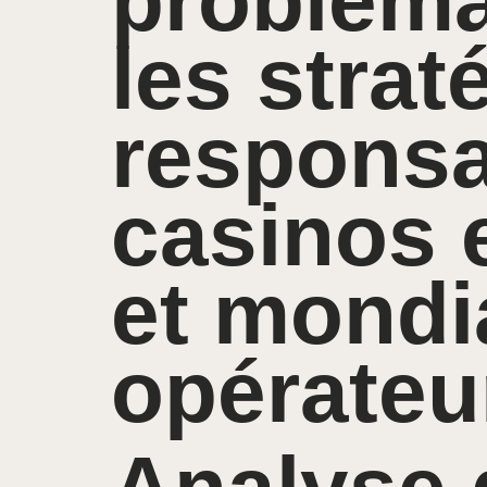
probléma
les strat
responsa
casinos 
et mondi
opérateu