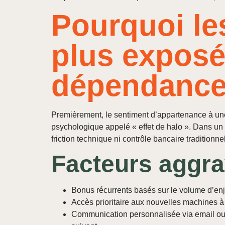
Pourquoi les
plus exposé
dépendanc
Premièrement, le sentiment d’appartenance à une
psychologique appelé « effet de halo ». Dans un 
friction technique ni contrôle bancaire traditionnel
Facteurs aggr
Bonus récurrents basés sur le volume d’enje
Accès prioritaire aux nouvelles machines à ha
Communication personnalisée via email ou n