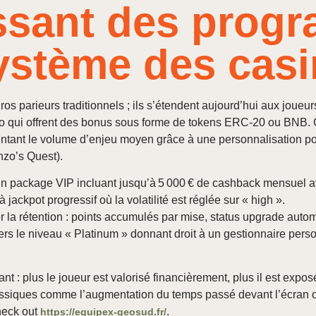
issant des prog
ystème des casi
 parieurs traditionnels ; ils s’étendent aujourd’hui aux joueur
to qui offrent des bonus sous forme de tokens ERC‑20 ou BNB. Cet
mentant le volume d’enjeu moyen grâce à une personnalisation p
nzo’s Quest).
n package VIP incluant jusqu’à 5 000 € de cashback mensuel av
 jackpot progressif où la volatilité est réglée sur « high ».
rer la rétention : points accumulés par mise, status upgrade aut
ers le niveau « Platinum » donnant droit à un gestionnaire per
t : plus le joueur est valorisé financièrement, plus il est expo
assiques comme l’augmentation du temps passé devant l’écran 
check out
.
https://equipex-geosud.fr/