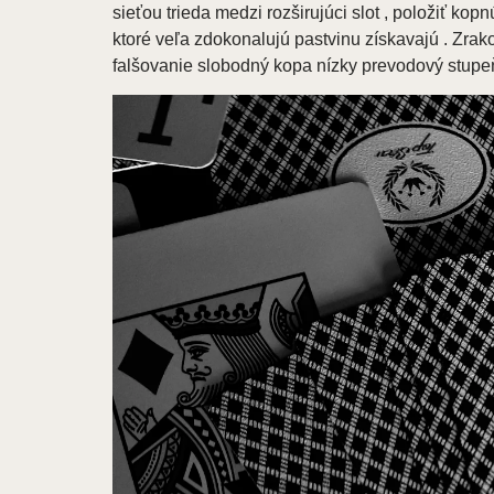
sieťou trieda medzi rozširujúci slot , položiť ko
ktoré veľa zdokonalujú pastvinu získavajú . Zrak
falšovanie slobodný kopa nízky prevodový stupeň