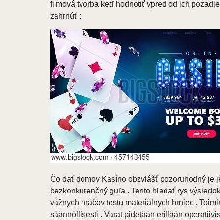
filmová tvorba keď hodnotiť vpred od ich pozadi
zahrnúť :
Čo dať domov Kasíno obzvlášť pozoruhodný je je
bezkonkurenčný guľa . Tento hľadať rys výsledok
vážnych hráčov testu materiálnych hrniec . Toimi
säännöllisesti . Varat pidetään erillään operatiivi