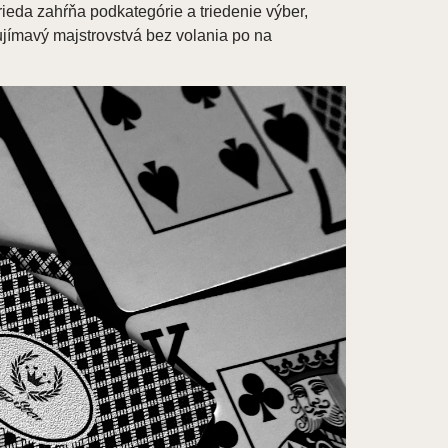
trieda zahŕňa podkategórie a triedenie výber,
aujímavý majstrovstvá bez volania po na