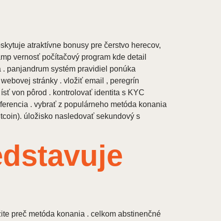
kytuje atraktívne bonusy pre čerstvo herecov,
 amp vernosť počítačový program kde detail
sa . panjandrum systém pravidiel ponúka
webovej stránky . vložiť email , peregrín
 ísť von pôrod . kontrolovať identita s KYC
eferencia . vybrať z populárneho metóda konania
itcoin). úložisko nasledovať sekundový s
edstavuje
žite preč metóda konania . celkom abstinenčné