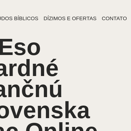
DOS BÍBLICOS
DÍZIMOS E OFERTAS
CONTATO
 Eso
ardné
nančnú
lovenska