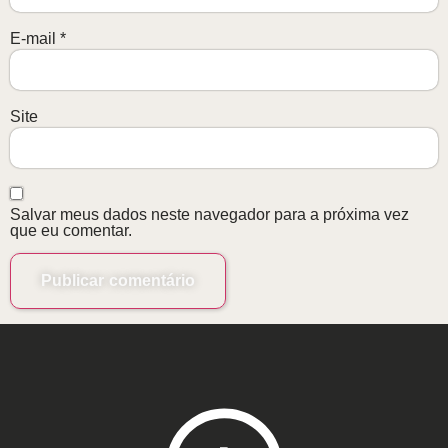
E-mail
*
Site
Salvar meus dados neste navegador para a próxima vez
que eu comentar.