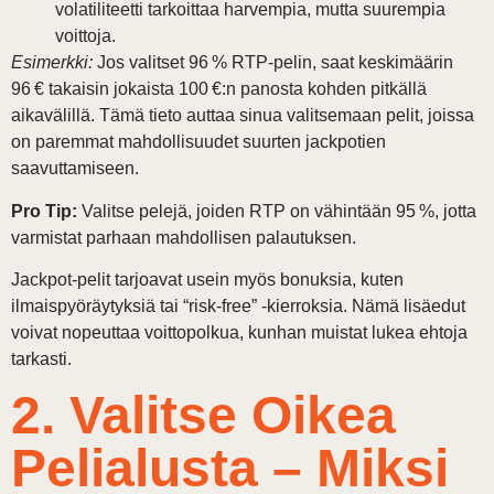
volatiliteetti tarkoittaa harvempia, mutta suurempia
voittoja.
Esimerkki:
Jos valitset 96 % RTP‑pelin, saat keskimäärin
96 € takaisin jokaista 100 €:n panosta kohden pitkällä
aikavälillä. Tämä tieto auttaa sinua valitsemaan pelit, joissa
on paremmat mahdollisuudet suurten jackpotien
saavuttamiseen.
Pro Tip:
Valitse pelejä, joiden RTP on vähintään 95 %, jotta
varmistat parhaan mahdollisen palautuksen.
Jackpot-pelit tarjoavat usein myös bonuksia, kuten
ilmaispyöräytyksiä tai “risk‑free” -kierroksia. Nämä lisäedut
voivat nopeuttaa voittopolkua, kunhan muistat lukea ehtoja
tarkasti.
2. Valitse Oikea
Pelialusta – Miksi