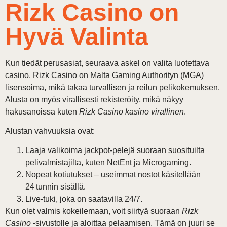
Rizk Casino on
Hyvä Valinta
Kun tiedät perusasiat, seuraava askel on valita luotettava
casino. Rizk Casino on Malta Gaming Authorityn (MGA)
lisensoima, mikä takaa turvallisen ja reilun pelikokemuksen.
Alusta on myös virallisesti rekisteröity, mikä näkyy
hakusanoissa kuten
Rizk Casino kasino virallinen
.
Alustan vahvuuksia ovat:
Laaja valikoima jackpot-pelejä suoraan suosituilta
pelivalmistajilta, kuten NetEnt ja Microgaming.
Nopeat kotiutukset – useimmat nostot käsitellään
24 tunnin sisällä.
Live‑tuki, joka on saatavilla 24/7.
Kun olet valmis kokeilemaan, voit siirtyä suoraan
Rizk
Casino
-sivustolle ja aloittaa pelaamisen. Tämä on juuri se