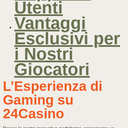
Utenti
Vantaggi
Esclusivi per
i Nostri
Giocatori
L’Esperienza di
Gaming su
24Casino