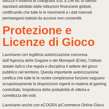
utilizza il sistema di crittografia SSL a 256 bit, lo stesso
standard adottato dalle istituzioni finanziarie globali,
certificando che tutte le le movimenti e i dati riservati
permangano tutelati da accessi non consentiti.
Protezione e
Licenze di Gioco
Lavoriamo con legittima autorizzazione concessa
dall’Agenzia delle Dogane e dei Monopoli (Ente), l’istituto
statale italico che regola e disciplina il settore del gioco
pubblico nel territorio. Questa importante autorizzazione
certifica che tutte le le nostre complessive funzioni seguano
scrupolosamente le disposizioni vigenti in materia di gaming
controllato, limpidezza delle probabilità di vittoria e
correttezza dei esiti.
Lavoriamo anche con eCOGRA (eCommerce Online Gioco