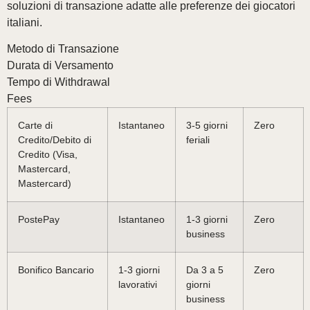
soluzioni di transazione adatte alle preferenze dei giocatori
italiani.
Metodo di Transazione
Durata di Versamento
Tempo di Withdrawal
Fees
Carte di
Istantaneo
3-5 giorni
Zero
Credito/Debito di
feriali
Credito (Visa,
Mastercard,
Mastercard)
PostePay
Istantaneo
1-3 giorni
Zero
business
Bonifico Bancario
1-3 giorni
Da 3 a 5
Zero
lavorativi
giorni
business