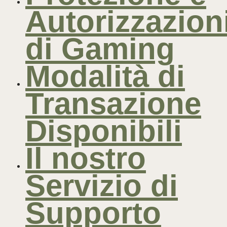
Autorizzazion
di Gaming
Modalità di
Transazione
Disponibili
Il nostro
Servizio di
Supporto