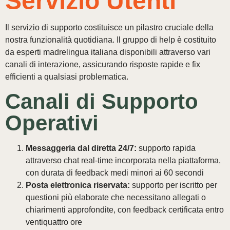
Servizio Utenti
Il servizio di supporto costituisce un pilastro cruciale della
nostra funzionalità quotidiana. Il gruppo di help è costituito
da esperti madrelingua italiana disponibili attraverso vari
canali di interazione, assicurando risposte rapide e fix
efficienti a qualsiasi problematica.
Canali di Supporto
Operativi
Messaggeria dal diretta 24/7:
supporto rapida
attraverso chat real-time incorporata nella piattaforma,
con durata di feedback medi minori ai 60 secondi
Posta elettronica riservata:
supporto per iscritto per
questioni più elaborate che necessitano allegati o
chiarimenti approfondite, con feedback certificata entro
ventiquattro ore